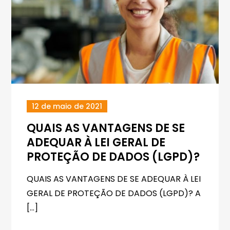
12 de maio de 2021
QUAIS AS VANTAGENS DE SE
ADEQUAR À LEI GERAL DE
PROTEÇÃO DE DADOS (LGPD)?
QUAIS AS VANTAGENS DE SE ADEQUAR À LEI
GERAL DE PROTEÇÃO DE DADOS (LGPD)? A
[…]