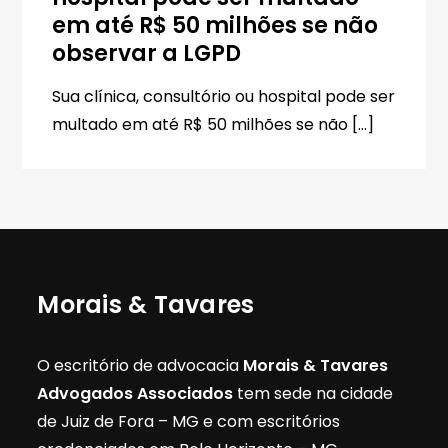
em até R$ 50 milhões se não
observar a LGPD
Sua clínica, consultório ou hospital pode ser
multado em até R$ 50 milhões se não […]
Morais & Tavares
O escritório de advocacia
Morais & Tavares
Advogados Associados
tem sede na cidade
de Juiz de Fora – MG e com escritórios