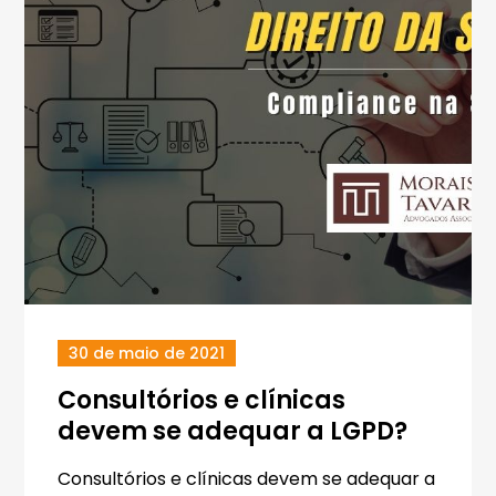
30 de maio de 2021
Consultórios e clínicas
devem se adequar a LGPD?
Consultórios e clínicas devem se adequar a