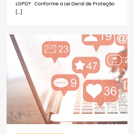
LGPD? Conforme a Lei Geral de Proteção
[…]