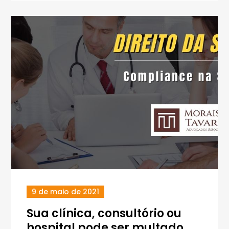
9 de maio de 2021
Sua clínica, consultório ou
hospital pode ser multado