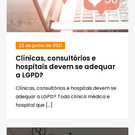
22 de junho de 2021
Clínicas, consultórios e
hospitais devem se adequar
a LGPD?
Clínicas, consultórios e hospitais devem se
adequar a LGPD? Toda clínica médica e
hospital que […]