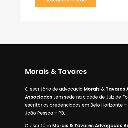
Morais & Tavares
O escritório de advocacia
Morais & Tavares
Associados
tem sede na cidade de Juiz de F
escritórios credenciados em Belo Horizonte 
João Pessoa – PB.
O escritório
Morais & Tavares Advogados A