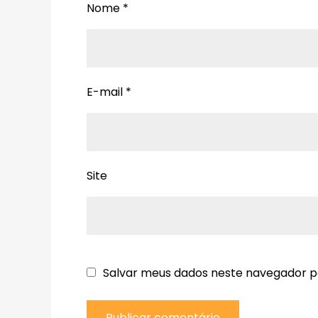
Nome
*
E-mail
*
Site
Salvar meus dados neste navegador p