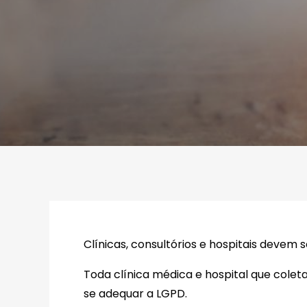
Clínicas, consultórios e hospitais devem
Toda clínica médica e hospital que colet
se adequar a LGPD.