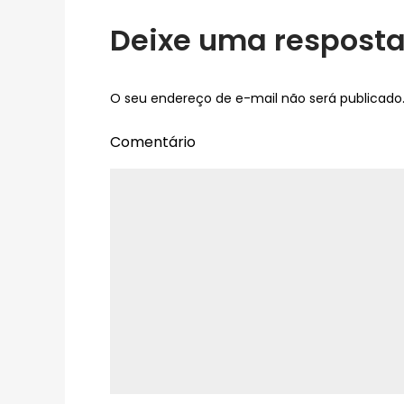
Deixe uma respost
O seu endereço de e-mail não será publicado
Comentário