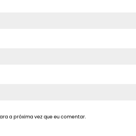
ara a próxima vez que eu comentar.