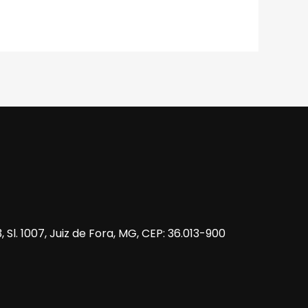
 Sl. 1007, Juiz de Fora, MG, CEP: 36.013-900