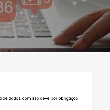
ta de dados, com isso deve por obrigação