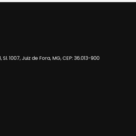
 Sl. 1007, Juiz de Fora, MG, CEP: 36.013-900