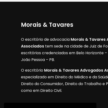
Morais & Tavares
O escritório de advocacia
Morais & Tavares
Associados
tem sede na cidade de Juiz de F
escritórios credenciados em Belo Horizonte 
João Pessoa – PB.
O escritório
Morais & Tavares Advogados A
especializado em Direito do Médico e da Saúde,
Direito do Consumidor, Direito do Trabalho e 
como em Direito Civil.