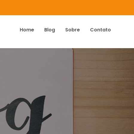
Home
Blog
Sobre
Contato
dos Associados