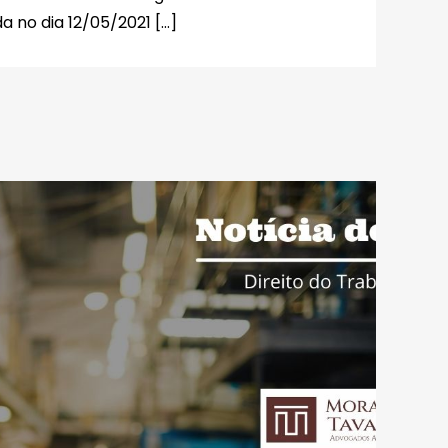
no dia 12/05/2021 […]