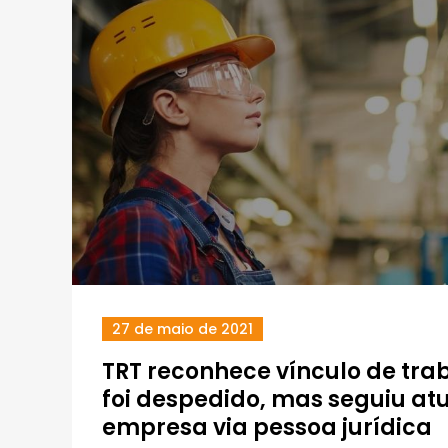
27 de maio de 2021
TRT reconhece vínculo de tra
foi despedido, mas seguiu at
empresa via pessoa jurídica