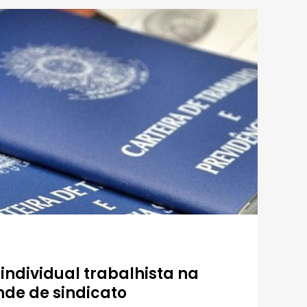
individual trabalhista na
nde de sindicato