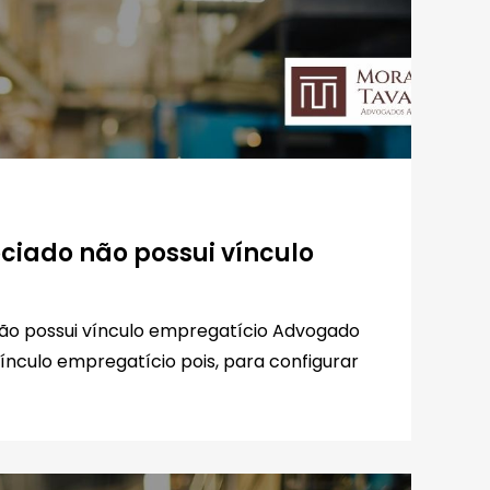
iado não possui vínculo
ão possui vínculo empregatício Advogado
ínculo empregatício pois, para configurar