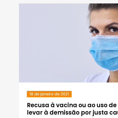
18 de janeiro de 2021
Recusa à vacina ou ao uso d
levar à demissão por justa c