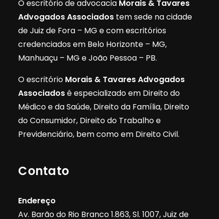
O escritório de advocacia
Morais & Tavares
Advogados Associados
tem sede na cidade
de Juiz de Fora – MG e com escritórios
credenciados em Belo Horizonte – MG,
Manhuaçu – MG e João Pessoa – PB.
O escritório
Morais & Tavares Advogados
Associados
é especializado em Direito do
Médico e da Saúde, Direito da Família, Direito
do Consumidor, Direito do Trabalho e
Previdenciário, bem como em Direito Civil.
Contato
Endereço
Av. Barão do Rio Branco 1.863, Sl. 1007, Juiz de