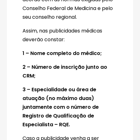
Conselho Federal de Medicina e pelo
seu conselho regional.
Assim, nas publicidades médicas
deverão constar:
1 – Nome completo do médico;
2 – Número de inscrição junto ao
CRM;
3 – Especialidade ou área de
atuação (no máximo duas)
juntamente com o número de
Registro de Qualificação de
Especialista – RQE.
Caso a publicidade venha a ser