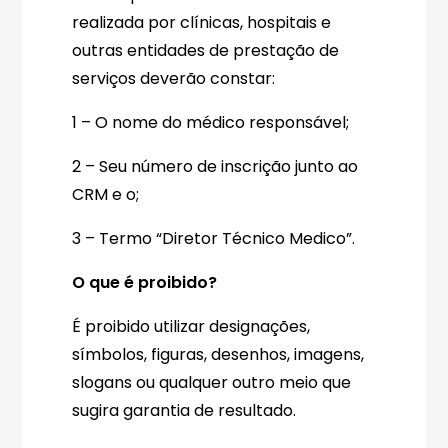
realizada por clínicas, hospitais e
outras entidades de prestação de
serviços deverão constar:
1 – O nome do médico responsável;
2 – Seu número de inscrição junto ao
CRM e o;
3 – Termo “Diretor Técnico Medico”.
O que é proibido?
É proibido utilizar designações,
símbolos, figuras, desenhos, imagens,
slogans ou qualquer outro meio que
sugira garantia de resultado.