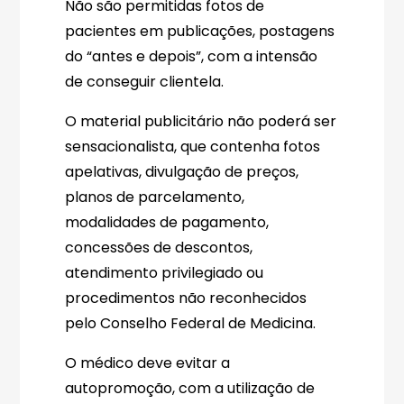
Não são permitidas fotos de
pacientes em publicações, postagens
do “antes e depois”, com a intensão
de conseguir clientela.
O material publicitário não poderá ser
sensacionalista, que contenha fotos
apelativas, divulgação de preços,
planos de parcelamento,
modalidades de pagamento,
concessões de descontos,
atendimento privilegiado ou
procedimentos não reconhecidos
pelo Conselho Federal de Medicina.
O médico deve evitar a
autopromoção, com a utilização de