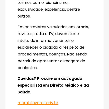
termos como: pioneirismo,
exclusividade, excelência, dentre
outros.
Em entrevistas veiculadas em jornais,
revistas, rádio e TV, devem ter o
intuito de informar, orientar e
esclarecer o cidadão a respeito de
procedimentos, doenças. Não sendo
permitido apresentar a imagem de
pacientes.
Dúvidas? Procure um advogado
especialista em Direito Médico e da
Saúde.
moraistavares.adv.br