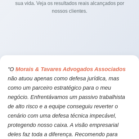
sua vida. Veja os resultados reais alcançados por
nossos clientes.
"O
Morais & Tavares Advogados Associados
não atuou apenas como defesa jurídica, mas
como um parceiro estratégico para o meu
negócio. Enfrentávamos um passivo trabalhista
de alto risco e a equipe conseguiu reverter o
cenário com uma defesa técnica impecável,
protegendo nosso caixa. A visão empresarial
deles faz toda a diferença. Recomendo para