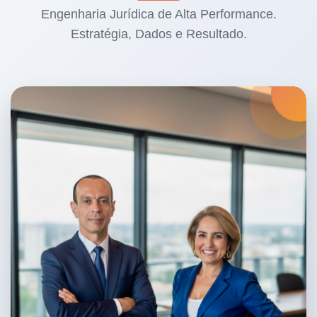
Engenharia Jurídica de Alta Performance.
Estratégia, Dados e Resultado.