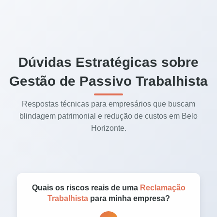
Dúvidas Estratégicas sobre
Gestão de Passivo Trabalhista
Respostas técnicas para empresários que buscam
blindagem patrimonial e redução de custos em Belo
Horizonte.
Quais os riscos reais de uma
Reclamação
Trabalhista
para minha empresa?