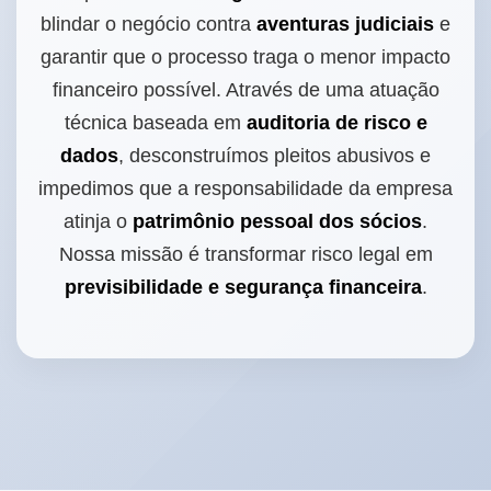
blindar o negócio contra
aventuras judiciais
e
garantir que o processo traga o menor impacto
financeiro possível. Através de uma atuação
técnica baseada em
auditoria de risco e
dados
, desconstruímos pleitos abusivos e
impedimos que a responsabilidade da empresa
atinja o
patrimônio pessoal dos sócios
.
Nossa missão é transformar risco legal em
previsibilidade e segurança financeira
.