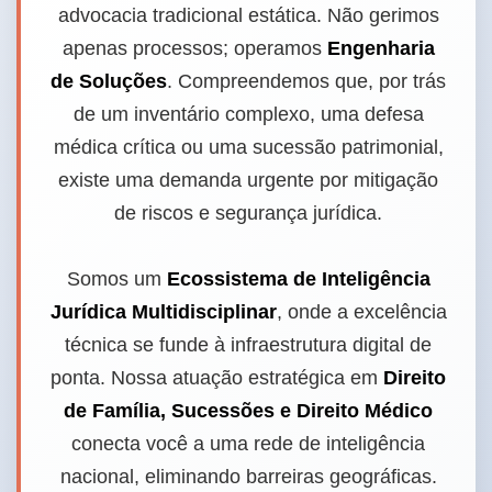
advocacia tradicional estática. Não gerimos
apenas processos; operamos
Engenharia
de Soluções
. Compreendemos que, por trás
de um inventário complexo, uma defesa
médica crítica ou uma sucessão patrimonial,
existe uma demanda urgente por mitigação
de riscos e segurança jurídica.
Somos um
Ecossistema de Inteligência
Jurídica Multidisciplinar
, onde a excelência
técnica se funde à infraestrutura digital de
ponta. Nossa atuação estratégica em
Direito
de Família, Sucessões e Direito Médico
conecta você a uma rede de inteligência
nacional, eliminando barreiras geográficas.