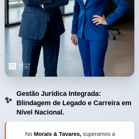
Gestão Jurídica Integrada:
✨
Blindagem de Legado e Carreira em
Nível Nacional.
No
Morais & Tavares,
superamos a