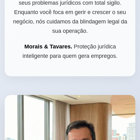
seus problemas jurídicos com total sigilo.
Enquanto você foca em gerir e crescer o seu
negócio, nós cuidamos da blindagem legal da
sua operação.
Morais & Tavares.
Proteção jurídica
inteligente para quem gera empregos.