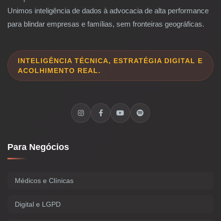
Unimos inteligência de dados à advocacia de alta performance
para blindar empresas e famílias, sem fronteiras geográficas.
INTELIGÊNCIA TÉCNICA, ESTRATÉGIA DIGITAL E
ACOLHIMENTO REAL.
Para Negócios
Médicos e Clínicas
Digital e LGPD