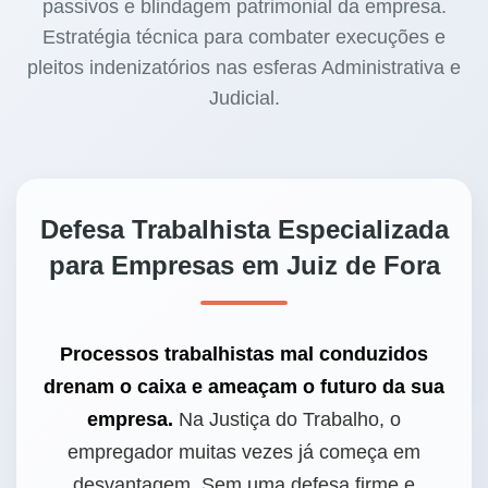
passivos e blindagem patrimonial da empresa.
Estratégia técnica para combater execuções e
pleitos indenizatórios nas esferas Administrativa e
Judicial.
Defesa Trabalhista Especializada
para Empresas em Juiz de Fora
Processos trabalhistas mal conduzidos
drenam o caixa e ameaçam o futuro da sua
empresa.
Na Justiça do Trabalho, o
empregador muitas vezes já começa em
desvantagem. Sem uma defesa firme e