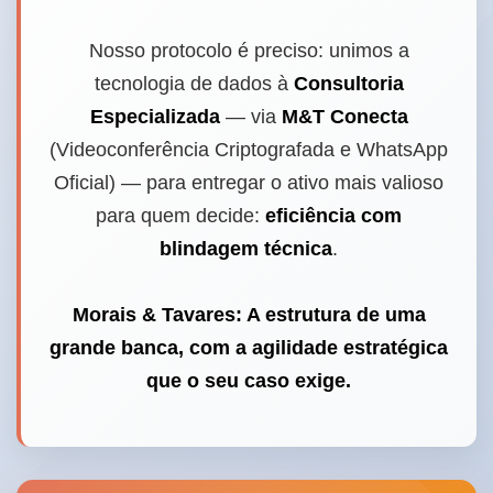
Nosso protocolo é preciso: unimos a
tecnologia de dados à
Consultoria
Especializada
— via
M&T Conecta
(Videoconferência Criptografada e WhatsApp
Oficial) — para entregar o ativo mais valioso
para quem decide:
eficiência com
blindagem técnica
.
Morais & Tavares: A estrutura de uma
grande banca, com a agilidade estratégica
que o seu caso exige.