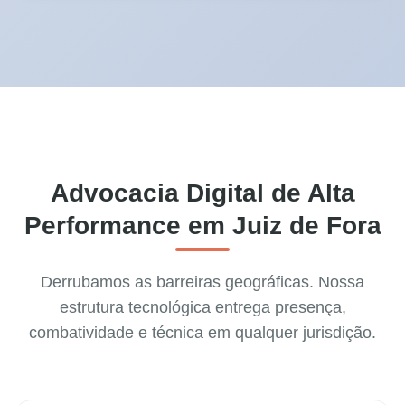
Advocacia Digital de Alta
Performance em Juiz de Fora
Derrubamos as barreiras geográficas. Nossa
estrutura tecnológica entrega presença,
combatividade e técnica em qualquer jurisdição.