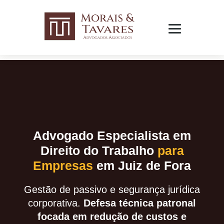
Advogado Especialista em
Direito do Trabalho
para
Empresas
em Juiz de Fora
Gestão de passivo e segurança jurídica
corporativa.
Defesa técnica patronal
focada em redução de custos e