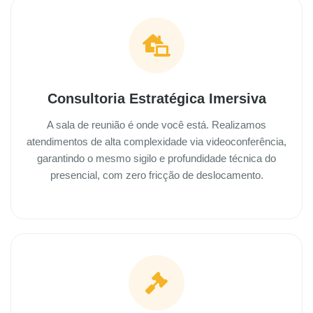
Consultoria Estratégica Imersiva
A sala de reunião é onde você está. Realizamos
atendimentos de alta complexidade via videoconferência,
garantindo o mesmo sigilo e profundidade técnica do
presencial, com zero fricção de deslocamento.