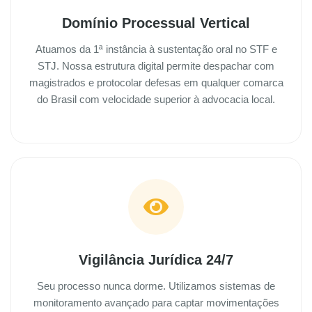
Domínio Processual Vertical
Atuamos da 1ª instância à sustentação oral no STF e
STJ. Nossa estrutura digital permite despachar com
magistrados e protocolar defesas em qualquer comarca
do Brasil com velocidade superior à advocacia local.
Vigilância Jurídica 24/7
Seu processo nunca dorme. Utilizamos sistemas de
monitoramento avançado para captar movimentações