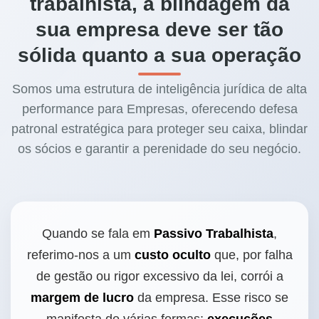
trabalhista, a blindagem da
sua empresa deve ser tão
sólida quanto a sua operação
Somos uma estrutura de inteligência jurídica de alta
performance para Empresas, oferecendo defesa
patronal estratégica para proteger seu caixa, blindar
os sócios e garantir a perenidade do seu negócio.
Quando se fala em
Passivo Trabalhista
,
referimo-nos a um
custo oculto
que, por falha
de gestão ou rigor excessivo da lei, corrói a
margem de lucro
da empresa. Esse risco se