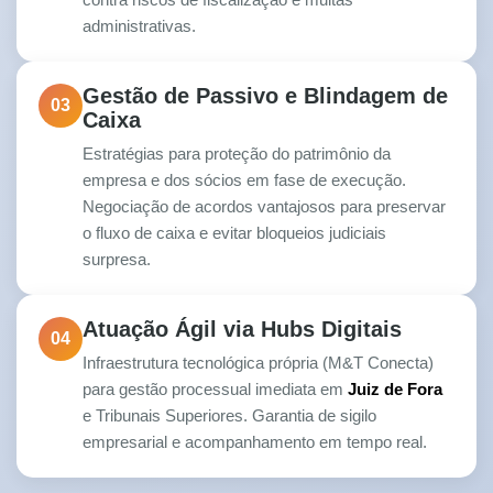
administrativas.
Gestão de Passivo e Blindagem de
03
Caixa
Estratégias para proteção do patrimônio da
empresa e dos sócios em fase de execução.
Negociação de acordos vantajosos para preservar
o fluxo de caixa e evitar bloqueios judiciais
surpresa.
Atuação Ágil via Hubs Digitais
04
Infraestrutura tecnológica própria (M&T Conecta)
para gestão processual imediata em
Juiz de Fora
e Tribunais Superiores. Garantia de sigilo
empresarial e acompanhamento em tempo real.