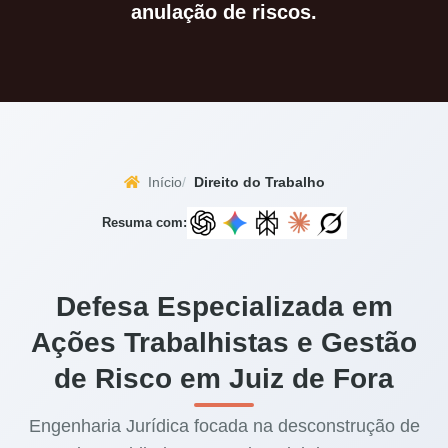
anulação de riscos.
Início
Direito do Trabalho
Resuma com:
Defesa Especializada em
Ações Trabalhistas e Gestão
de Risco em Juiz de Fora
Engenharia Jurídica focada na desconstrução de