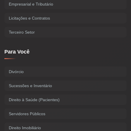
Empresarial e Tributário
Licitações e Contratos
Terceiro Setor
Para Você
Divórcio
Sucessões e Inventário
Direito à Saúde (Pacientes)
Servidores Públicos
Direito Imobiliário