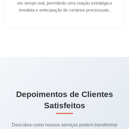
em tempo real, permitindo uma reação estratégica
imediata e antecipação de cenários processuais.
Depoimentos de Clientes
Satisfeitos
Descubra como nossos serviços podem transformar