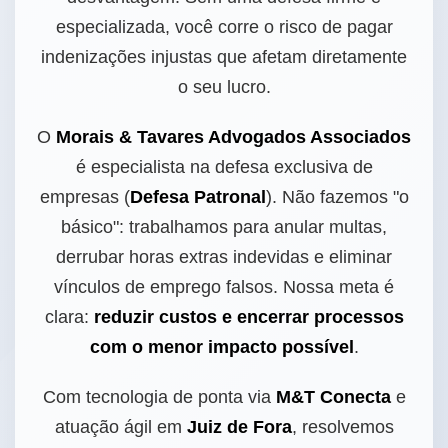
especializada, você corre o risco de pagar
indenizações injustas que afetam diretamente
o seu lucro.
O
Morais & Tavares Advogados Associados
é especialista na defesa exclusiva de
empresas (
Defesa Patronal
). Não fazemos "o
básico": trabalhamos para anular multas,
derrubar horas extras indevidas e eliminar
vínculos de emprego falsos. Nossa meta é
clara:
reduzir custos e encerrar processos
com o menor impacto possível
.
Com tecnologia de ponta via
M&T Conecta
e
atuação ágil em
Juiz de Fora
, resolvemos