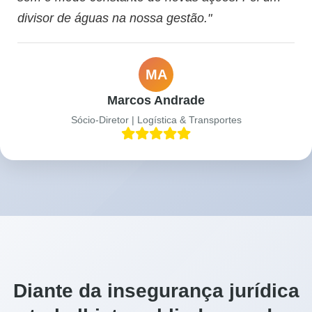
divisor de águas na nossa gestão."
MA
Marcos Andrade
Sócio-Diretor | Logística & Transportes
Diante da insegurança jurídica