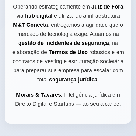
Operando estrategicamente em
Juiz de Fora
via
hub digital
e utilizando a infraestrutura
M&T Conecta
, entregamos a agilidade que o
mercado de tecnologia exige. Atuamos na
gestão de incidentes de segurança
, na
elaboração de
Termos de Uso
robustos e em
contratos de Vesting e estruturação societária
para preparar sua empresa para escalar com
total
segurança jurídica
.
Morais & Tavares.
Inteligência jurídica em
Direito Digital e Startups — ao seu alcance.