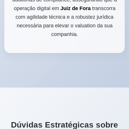
operação digital em
Juiz de Fora
transcorra
com agilidade técnica e a robustez jurídica
necessária para elevar o valuation da sua
companhia.
Dúvidas Estratégicas sobre