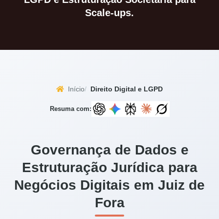
Scale-ups.
Início
Direito Digital e LGPD
Resuma com:
Governança de Dados e
Estruturação Jurídica para
Negócios Digitais em Juiz de
Fora