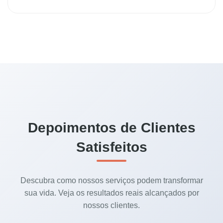
Depoimentos de Clientes
Satisfeitos
Descubra como nossos serviços podem transformar
sua vida. Veja os resultados reais alcançados por
nossos clientes.