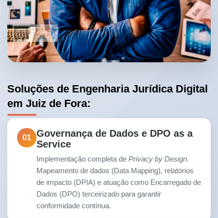
Soluções de Engenharia Jurídica Digital
em Juiz de Fora:
Governança de Dados e DPO as a
01
Service
Implementação completa de
Privacy by Design
.
Mapeamento de dados (Data Mapping), relatórios
de impacto (DPIA) e atuação como Encarregado de
Dados (DPO) terceirizado para garantir
conformidade contínua.