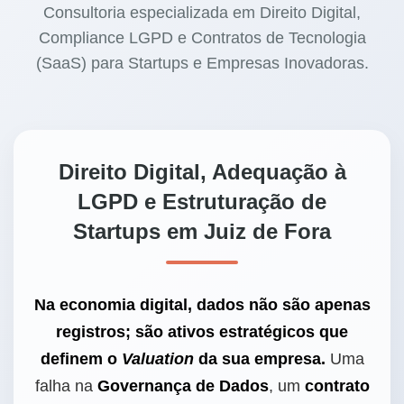
Consultoria especializada em Direito Digital,
Compliance LGPD e Contratos de Tecnologia
(SaaS) para Startups e Empresas Inovadoras.
Direito Digital, Adequação à
LGPD e Estruturação de
Startups em Juiz de Fora
Na economia digital, dados não são apenas
registros; são ativos estratégicos que
definem o
Valuation
da sua empresa.
Uma
falha na
Governança de Dados
, um
contrato