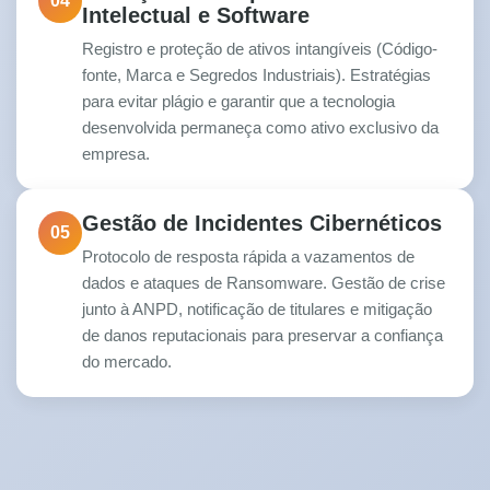
04
Intelectual e Software
Registro e proteção de ativos intangíveis (Código-
fonte, Marca e Segredos Industriais). Estratégias
para evitar plágio e garantir que a tecnologia
desenvolvida permaneça como ativo exclusivo da
empresa.
Gestão de Incidentes Cibernéticos
05
Protocolo de resposta rápida a vazamentos de
dados e ataques de Ransomware. Gestão de crise
junto à ANPD, notificação de titulares e mitigação
de danos reputacionais para preservar a confiança
do mercado.