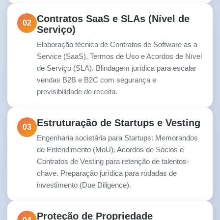
Contratos SaaS e SLAs (Nível de
02
Serviço)
Elaboração técnica de Contratos de Software as a
Service (SaaS), Termos de Uso e Acordos de Nível
de Serviço (SLA). Blindagem jurídica para escalar
vendas B2B e B2C com segurança e
previsibilidade de receita.
Estruturação de Startups e Vesting
03
Engenharia societária para Startups: Memorandos
de Entendimento (MoU), Acordos de Sócios e
Contratos de Vesting para retenção de talentos-
chave. Preparação jurídica para rodadas de
investimento (Due Diligence).
Proteção de Propriedade