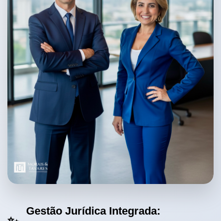
Gestão Jurídica Integrada: