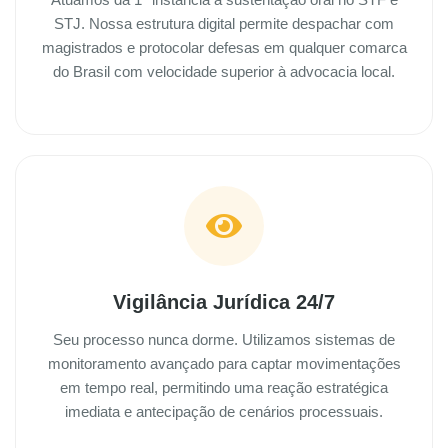
STJ. Nossa estrutura digital permite despachar com
magistrados e protocolar defesas em qualquer comarca
do Brasil com velocidade superior à advocacia local.
Vigilância Jurídica 24/7
Seu processo nunca dorme. Utilizamos sistemas de
monitoramento avançado para captar movimentações
em tempo real, permitindo uma reação estratégica
imediata e antecipação de cenários processuais.