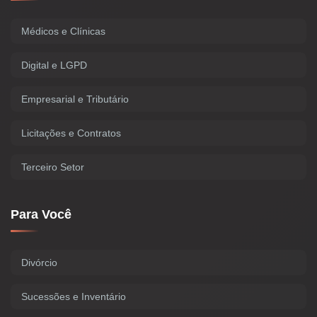
Médicos e Clínicas
Digital e LGPD
Empresarial e Tributário
Licitações e Contratos
Terceiro Setor
Para Você
Divórcio
Sucessões e Inventário