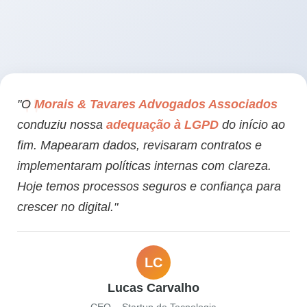
"O
Morais & Tavares Advogados Associados
conduziu nossa
adequação à LGPD
do início ao
fim. Mapearam dados, revisaram contratos e
implementaram políticas internas com clareza.
Hoje temos processos seguros e confiança para
crescer no digital."
LC
Lucas Carvalho