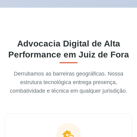
Advocacia Digital de Alta
Performance em Juiz de Fora
Derrubamos as barreiras geográficas. Nossa
estrutura tecnológica entrega presença,
combatividade e técnica em qualquer jurisdição.