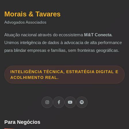
Morais & Tavares
Advogados Associados
Atuação nacional através do ecossistema
M&T Conecta
.
Unimos inteligência de dados à advocacia de alta performance
para blindar empresas e famílias, sem fronteiras geográficas.
INTELIGÊNCIA TÉCNICA, ESTRATÉGIA DIGITAL E
ACOLHIMENTO REAL.
Para Negócios