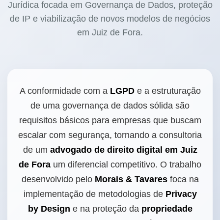
Jurídica focada em Governança de Dados, proteção
de IP e viabilização de novos modelos de negócios
em Juiz de Fora.
A conformidade com a
LGPD
e a estruturação
de uma governança de dados sólida são
requisitos básicos para empresas que buscam
escalar com segurança, tornando a consultoria
de um
advogado de direito digital em Juiz
de Fora
um diferencial competitivo. O trabalho
desenvolvido pelo
Morais & Tavares
foca na
implementação de metodologias de
Privacy
by Design
e na proteção da
propriedade