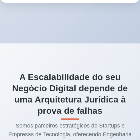
A Escalabilidade do seu
Negócio Digital depende de
uma Arquitetura Jurídica à
prova de falhas
Somos parceiros estratégicos de Startups e
Empresas de Tecnologia, oferecendo Engenharia