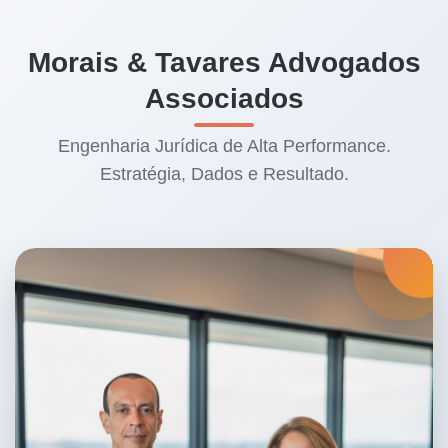
Morais & Tavares Advogados
Associados
Engenharia Jurídica de Alta Performance.
Estratégia, Dados e Resultado.