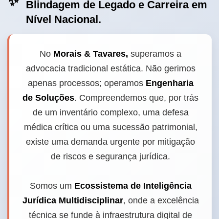
✨
Blindagem de Legado e Carreira em
Nível Nacional.
No
Morais & Tavares,
superamos a
advocacia tradicional estática. Não gerimos
apenas processos; operamos
Engenharia
de Soluções
. Compreendemos que, por trás
de um inventário complexo, uma defesa
médica crítica ou uma sucessão patrimonial,
existe uma demanda urgente por mitigação
de riscos e segurança jurídica.
Somos um
Ecossistema de Inteligência
Jurídica Multidisciplinar
, onde a excelência
técnica se funde à infraestrutura digital de