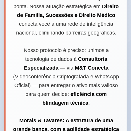
ponta. Nossa atuação estratégica em
Direito
de Família, Sucessões e Direito Médico
conecta você a uma rede de inteligência
nacional, eliminando barreiras geográficas.
Nosso protocolo é preciso: unimos a
tecnologia de dados à
Consultoria
Especializada
— via
M&T Conecta
(Videoconferência Criptografada e WhatsApp
Oficial) — para entregar o ativo mais valioso
para quem decide:
eficiência com
blindagem técnica
.
Morais & Tavares: A estrutura de uma
grande banca, com a agilidade estratégica