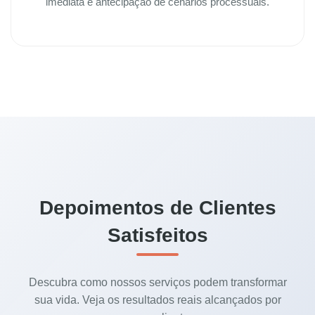
imediata e antecipação de cenários processuais.
Depoimentos de Clientes
Satisfeitos
Descubra como nossos serviços podem transformar
sua vida. Veja os resultados reais alcançados por