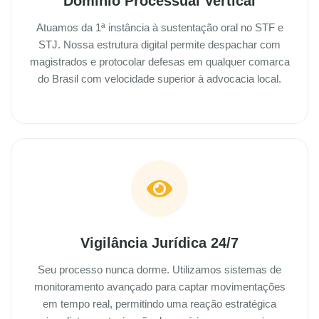
Domínio Processual Vertical
Atuamos da 1ª instância à sustentação oral no STF e
STJ. Nossa estrutura digital permite despachar com
magistrados e protocolar defesas em qualquer comarca
do Brasil com velocidade superior à advocacia local.
Vigilância Jurídica 24/7
Seu processo nunca dorme. Utilizamos sistemas de
monitoramento avançado para captar movimentações
em tempo real, permitindo uma reação estratégica