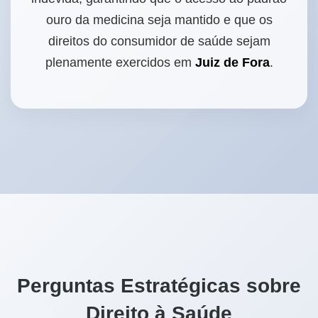
ouro da medicina seja mantido e que os
direitos do consumidor de saúde sejam
plenamente exercidos em
Juiz de Fora
.
Perguntas Estratégicas sobre
Direito à Saúde