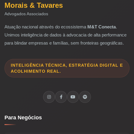
Morais & Tavares
Advogados Associados
Atuação nacional através do ecossistema
M&T Conecta
.
Unimos inteligência de dados à advocacia de alta performance
para blindar empresas e famílias, sem fronteiras geográficas.
INTELIGÊNCIA TÉCNICA, ESTRATÉGIA DIGITAL E
ACOLHIMENTO REAL.
Para Negócios