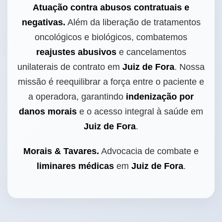
Atuação contra abusos contratuais e
negativas.
Além da liberação de tratamentos
oncológicos e biológicos, combatemos
reajustes abusivos
e cancelamentos
unilaterais de contrato em
Juiz de Fora
. Nossa
missão é reequilibrar a força entre o paciente e
a operadora, garantindo
indenização por
danos morais
e o acesso integral à saúde em
Juiz de Fora
.
Morais & Tavares.
Advocacia de combate e
liminares médicas
em
Juiz de Fora
.