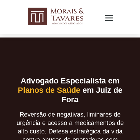
Advogado Especialista em
Planos de Saúde
em Juiz de
Fora
Reversão de negativas, liminares de
urgência e acesso a medicamentos de
alto custo. Defesa estratégica da vida
contra abusos de operadoras com