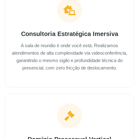
Consultoria Estratégica Imersiva
A sala de reunião é onde você está. Realizamos
atendimentos de alta complexidade via videoconferência,
garantindo o mesmo sigilo e profundidade técnica do
presencial, com zero fricção de deslocamento.