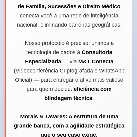
de Família, Sucessões e Direito Médico
conecta você a uma rede de inteligência
nacional, eliminando barreiras geográficas.
Nosso protocolo é preciso: unimos a
tecnologia de dados à
Consultoria
Especializada
— via
M&T Conecta
(Videoconferência Criptografada e WhatsApp
Oficial) — para entregar o ativo mais valioso
para quem decide:
eficiência com
blindagem técnica
.
Morais & Tavares: A estrutura de uma
grande banca, com a agilidade estratégica
que o seu caso exige.