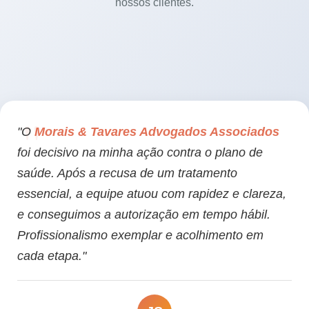
nossos clientes.
"O
Morais & Tavares Advogados Associados
foi decisivo na minha ação contra o plano de
saúde. Após a recusa de um tratamento
essencial, a equipe atuou com rapidez e clareza,
e conseguimos a autorização em tempo hábil.
Profissionalismo exemplar e acolhimento em
cada etapa."