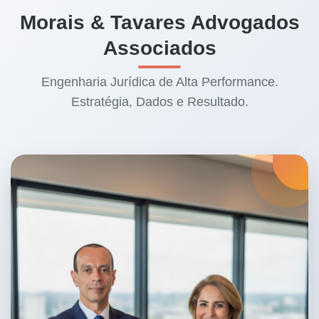
Morais & Tavares Advogados
Associados
Engenharia Jurídica de Alta Performance.
Estratégia, Dados e Resultado.