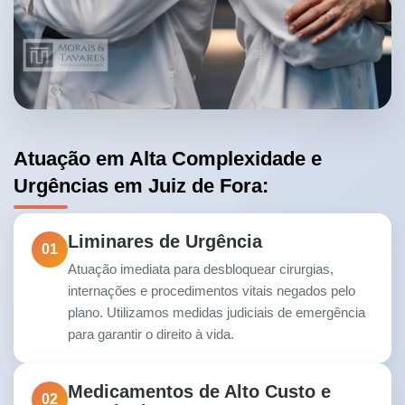
Atuação em Alta Complexidade e
Urgências em Juiz de Fora:
Liminares de Urgência
01
Atuação imediata para desbloquear cirurgias,
internações e procedimentos vitais negados pelo
plano. Utilizamos medidas judiciais de emergência
para garantir o direito à vida.
Medicamentos de Alto Custo e
02