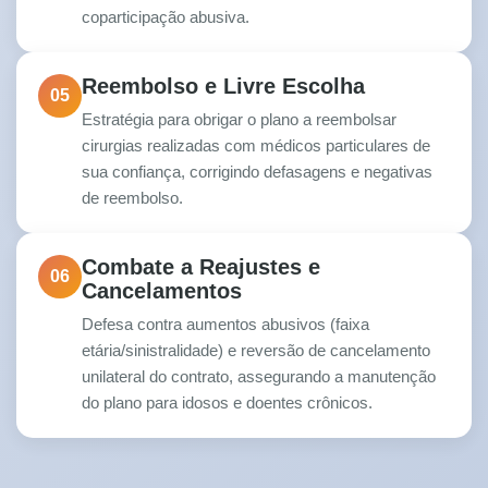
coparticipação abusiva.
Reembolso e Livre Escolha
05
Estratégia para obrigar o plano a reembolsar
cirurgias realizadas com médicos particulares de
sua confiança, corrigindo defasagens e negativas
de reembolso.
Combate a Reajustes e
06
Cancelamentos
Defesa contra aumentos abusivos (faixa
etária/sinistralidade) e reversão de cancelamento
unilateral do contrato, assegurando a manutenção
do plano para idosos e doentes crônicos.