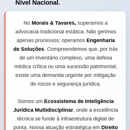
Nível Nacional.
No
Morais & Tavares,
superamos a
advocacia tradicional estática. Não gerimos
apenas processos; operamos
Engenharia
de Soluções
. Compreendemos que, por trás
de um inventário complexo, uma defesa
médica crítica ou uma sucessão patrimonial,
existe uma demanda urgente por mitigação
de riscos e segurança jurídica.
Somos um
Ecossistema de Inteligência
Jurídica Multidisciplinar
, onde a excelência
técnica se funde à infraestrutura digital de
ponta. Nossa atuação estratégica em
Direito