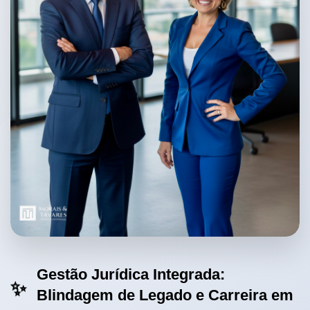
Gestão Jurídica Integrada:
✨
Blindagem de Legado e Carreira em