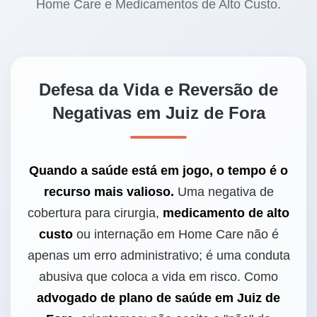
Home Care e Medicamentos de Alto Custo.
Defesa da Vida e Reversão de
Negativas em Juiz de Fora
Quando a saúde está em jogo, o tempo é o
recurso mais valioso.
Uma negativa de
cobertura para cirurgia,
medicamento de alto
custo
ou internação em Home Care não é
apenas um erro administrativo; é uma conduta
abusiva que coloca a vida em risco. Como
advogado de plano de saúde em Juiz de