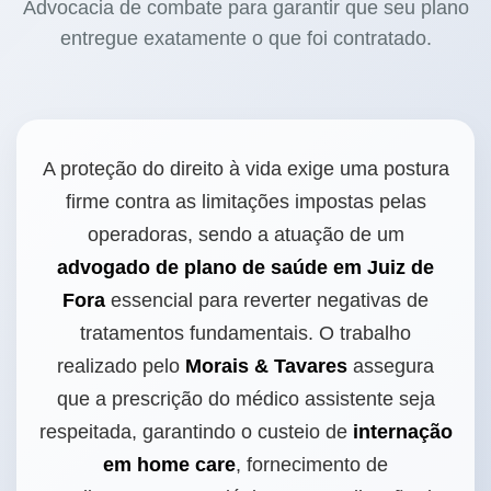
Advocacia de combate para garantir que seu plano
entregue exatamente o que foi contratado.
A proteção do direito à vida exige uma postura
firme contra as limitações impostas pelas
operadoras, sendo a atuação de um
advogado de plano de saúde em Juiz de
Fora
essencial para reverter negativas de
tratamentos fundamentais. O trabalho
realizado pelo
Morais & Tavares
assegura
que a prescrição do médico assistente seja
respeitada, garantindo o custeio de
internação
em home care
, fornecimento de