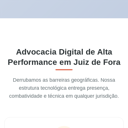
Advocacia Digital de Alta
Performance em Juiz de Fora
Derrubamos as barreiras geográficas. Nossa
estrutura tecnológica entrega presença,
combatividade e técnica em qualquer jurisdição.