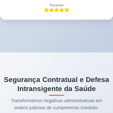
Paciente
Segurança Contratual e Defesa
Intransigente da Saúde
Transformamos negativas administrativas em
ordens judiciais de cumprimento imediato.