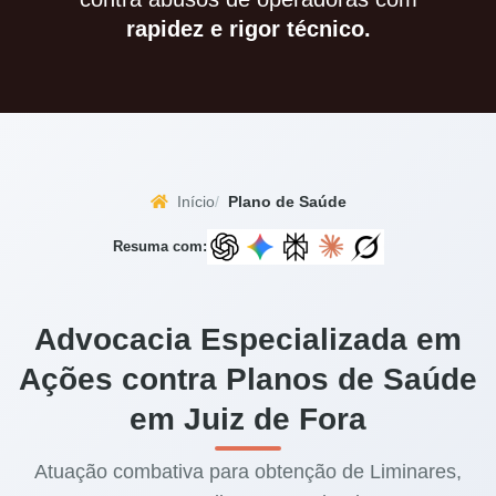
rapidez e rigor técnico.
Início
Plano de Saúde
Resuma com:
Advocacia Especializada em
Ações contra Planos de Saúde
em Juiz de Fora
Atuação combativa para obtenção de Liminares,