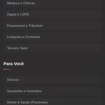
Médicos e Clínicas
Digital e LGPD
Empresarial e Tributário
Licitações e Contratos
Terceiro Setor
Para Você
Divórcio
Sucessões e Inventário
Direito à Saúde (Pacientes)