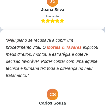
JS
Joana Silva
Paciente
"Meu plano se recusava a cobrir um
procedimento vital. O
Morais & Tavares
explicou
meus direitos, montou a estratégia e obteve
decisão favorável. Poder contar com uma equipe
técnica e humana fez toda a diferença no meu
tratamento."
CS
Carlos Souza