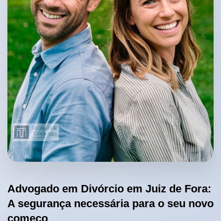
Advogado em Divórcio em Juiz de Fora:
A segurança necessária para o seu novo
começo