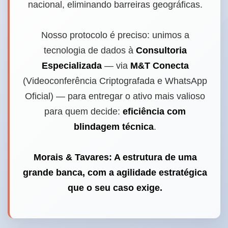
nacional, eliminando barreiras geográficas.
Nosso protocolo é preciso: unimos a
tecnologia de dados à
Consultoria
Especializada
— via
M&T Conecta
(Videoconferência Criptografada e WhatsApp
Oficial) — para entregar o ativo mais valioso
para quem decide:
eficiência com
blindagem técnica
.
Morais & Tavares: A estrutura de uma
grande banca, com a agilidade estratégica
que o seu caso exige.