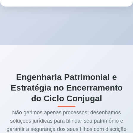
Engenharia Patrimonial e
Estratégia no Encerramento
do Ciclo Conjugal
Não gerimos apenas processos; desenhamos
soluções jurídicas para blindar seu patrimônio e
garantir a segurança dos seus filhos com discrição