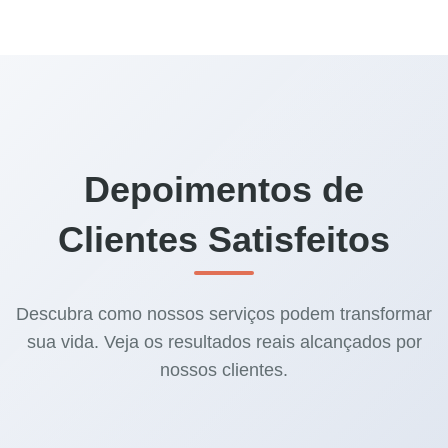
Depoimentos de
Clientes Satisfeitos
Descubra como nossos serviços podem transformar
sua vida. Veja os resultados reais alcançados por
nossos clientes.