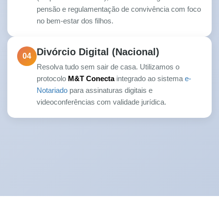
pensão e regulamentação de convivência com foco
no bem-estar dos filhos.
Divórcio Digital (Nacional)
04
Resolva tudo sem sair de casa. Utilizamos o
protocolo
M&T Conecta
integrado ao sistema
e-
Notariado
para assinaturas digitais e
videoconferências com validade jurídica.