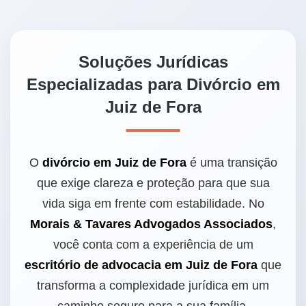
Soluções Jurídicas
Especializadas para Divórcio em
Juiz de Fora
O
divórcio em Juiz de Fora
é uma transição
que exige clareza e proteção para que sua
vida siga em frente com estabilidade. No
Morais & Tavares Advogados Associados
,
você conta com a experiência de um
escritório de advocacia em Juiz de Fora
que
transforma a complexidade jurídica em um