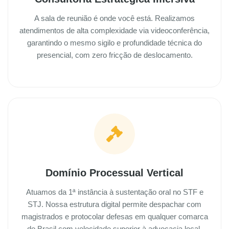
A sala de reunião é onde você está. Realizamos
atendimentos de alta complexidade via videoconferência,
garantindo o mesmo sigilo e profundidade técnica do
presencial, com zero fricção de deslocamento.
Domínio Processual Vertical
Atuamos da 1ª instância à sustentação oral no STF e
STJ. Nossa estrutura digital permite despachar com
magistrados e protocolar defesas em qualquer comarca
do Brasil com velocidade superior à advocacia local.