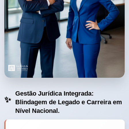
Gestão Jurídica Integrada:
✨
Blindagem de Legado e Carreira em
Nível Nacional.