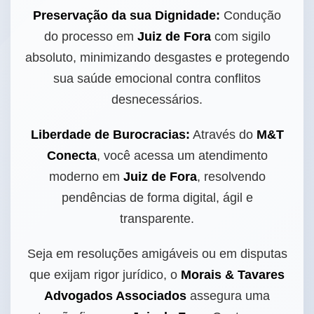
Preservação da sua Dignidade:
Condução
do processo em
Juiz de Fora
com sigilo
absoluto, minimizando desgastes e protegendo
sua saúde emocional contra conflitos
desnecessários.
Liberdade de Burocracias:
Através do
M&T
Conecta
, você acessa um atendimento
moderno em
Juiz de Fora
, resolvendo
pendências de forma digital, ágil e
transparente.
Seja em resoluções amigáveis ou em disputas
que exijam rigor jurídico, o
Morais & Tavares
Advogados Associados
assegura uma