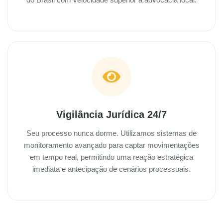
Vigilância Jurídica 24/7
Seu processo nunca dorme. Utilizamos sistemas de
monitoramento avançado para captar movimentações
em tempo real, permitindo uma reação estratégica
imediata e antecipação de cenários processuais.