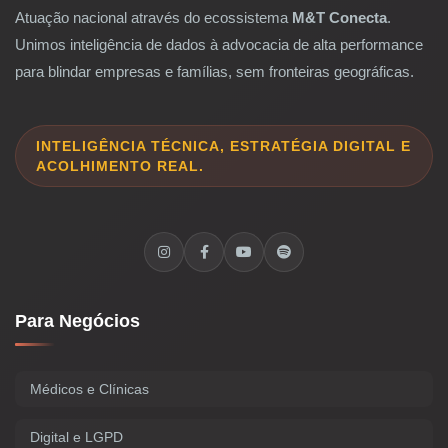
Atuação nacional através do ecossistema
M&T Conecta
.
Unimos inteligência de dados à advocacia de alta performance
para blindar empresas e famílias, sem fronteiras geográficas.
INTELIGÊNCIA TÉCNICA, ESTRATÉGIA DIGITAL E
ACOLHIMENTO REAL.
Para Negócios
Médicos e Clínicas
Digital e LGPD