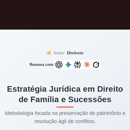
Início
Divórcio
Resuma com:
Estratégia Jurídica em Direito
de Família e Sucessões
Metodologia focada na preservação de patrimônio e
resolução ágil de conflitos.