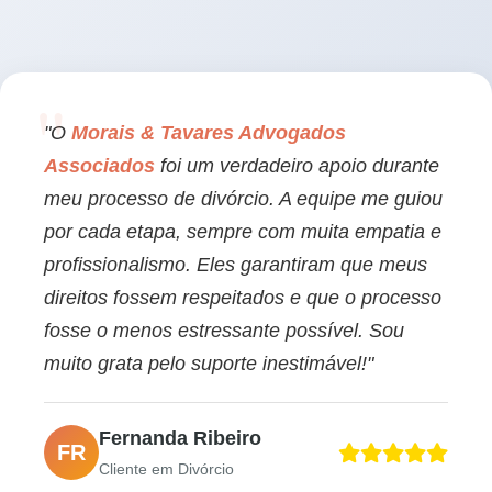
"O
Morais & Tavares Advogados
Associados
foi um verdadeiro apoio durante
meu processo de divórcio. A equipe me guiou
por cada etapa, sempre com muita empatia e
profissionalismo. Eles garantiram que meus
direitos fossem respeitados e que o processo
fosse o menos estressante possível. Sou
muito grata pelo suporte inestimável!"
Fernanda Ribeiro
FR
Cliente em Divórcio