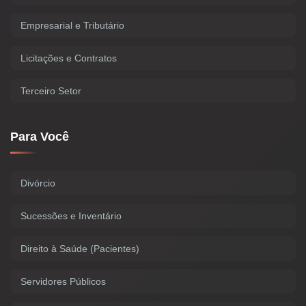
Empresarial e Tributário
Licitações e Contratos
Terceiro Setor
Para Você
Divórcio
Sucessões e Inventário
Direito à Saúde (Pacientes)
Servidores Públicos