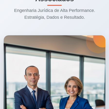
Engenharia Jurídica de Alta Performance.
Estratégia, Dados e Resultado.