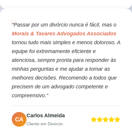
"Passar por um divórcio nunca é fácil, mas o
Morais & Tavares Advogados Associados
tornou tudo mais simples e menos doloroso. A
equipe foi extremamente eficiente e
atenciosa, sempre pronta para responder às
minhas perguntas e me ajudar a tomar as
melhores decisões. Recomendo a todos que
precisem de um advogado competente e
compreensivo."
Carlos Almeida
CA
Cliente em Divórcio