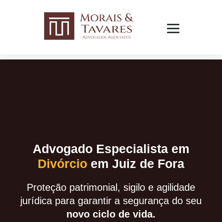
Advogado Especialista em
Divórcio
em Juiz de Fora
Proteção patrimonial, sigilo e agilidade
jurídica para garantir a segurança do seu
novo ciclo de vida.