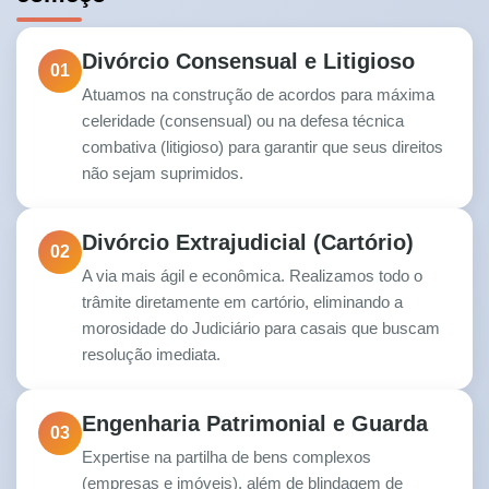
Divórcio Consensual e Litigioso
01
Atuamos na construção de acordos para máxima
celeridade (consensual) ou na defesa técnica
combativa (litigioso) para garantir que seus direitos
não sejam suprimidos.
Divórcio Extrajudicial (Cartório)
02
A via mais ágil e econômica. Realizamos todo o
trâmite diretamente em cartório, eliminando a
morosidade do Judiciário para casais que buscam
resolução imediata.
Engenharia Patrimonial e Guarda
03
Expertise na partilha de bens complexos
(empresas e imóveis), além de blindagem de