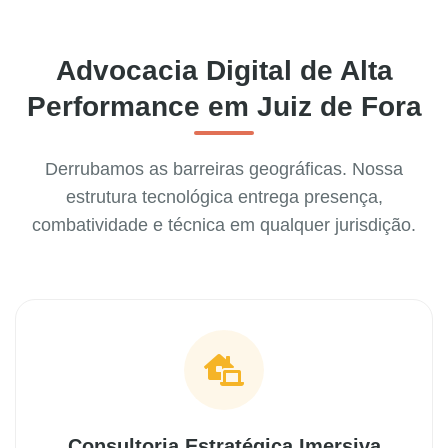
Advocacia Digital de Alta
Performance em Juiz de Fora
Derrubamos as barreiras geográficas. Nossa
estrutura tecnológica entrega presença,
combatividade e técnica em qualquer jurisdição.
Consultoria Estratégica Imersiva