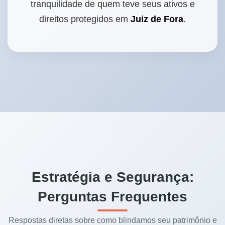
tranquilidade de quem teve seus ativos e
direitos protegidos em
Juiz de Fora
.
Estratégia e Segurança:
Perguntas Frequentes
Respostas diretas sobre como blindamos seu patrimônio e