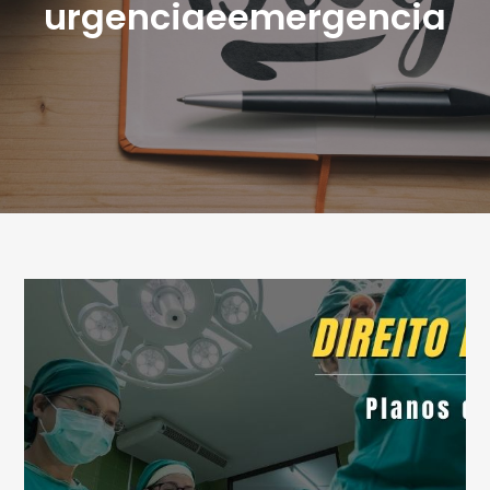
urgenciaeemergencia