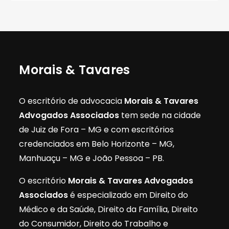
Morais & Tavares
O escritório de advocacia
Morais & Tavares
Advogados Associados
tem sede na cidade
de Juiz de Fora – MG e com escritórios
credenciados em Belo Horizonte – MG,
Manhuaçu – MG e João Pessoa – PB.
O escritório
Morais & Tavares Advogados
Associados
é especializado em Direito do
Médico e da Saúde, Direito da Família, Direito
do Consumidor, Direito do Trabalho e