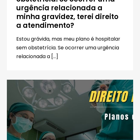
urgência relacionada a
minha gravidez, terei direito
a atendimento?
Estou grávida, mas meu plano é hospitalar
sem obstetrícia. Se ocorrer uma urgência
relacionada a […]