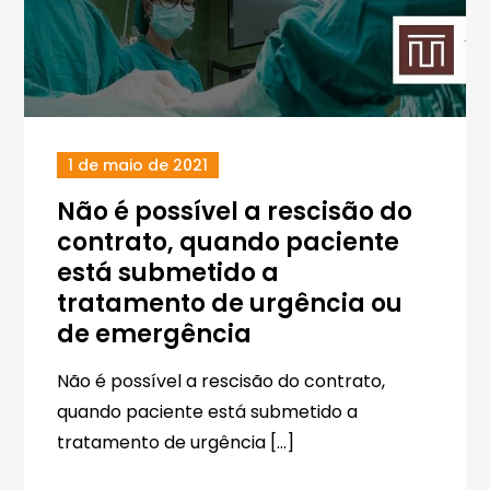
1 de maio de 2021
Não é possível a rescisão do
contrato, quando paciente
está submetido a
tratamento de urgência ou
de emergência
Não é possível a rescisão do contrato,
quando paciente está submetido a
tratamento de urgência […]