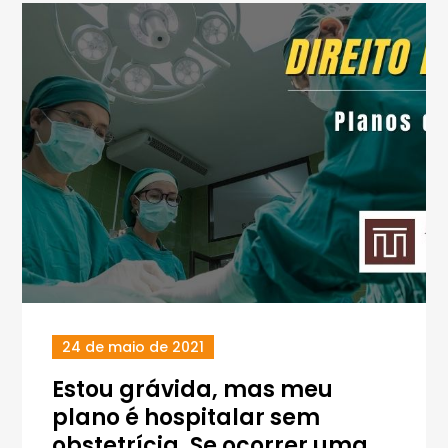
24 de maio de 2021
Estou grávida, mas meu
plano é hospitalar sem
obstetrícia. Se ocorrer uma