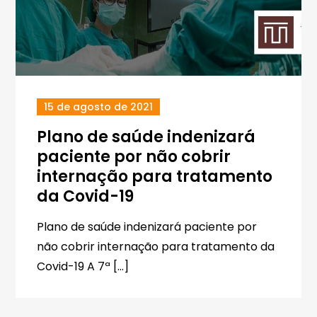
15 de agosto de 2021
Plano de saúde indenizará
paciente por não cobrir
internação para tratamento
da Covid-19
Plano de saúde indenizará paciente por
não cobrir internação para tratamento da
Covid-19 A 7ª […]