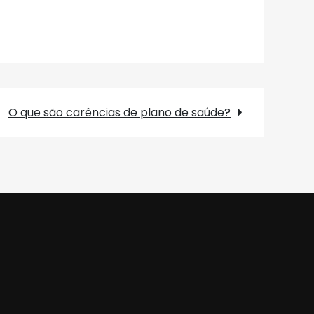
O que são carências de plano de saúde?