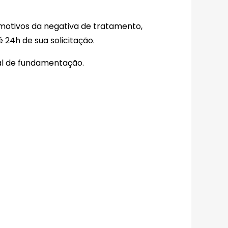
s motivos da negativa de tratamento,
24h de sua solicitação.
gal de fundamentação.