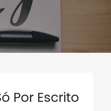
 Por Escrito