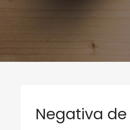
Negativa de 