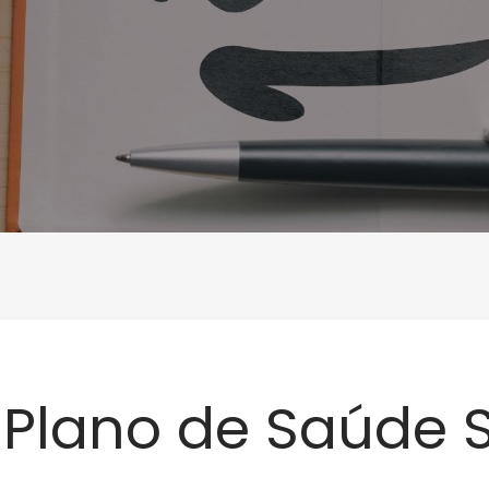
Plano de Saúde Só