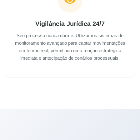
Vigilância Jurídica 24/7
Seu processo nunca dorme. Utilizamos sistemas de
monitoramento avançado para captar movimentações
em tempo real, permitindo uma reação estratégica
imediata e antecipação de cenários processuais.