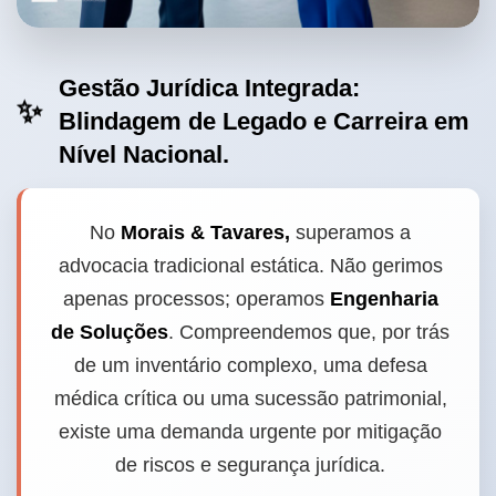
Gestão Jurídica Integrada:
✨
Blindagem de Legado e Carreira em
Nível Nacional.
No
Morais & Tavares,
superamos a
advocacia tradicional estática. Não gerimos
apenas processos; operamos
Engenharia
de Soluções
. Compreendemos que, por trás
de um inventário complexo, uma defesa
médica crítica ou uma sucessão patrimonial,
existe uma demanda urgente por mitigação
de riscos e segurança jurídica.