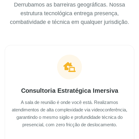
Derrubamos as barreiras geográficas. Nossa
estrutura tecnológica entrega presença,
combatividade e técnica em qualquer jurisdição.
Consultoria Estratégica Imersiva
A sala de reunião é onde você está. Realizamos
atendimentos de alta complexidade via videoconferência,
garantindo o mesmo sigilo e profundidade técnica do
presencial, com zero fricção de deslocamento.