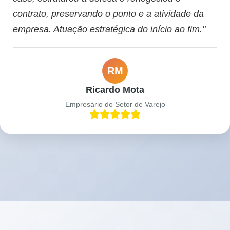
contrato, preservando o ponto e a atividade da
empresa. Atuação estratégica do início ao fim."
RM
Ricardo Mota
Empresário do Setor de Varejo