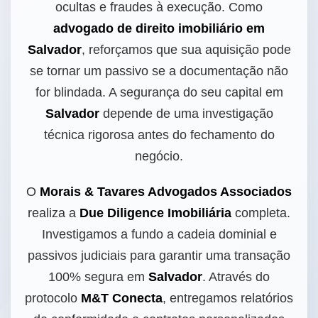
ocultas e fraudes à execução. Como
advogado de direito imobiliário em
Salvador
, reforçamos que sua aquisição pode
se tornar um passivo se a documentação não
for blindada. A segurança do seu capital em
Salvador
depende de uma investigação
técnica rigorosa antes do fechamento do
negócio.
O
Morais & Tavares Advogados Associados
realiza a
Due Diligence Imobiliária
completa.
Investigamos a fundo a cadeia dominial e
passivos judiciais para garantir uma transação
100% segura em
Salvador
. Através do
protocolo
M&T Conecta
, entregamos relatórios