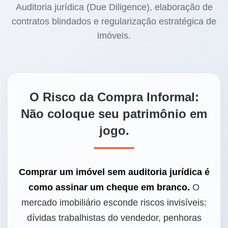
Auditoria jurídica (Due Diligence), elaboração de
contratos blindados e regularização estratégica de
imóveis.
O Risco da Compra Informal:
Não coloque seu patrimônio em
jogo.
Comprar um imóvel sem auditoria jurídica é
como assinar um cheque em branco.
O
mercado imobiliário esconde riscos invisíveis:
dívidas trabalhistas do vendedor, penhoras