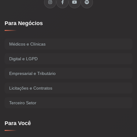
Para Negócios
Médicos e Clínicas
Digital e LGPD
Empresarial e Tributário
Licitações e Contratos
Terceiro Setor
Para Você