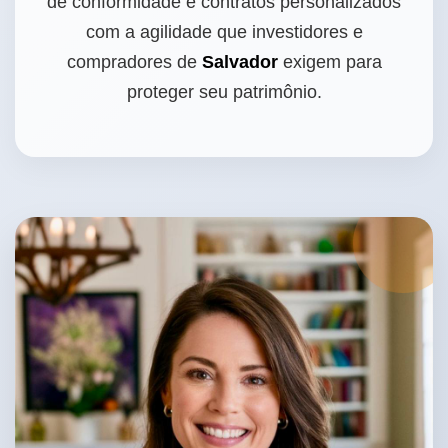
de conformidade e contratos personalizados
com a agilidade que investidores e
compradores de
Salvador
exigem para
proteger seu patrimônio.