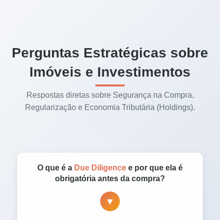
Perguntas Estratégicas sobre
Imóveis e Investimentos
Respostas diretas sobre Segurança na Compra,
Regularização e Economia Tributária (Holdings).
O que é a
Due Diligence
e por que ela é
obrigatória antes da compra?
▼