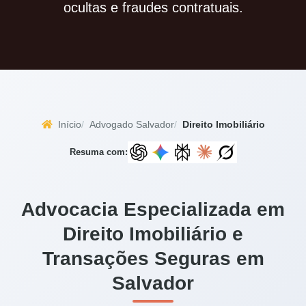
ocultas e fraudes contratuais.
Início
Advogado Salvador
Direito Imobiliário
Resuma com:
Advocacia Especializada em
Direito Imobiliário e
Transações Seguras em
Salvador