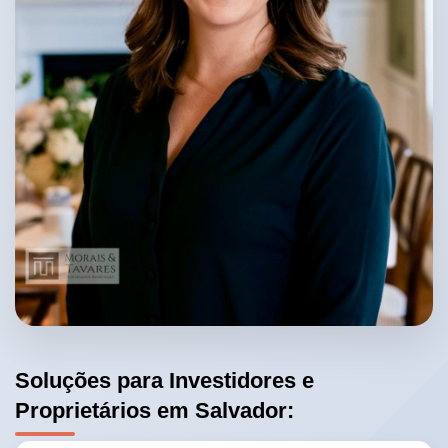
Soluções para Investidores e
Proprietários em Salvador: