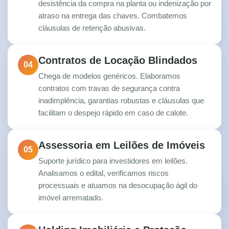
desistência da compra na planta ou indenização por
atraso na entrega das chaves. Combatemos
cláusulas de retenção abusivas.
Contratos de Locação Blindados
04
Chega de modelos genéricos. Elaboramos
contratos com travas de segurança contra
inadimplência, garantias robustas e cláusulas que
facilitam o despejo rápido em caso de calote.
Assessoria em Leilões de Imóveis
05
Suporte jurídico para investidores em leilões.
Analisamos o edital, verificamos riscos
processuais e atuamos na desocupação ágil do
imóvel arrematado.