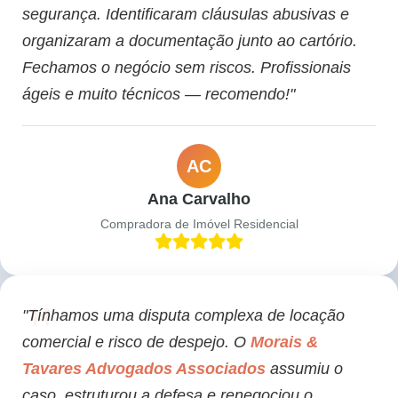
segurança. Identificaram cláusulas abusivas e
organizaram a documentação junto ao cartório.
Fechamos o negócio sem riscos. Profissionais
ágeis e muito técnicos — recomendo!"
AC
Ana Carvalho
Compradora de Imóvel Residencial
"Tínhamos uma disputa complexa de locação
comercial e risco de despejo. O
Morais &
Tavares Advogados Associados
assumiu o
caso, estruturou a defesa e renegociou o