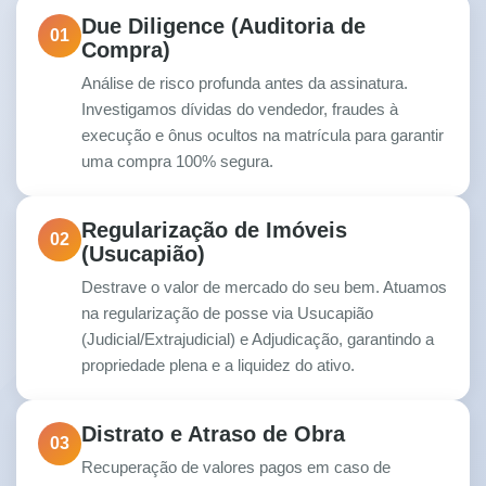
Due Diligence (Auditoria de
01
Compra)
Análise de risco profunda antes da assinatura.
Investigamos dívidas do vendedor, fraudes à
execução e ônus ocultos na matrícula para garantir
uma compra 100% segura.
Regularização de Imóveis
02
(Usucapião)
Destrave o valor de mercado do seu bem. Atuamos
na regularização de posse via Usucapião
(Judicial/Extrajudicial) e Adjudicação, garantindo a
propriedade plena e a liquidez do ativo.
Distrato e Atraso de Obra
03
Recuperação de valores pagos em caso de