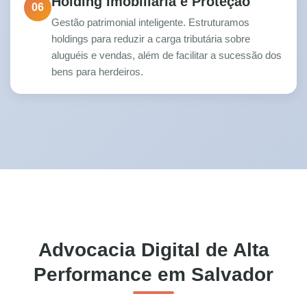
Holding Imobiliária e Proteção
06
Gestão patrimonial inteligente. Estruturamos
holdings para reduzir a carga tributária sobre
aluguéis e vendas, além de facilitar a sucessão dos
bens para herdeiros.
Advocacia Digital de Alta
Performance em Salvador