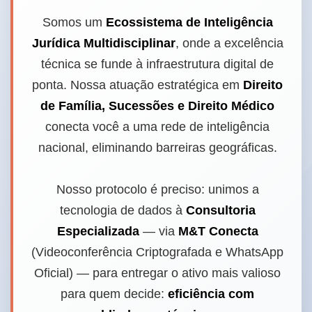
Somos um
Ecossistema de Inteligência
Jurídica Multidisciplinar
, onde a excelência
técnica se funde à infraestrutura digital de
ponta. Nossa atuação estratégica em
Direito
de Família, Sucessões e Direito Médico
conecta você a uma rede de inteligência
nacional, eliminando barreiras geográficas.
Nosso protocolo é preciso: unimos a
tecnologia de dados à
Consultoria
Especializada
— via
M&T Conecta
(Videoconferência Criptografada e WhatsApp
Oficial) — para entregar o ativo mais valioso
para quem decide:
eficiência com