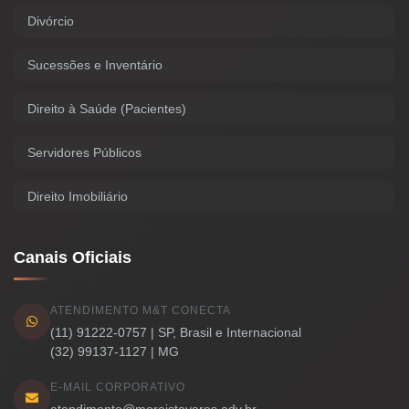
Divórcio
Sucessões e Inventário
Direito à Saúde (Pacientes)
Servidores Públicos
Direito Imobiliário
Canais Oficiais
ATENDIMENTO M&T CONECTA
(11) 91222-0757 | SP, Brasil e Internacional
(32) 99137-1127 | MG
E-MAIL CORPORATIVO