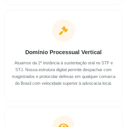
Domínio Processual Vertical
Atuamos da 1ª instância à sustentação oral no STF e
STJ. Nossa estrutura digital permite despachar com
magistrados e protocolar defesas em qualquer comarca
do Brasil com velocidade superior à advocacia local.