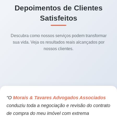
Depoimentos de Clientes
Satisfeitos
Descubra como nossos serviços podem transformar
sua vida. Veja os resultados reais alcançados por
nossos clientes.
"O
Morais & Tavares Advogados Associados
conduziu toda a negociação e revisão do contrato
de compra do meu imóvel com extrema