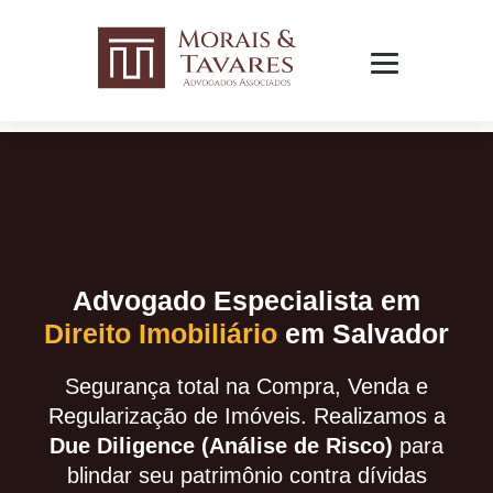
Advogado Especialista em
Direito Imobiliário
em Salvador
Segurança total na Compra, Venda e
Regularização de Imóveis. Realizamos a
Due Diligence (Análise de Risco)
para
blindar seu patrimônio contra dívidas