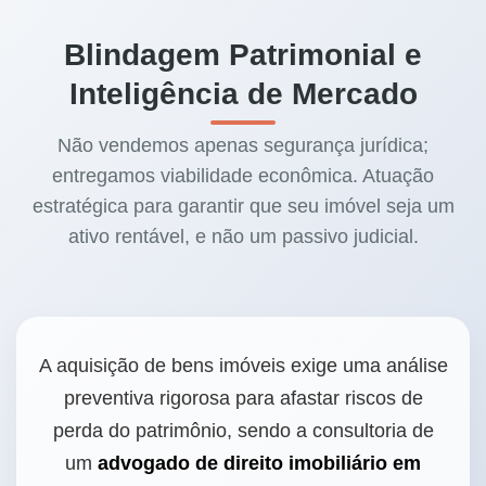
Blindagem Patrimonial e
Inteligência de Mercado
Não vendemos apenas segurança jurídica;
entregamos viabilidade econômica. Atuação
estratégica para garantir que seu imóvel seja um
ativo rentável, e não um passivo judicial.
A aquisição de bens imóveis exige uma análise
preventiva rigorosa para afastar riscos de
perda do patrimônio, sendo a consultoria de
um
advogado de direito imobiliário em