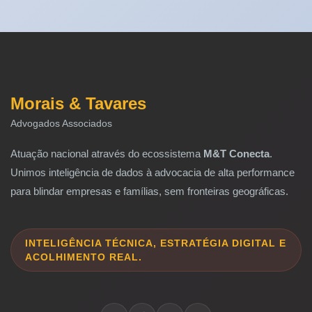
Morais & Tavares
Advogados Associados
Atuação nacional através do ecossistema
M&T Conecta
.
Unimos inteligência de dados à advocacia de alta performance
para blindar empresas e famílias, sem fronteiras geográficas.
INTELIGÊNCIA TÉCNICA, ESTRATÉGIA DIGITAL E
ACOLHIMENTO REAL.