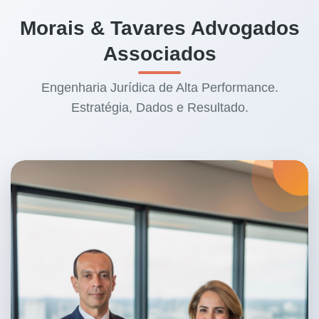
Morais & Tavares Advogados
Associados
Engenharia Jurídica de Alta Performance.
Estratégia, Dados e Resultado.