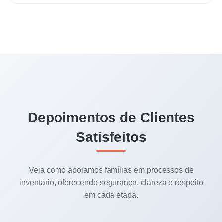
Depoimentos de Clientes
Satisfeitos
Veja como apoiamos famílias em processos de
inventário, oferecendo segurança, clareza e respeito
em cada etapa.