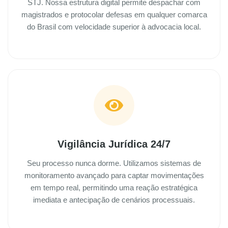
STJ. Nossa estrutura digital permite despachar com
magistrados e protocolar defesas em qualquer comarca
do Brasil com velocidade superior à advocacia local.
Vigilância Jurídica 24/7
Seu processo nunca dorme. Utilizamos sistemas de
monitoramento avançado para captar movimentações
em tempo real, permitindo uma reação estratégica
imediata e antecipação de cenários processuais.