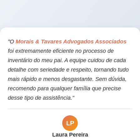
"O
Morais & Tavares Advogados Associados
foi extremamente eficiente no processo de
inventário do meu pai. A equipe cuidou de cada
detalhe com seriedade e respeito, tornando tudo
mais rápido e menos desgastante. Sem dúvida,
recomendo para qualquer família que precise
desse tipo de assistência."
LP
Laura Pereira