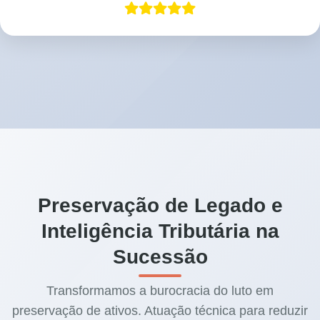
Preservação de Legado e
Inteligência Tributária na
Sucessão
Transformamos a burocracia do luto em
preservação de ativos. Atuação técnica para reduzir