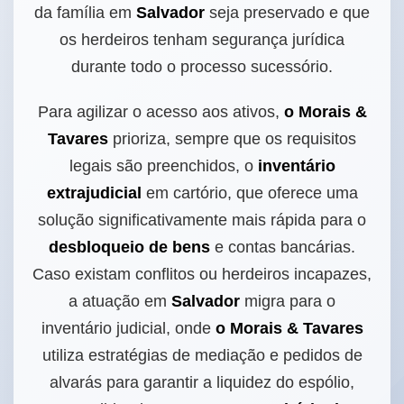
da família em
Salvador
seja preservado e que
os herdeiros tenham segurança jurídica
durante todo o processo sucessório.
Para agilizar o acesso aos ativos,
o Morais &
Tavares
prioriza, sempre que os requisitos
legais são preenchidos, o
inventário
extrajudicial
em cartório, que oferece uma
solução significativamente mais rápida para o
desbloqueio de bens
e contas bancárias.
Caso existam conflitos ou herdeiros incapazes,
a atuação em
Salvador
migra para o
inventário judicial, onde
o Morais & Tavares
utiliza estratégias de mediação e pedidos de
alvarás para garantir a liquidez do espólio,