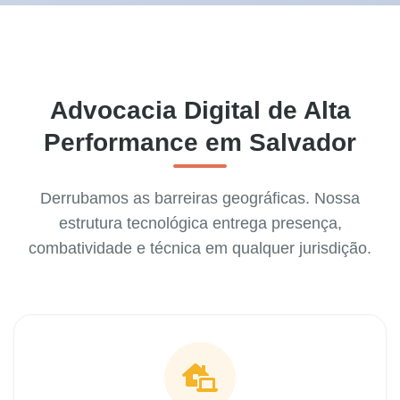
Advocacia Digital de Alta
Performance em Salvador
Derrubamos as barreiras geográficas. Nossa
estrutura tecnológica entrega presença,
combatividade e técnica em qualquer jurisdição.