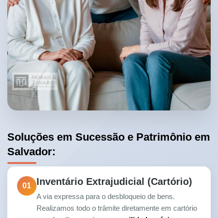
Soluções em Sucessão e Patrimônio em
Salvador:
Inventário Extrajudicial (Cartório)
01
A via expressa para o desbloqueio de bens.
Realizamos todo o trâmite diretamente em cartório