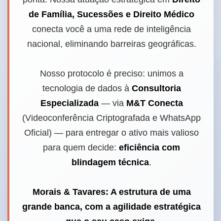
de Família, Sucessões e Direito Médico
conecta você a uma rede de inteligência
nacional, eliminando barreiras geográficas.
Nosso protocolo é preciso: unimos a
tecnologia de dados à
Consultoria
Especializada
— via
M&T Conecta
(Videoconferência Criptografada e WhatsApp
Oficial) — para entregar o ativo mais valioso
para quem decide:
eficiência com
blindagem técnica
.
Morais & Tavares: A estrutura de uma
grande banca, com a agilidade estratégica