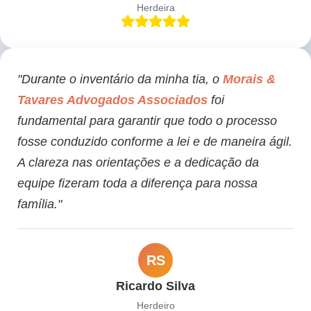
Herdeira
"Durante o inventário da minha tia, o
Morais &
Tavares Advogados Associados
foi
fundamental para garantir que todo o processo
fosse conduzido conforme a lei e de maneira ágil.
A clareza nas orientações e a dedicação da
equipe fizeram toda a diferença para nossa
família."
RS
Ricardo Silva
Herdeiro