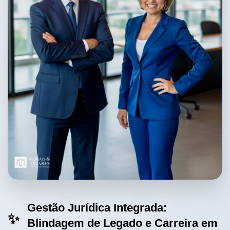
Gestão Jurídica Integrada:
✨
Blindagem de Legado e Carreira em