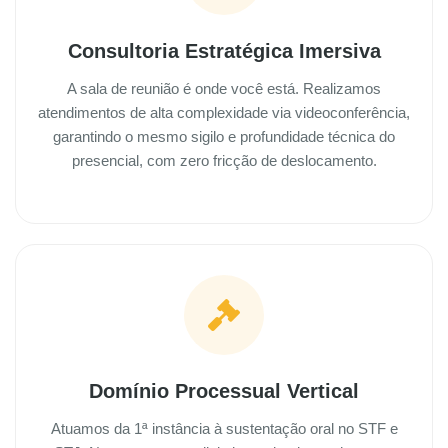
Consultoria Estratégica Imersiva
A sala de reunião é onde você está. Realizamos
atendimentos de alta complexidade via videoconferência,
garantindo o mesmo sigilo e profundidade técnica do
presencial, com zero fricção de deslocamento.
Domínio Processual Vertical
Atuamos da 1ª instância à sustentação oral no STF e