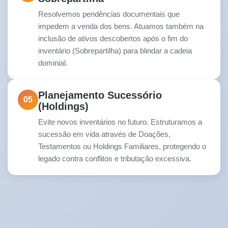
Resolvemos pendências documentais que
impedem a venda dos bens. Atuamos também na
inclusão de ativos descobertos após o fim do
inventário (Sobrepartilha) para blindar a cadeia
dominial.
Planejamento Sucessório
05
(Holdings)
Evite novos inventários no futuro. Estruturamos a
sucessão em vida através de Doações,
Testamentos ou Holdings Familiares, protegendo o
legado contra conflitos e tributação excessiva.