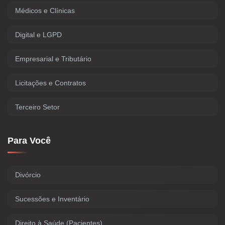
Médicos e Clínicas
Digital e LGPD
Empresarial e Tributário
Licitações e Contratos
Terceiro Setor
Para Você
Divórcio
Sucessões e Inventário
Direito à Saúde (Pacientes)