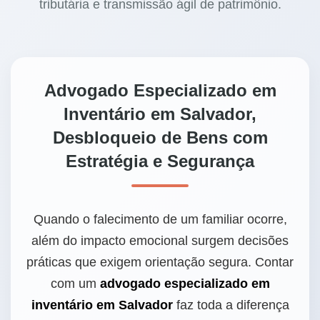
tributária e transmissão ágil de patrimônio.
Advogado Especializado em
Inventário em Salvador,
Desbloqueio de Bens com
Estratégia e Segurança
Quando o falecimento de um familiar ocorre,
além do impacto emocional surgem decisões
práticas que exigem orientação segura. Contar
com um
advogado especializado em
inventário em Salvador
faz toda a diferença