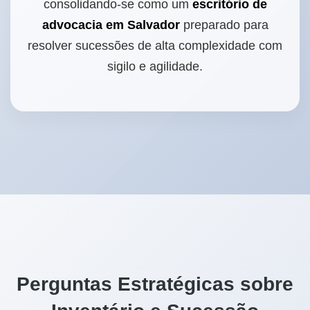
consolidando-se como um
escritório de
advocacia em Salvador
preparado para
resolver sucessões de alta complexidade com
sigilo e agilidade.
Perguntas Estratégicas sobre