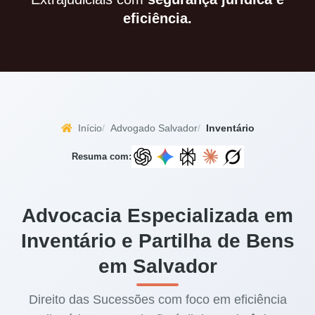
eficiência.
Início
Advogado Salvador
Inventário
Resuma com:
Advocacia Especializada em
Inventário e Partilha de Bens
em Salvador
Direito das Sucessões com foco em eficiência