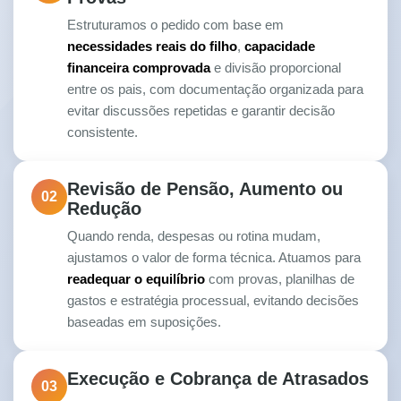
Estruturamos o pedido com base em
necessidades reais do filho
,
capacidade
financeira comprovada
e divisão proporcional
entre os pais, com documentação organizada para
evitar discussões repetidas e garantir decisão
consistente.
Revisão de Pensão, Aumento ou
02
Redução
Quando renda, despesas ou rotina mudam,
ajustamos o valor de forma técnica. Atuamos para
readequar o equilíbrio
com provas, planilhas de
gastos e estratégia processual, evitando decisões
baseadas em suposições.
Execução e Cobrança de Atrasados
03