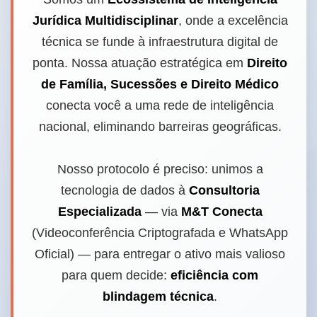
Jurídica Multidisciplinar
, onde a excelência
técnica se funde à infraestrutura digital de
ponta. Nossa atuação estratégica em
Direito
de Família, Sucessões e Direito Médico
conecta você a uma rede de inteligência
nacional, eliminando barreiras geográficas.
Nosso protocolo é preciso: unimos a
tecnologia de dados à
Consultoria
Especializada
— via
M&T Conecta
(Videoconferência Criptografada e WhatsApp
Oficial) — para entregar o ativo mais valioso
para quem decide:
eficiência com
blindagem técnica
.