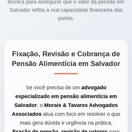
técnica para assegurar que o valor da pensão em
Salvador reflita a real capacidade financeira das
partes.
Fixação, Revisão e Cobrança de
Pensão Alimentícia em Salvador
Se você precisa de um
advogado
especializado em pensão alimentícia em
Salvador
, o
Morais & Tavares Advogados
Associados
atua com foco em resolver o que
mais gera dúvida e urgência na prática,
fixação de pensão
,
revisão de valores
para