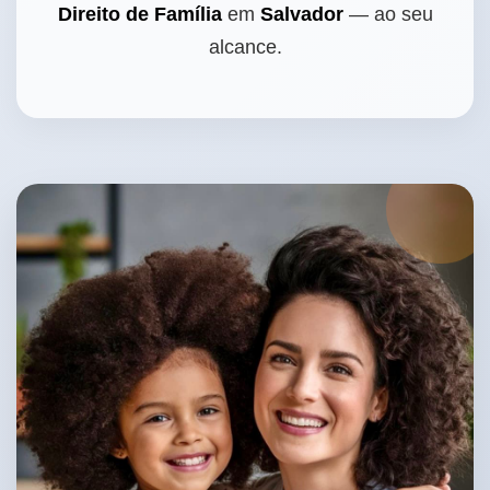
Direito de Família
em
Salvador
— ao seu
alcance.