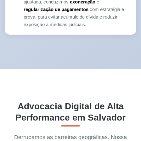
ajustada, conduzimos
exoneração
e
regularização de pagamentos
com estratégia e
prova, para evitar acúmulo de dívida e reduzir
exposição a medidas judiciais.
Advocacia Digital de Alta
Performance em Salvador
Derrubamos as barreiras geográficas. Nossa