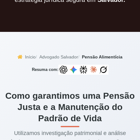
Início
Advogado Salvador
Pensão Alimentícia
Resuma com:
Como garantimos uma Pensão
Justa e a Manutenção do
Padrão de Vida
Utilizamos investigação patrimonial e análise