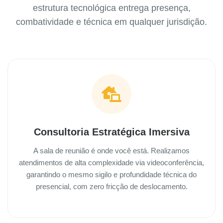
estrutura tecnológica entrega presença,
combatividade e técnica em qualquer jurisdição.
Consultoria Estratégica Imersiva
A sala de reunião é onde você está. Realizamos
atendimentos de alta complexidade via videoconferência,
garantindo o mesmo sigilo e profundidade técnica do
presencial, com zero fricção de deslocamento.