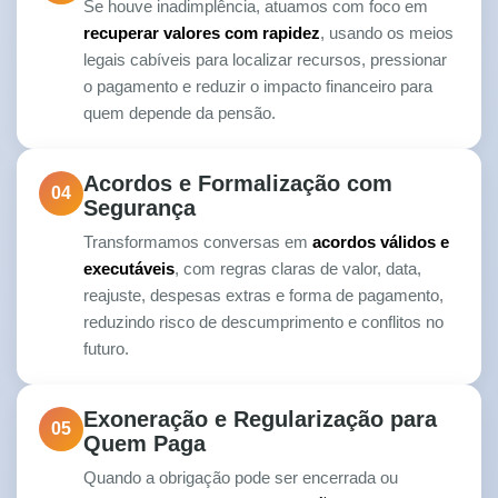
Se houve inadimplência, atuamos com foco em
recuperar valores com rapidez
, usando os meios
legais cabíveis para localizar recursos, pressionar
o pagamento e reduzir o impacto financeiro para
quem depende da pensão.
Acordos e Formalização com
04
Segurança
Transformamos conversas em
acordos válidos e
executáveis
, com regras claras de valor, data,
reajuste, despesas extras e forma de pagamento,
reduzindo risco de descumprimento e conflitos no
futuro.
Exoneração e Regularização para
05
Quem Paga
Quando a obrigação pode ser encerrada ou