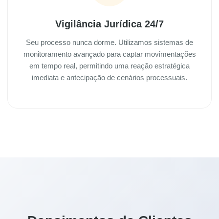
Vigilância Jurídica 24/7
Seu processo nunca dorme. Utilizamos sistemas de
monitoramento avançado para captar movimentações
em tempo real, permitindo uma reação estratégica
imediata e antecipação de cenários processuais.