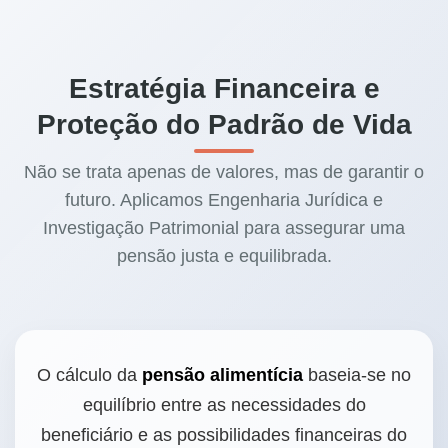
Estratégia Financeira e
Proteção do Padrão de Vida
Não se trata apenas de valores, mas de garantir o
futuro. Aplicamos Engenharia Jurídica e
Investigação Patrimonial para assegurar uma
pensão justa e equilibrada.
O cálculo da
pensão alimentícia
baseia-se no
equilíbrio entre as necessidades do
beneficiário e as possibilidades financeiras do