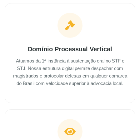
Domínio Processual Vertical
Atuamos da 1ª instância à sustentação oral no STF e
STJ. Nossa estrutura digital permite despachar com
magistrados e protocolar defesas em qualquer comarca
do Brasil com velocidade superior à advocacia local.