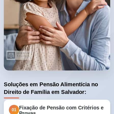
Soluções em Pensão Alimentícia no
Direito de Família em Salvador:
Fixação de Pensão com Critérios e
01
Provas