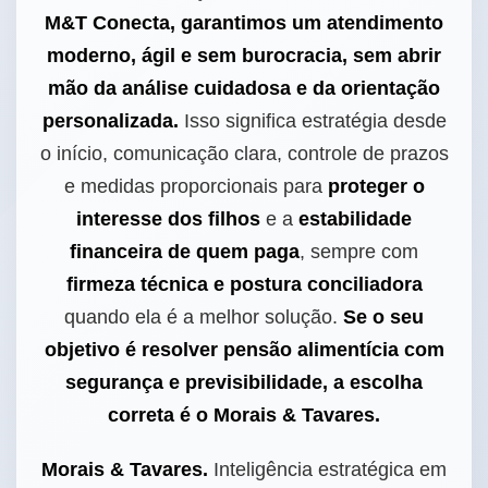
M&T Conecta, garantimos um atendimento
moderno, ágil e sem burocracia, sem abrir
mão da análise cuidadosa e da orientação
personalizada.
Isso significa estratégia desde
o início, comunicação clara, controle de prazos
e medidas proporcionais para
proteger o
interesse dos filhos
e a
estabilidade
financeira de quem paga
, sempre com
firmeza técnica e postura conciliadora
quando ela é a melhor solução.
Se o seu
objetivo é resolver pensão alimentícia com
segurança e previsibilidade, a escolha
correta é o Morais & Tavares.
Morais & Tavares.
Inteligência estratégica em