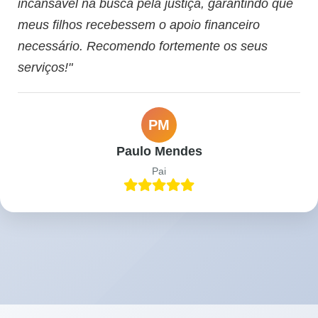
incansável na busca pela justiça, garantindo que
meus filhos recebessem o apoio financeiro
necessário. Recomendo fortemente os seus
serviços!"
PM
Paulo Mendes
Pai