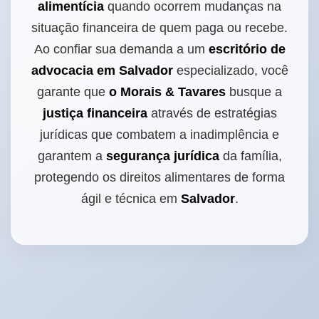
alimentícia
quando ocorrem mudanças na
situação financeira de quem paga ou recebe.
Ao confiar sua demanda a um
escritório de
advocacia em Salvador
especializado, você
garante que
o Morais & Tavares
busque a
justiça financeira
através de estratégias
jurídicas que combatem a inadimplência e
garantem a
segurança jurídica
da família,
protegendo os direitos alimentares de forma
ágil e técnica em
Salvador
.