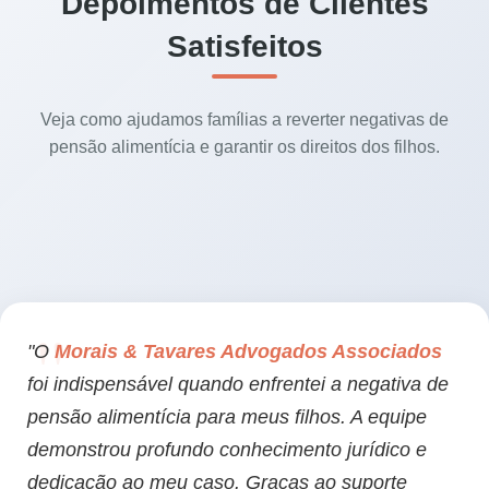
Depoimentos de Clientes
Satisfeitos
Veja como ajudamos famílias a reverter negativas de
pensão alimentícia e garantir os direitos dos filhos.
"O
Morais & Tavares Advogados Associados
foi indispensável quando enfrentei a negativa de
pensão alimentícia para meus filhos. A equipe
demonstrou profundo conhecimento jurídico e
dedicação ao meu caso. Graças ao suporte