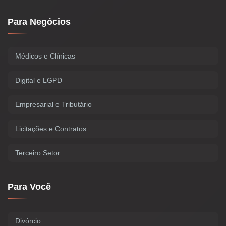
Para Negócios
Médicos e Clínicas
Digital e LGPD
Empresarial e Tributário
Licitações e Contratos
Terceiro Setor
Para Você
Divórcio