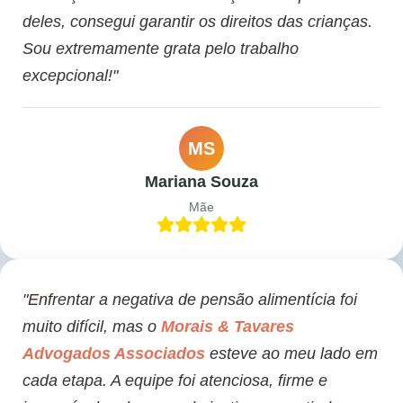
deles, consegui garantir os direitos das crianças.
Sou extremamente grata pelo trabalho
excepcional!"
MS
Mariana Souza
Mãe
"Enfrentar a negativa de pensão alimentícia foi
muito difícil, mas o
Morais & Tavares
Advogados Associados
esteve ao meu lado em
cada etapa. A equipe foi atenciosa, firme e