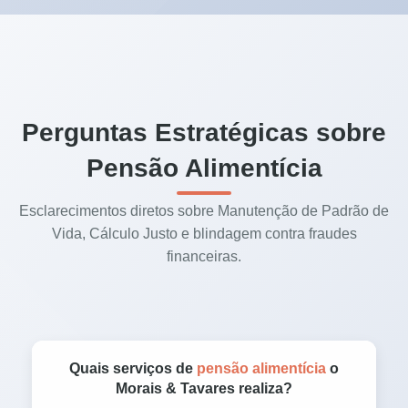
Perguntas Estratégicas sobre
Pensão Alimentícia
Esclarecimentos diretos sobre Manutenção de Padrão de
Vida, Cálculo Justo e blindagem contra fraudes
financeiras.
Quais serviços de
pensão alimentícia
o
Morais & Tavares realiza?