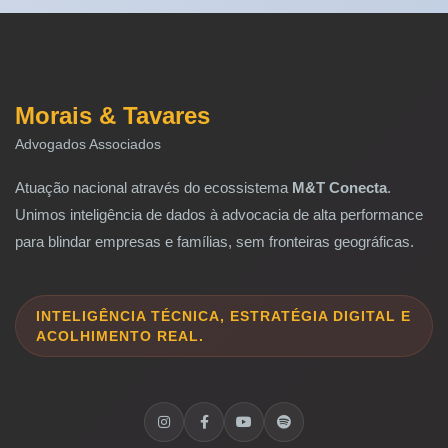
Morais & Tavares
Advogados Associados
Atuação nacional através do ecossistema
M&T Conecta
.
Unimos inteligência de dados à advocacia de alta performance
para blindar empresas e famílias, sem fronteiras geográficas.
INTELIGÊNCIA TÉCNICA, ESTRATÉGIA DIGITAL E
ACOLHIMENTO REAL.