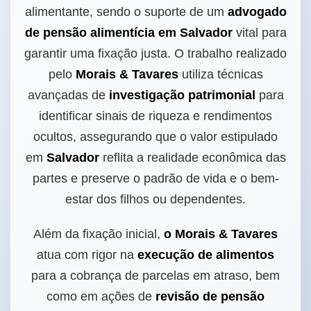
alimentante, sendo o suporte de um
advogado
de pensão alimentícia em Salvador
vital para
garantir uma fixação justa. O trabalho realizado
pelo
Morais & Tavares
utiliza técnicas
avançadas de
investigação patrimonial
para
identificar sinais de riqueza e rendimentos
ocultos, assegurando que o valor estipulado
em
Salvador
reflita a realidade econômica das
partes e preserve o padrão de vida e o bem-
estar dos filhos ou dependentes.
Além da fixação inicial,
o Morais & Tavares
atua com rigor na
execução de alimentos
para a cobrança de parcelas em atraso, bem
como em ações de
revisão de pensão