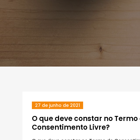
27 de junho de 2021
O que deve constar no Termo
Consentimento Livre?