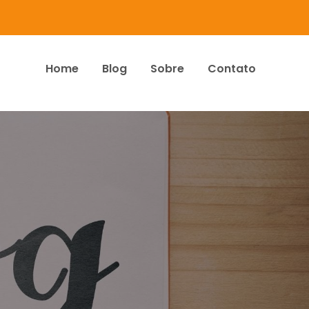
Home
Blog
Sobre
Contato
dos Associados