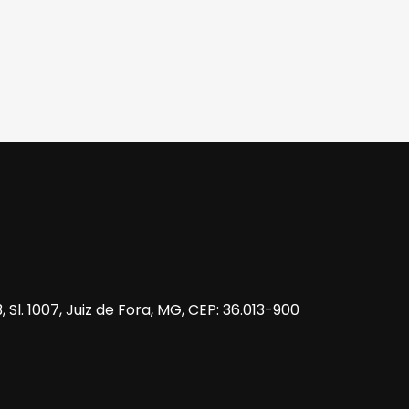
 Sl. 1007, Juiz de Fora, MG, CEP: 36.013-900