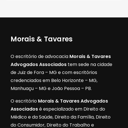
Morais & Tavares
O escritório de advocacia
Morais & Tavares
Advogados Associados
tem sede na cidade
de Juiz de Fora – MG e com escritórios
credenciados em Belo Horizonte – MG,
Manhuaçu – MG e João Pessoa – PB.
O escritório
Morais & Tavares Advogados
Associados
é especializado em Direito do
Médico e da Saúde, Direito da Família, Direito
do Consumidor, Direito do Trabalho e