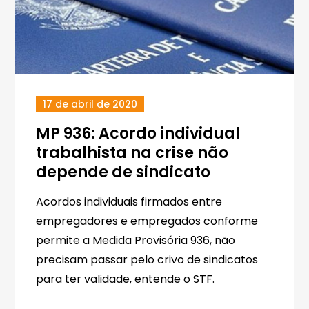
17 de abril de 2020
MP 936: Acordo individual
trabalhista na crise não
depende de sindicato
Acordos individuais firmados entre
empregadores e empregados conforme
permite a Medida Provisória 936, não
precisam passar pelo crivo de sindicatos
para ter validade, entende o STF.