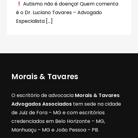
Autismo não é doença! Quem comenta
é o Dr. Luciano Tavares – Advogado
Especialista […]
Morais & Tavares
O escritório de advocacia
Morais & Tavares
Advogados Associados
tem sede na cidade
de Juiz de Fora – MG e com escritórios
credenciados em Belo Horizonte – MG,
Manhuaçu – MG e João Pessoa – PB.