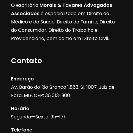
O escritório
Morais & Tavares Advogados
Associados
é especializado em Direito do
Médico e da Saúde, Direito da Família, Direito
do Consumidor, Direito do Trabalho e
Previdenciário, bem como em Direito Civil.
Contato
Endereço
Av. Barão do Rio Branco 1.863, Sl. 1007, Juiz de
Fora, MG, CEP: 36.013-900
Horário
Segunda—Sexta: 9h–17h
Telefone