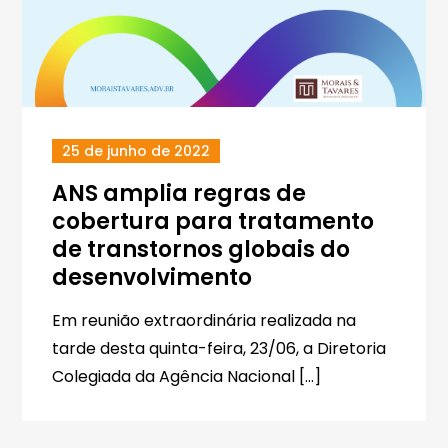
25 de junho de 2022
ANS amplia regras de
cobertura para tratamento
de transtornos globais do
desenvolvimento
Em reunião extraordinária realizada na
tarde desta quinta-feira, 23/06, a Diretoria
Colegiada da Agência Nacional […]