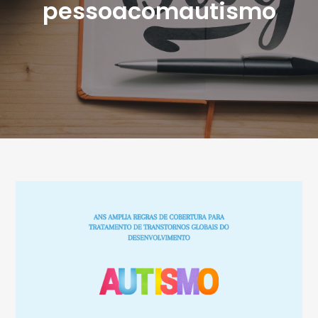
pessoacomautismo