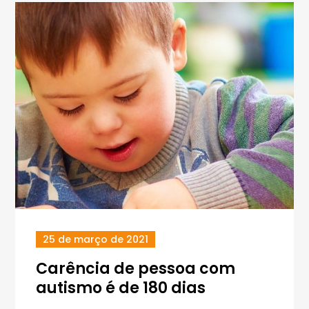
25 de março de 2021
Carência de pessoa com
autismo é de 180 dias