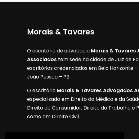
Morais & Tavares
O escritório de advocacia
Morais & Tavares
Associados
tem sede na cidade de Juiz de F
escritórios credenciados em Belo Horizonte 
João Pessoa – PB.
O escritório
Morais & Tavares Advogados A
especializado em Direito do Médico e da Saúde,
Direito do Consumidor, Direito do Trabalho e 
como em Direito Civil.