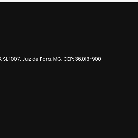
 Sl. 1007, Juiz de Fora, MG, CEP: 36.013-900