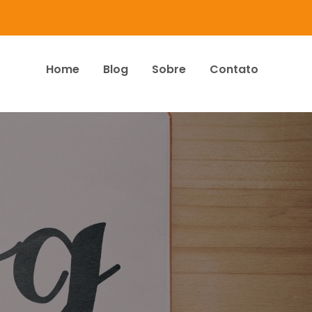
Home
Blog
Sobre
Contato
dos Associados