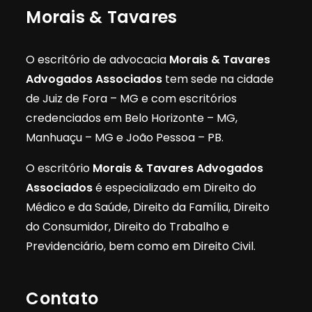
Morais & Tavares
O escritório de advocacia
Morais & Tavares
Advogados Associados
tem sede na cidade
de Juiz de Fora – MG e com escritórios
credenciados em Belo Horizonte – MG,
Manhuaçu – MG e João Pessoa – PB.
O escritório
Morais & Tavares Advogados
Associados
é especializado em Direito do
Médico e da Saúde, Direito da Família, Direito
do Consumidor, Direito do Trabalho e
Previdenciário, bem como em Direito Civil.
Contato