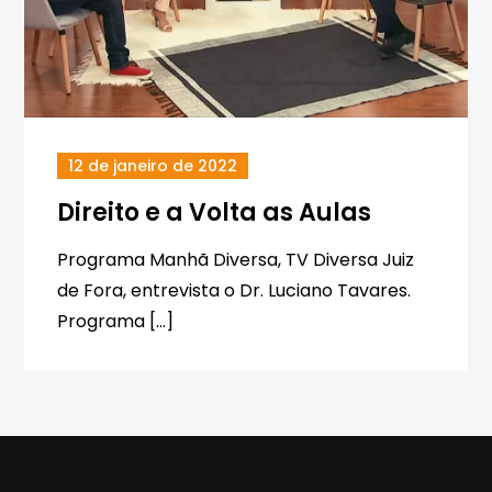
12 de janeiro de 2022
Direito e a Volta as Aulas
Programa Manhã Diversa, TV Diversa Juiz
de Fora, entrevista o Dr. Luciano Tavares.
Programa […]