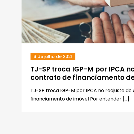
6 de julho de 2021
TJ-SP troca IGP-M por IPCA no
contrato de financiamento de
TJ-SP troca IGP-M por IPCA no reajuste de
financiamento de imóvel Por entender […]