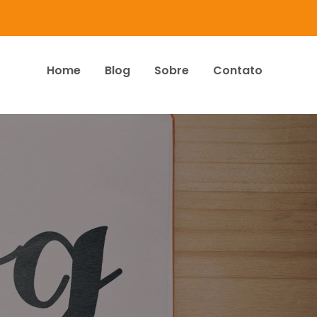
Home
Blog
Sobre
Contato
dos Associados