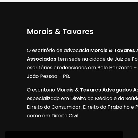
Morais & Tavares
O escritório de advocacia
Morais & Tavares
Associados
tem sede na cidade de Juiz de F
escritórios credenciados em Belo Horizonte 
João Pessoa – PB.
O escritório
Morais & Tavares Advogados A
especializado em Direito do Médico e da Saúde,
Direito do Consumidor, Direito do Trabalho e 
como em Direito Civil.