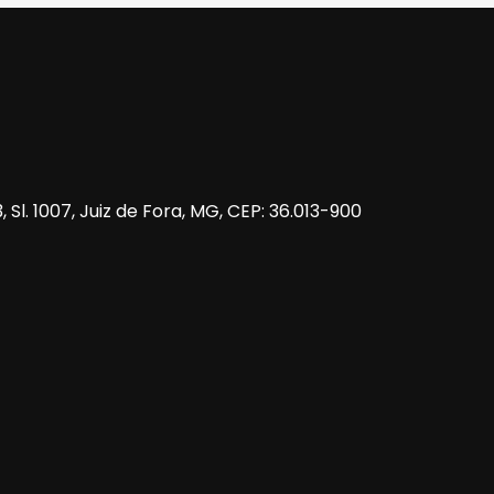
 Sl. 1007, Juiz de Fora, MG, CEP: 36.013-900