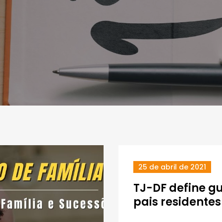
25 de abril de 2021
TJ-DF define 
pais residentes