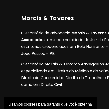
Morais & Tavares
O escritório de advocacia
Morais & Tavares
Associados
tem sede na cidade de Juiz de F
escritórios credenciados em Belo Horizonte 
João Pessoa – PB.
O escritório
Morais & Tavares Advogados A
especializado em Direito do Médico e da Saúde,
Direito do Consumidor, Direito do Trabalho e 
como em Direito Civil.
Usamos cookies para garantir que você obtenha