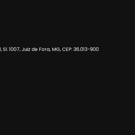
 Sl. 1007, Juiz de Fora, MG, CEP: 36.013-900