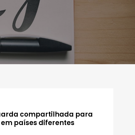
guarda compartilhada para
 em países diferentes