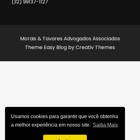
(32) 99137-1127
Morais & Tavares Advogados Associados
Theme Easy Blog by
Creativ Themes
Usamos cookies para garantir que você obtenha
a melhor experiência em nosso site.
Saiba Mais