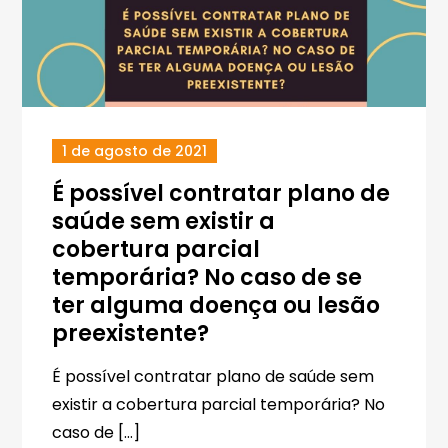
1 de agosto de 2021
É possível contratar plano de
saúde sem existir a
cobertura parcial
temporária? No caso de se
ter alguma doença ou lesão
preexistente?
É possível contratar plano de saúde sem
existir a cobertura parcial temporária? No
caso de […]