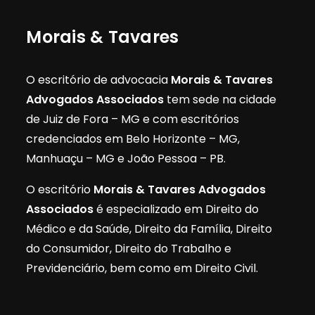
Morais & Tavares
O escritório de advocacia
Morais & Tavares
Advogados Associados
tem sede na cidade
de Juiz de Fora – MG e com escritórios
credenciados em Belo Horizonte – MG,
Manhuaçu – MG e João Pessoa – PB.
O escritório
Morais & Tavares Advogados
Associados
é especializado em Direito do
Médico e da Saúde, Direito da Família, Direito
do Consumidor, Direito do Trabalho e
Previdenciário, bem como em Direito Civil.