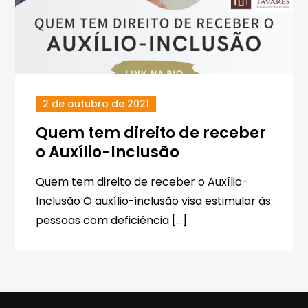
2 de outubro de 2021
Quem tem direito de receber
o Auxílio-Inclusão
Quem tem direito de receber o Auxílio-
Inclusão O auxílio-inclusão visa estimular às
pessoas com deficiência […]