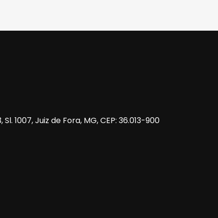
 Sl. 1007, Juiz de Fora, MG, CEP: 36.013-900