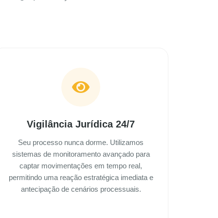
Vigilância Jurídica 24/7
Seu processo nunca dorme. Utilizamos
sistemas de monitoramento avançado para
captar movimentações em tempo real,
permitindo uma reação estratégica imediata e
antecipação de cenários processuais.