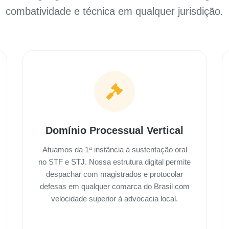
combatividade e técnica em qualquer jurisdição.
Domínio Processual Vertical
Atuamos da 1ª instância à sustentação oral
no STF e STJ. Nossa estrutura digital permite
despachar com magistrados e protocolar
defesas em qualquer comarca do Brasil com
velocidade superior à advocacia local.