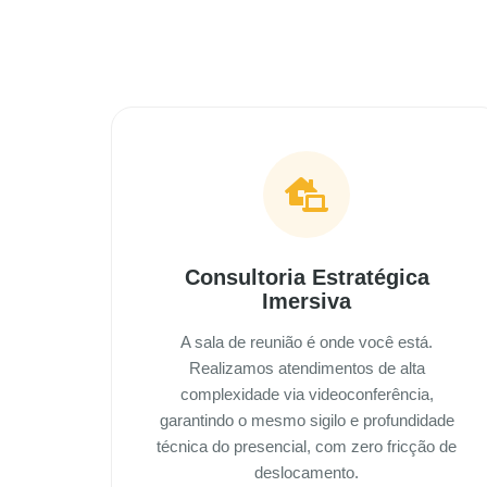
Consultoria Estratégica
Imersiva
A sala de reunião é onde você está.
Realizamos atendimentos de alta
complexidade via videoconferência,
garantindo o mesmo sigilo e profundidade
técnica do presencial, com zero fricção de
deslocamento.