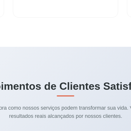
imentos de Clientes Satisf
ra como nossos serviços podem transformar sua vida. 
resultados reais alcançados por nossos clientes.