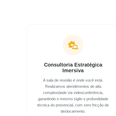
Consultoria Estratégica
Imersiva
A sala de reunião é onde você está.
Realizamos atendimentos de alta
complexidade via videoconferência,
garantindo o mesmo sigilo e profundidade
técnica do presencial, com zero fricção de
deslocamento.