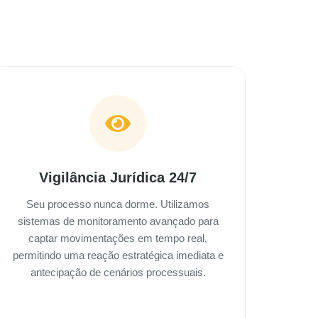
Vigilância Jurídica 24/7
Seu processo nunca dorme. Utilizamos
sistemas de monitoramento avançado para
captar movimentações em tempo real,
permitindo uma reação estratégica imediata e
antecipação de cenários processuais.