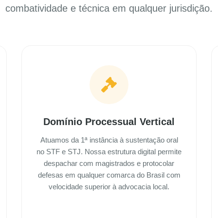
combatividade e técnica em qualquer jurisdição.
Domínio Processual Vertical
Atuamos da 1ª instância à sustentação oral
no STF e STJ. Nossa estrutura digital permite
despachar com magistrados e protocolar
defesas em qualquer comarca do Brasil com
velocidade superior à advocacia local.