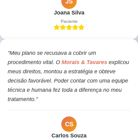
JS
Joana Silva
Paciente
"Meu plano se recusava a cobrir um
procedimento vital. O
Morais & Tavares
explicou
meus direitos, montou a estratégia e obteve
decisão favorável. Poder contar com uma equipe
técnica e humana fez toda a diferença no meu
tratamento."
CS
Carlos Souza