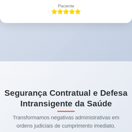
Paciente
Segurança Contratual e Defesa
Intransigente da Saúde
Transformamos negativas administrativas em
ordens judiciais de cumprimento imediato.