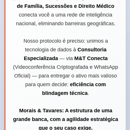
de Família, Sucessões e Direito Médico
conecta você a uma rede de inteligência
nacional, eliminando barreiras geográficas.
Nosso protocolo é preciso: unimos a
tecnologia de dados à
Consultoria
Especializada
— via
M&T Conecta
(Videoconferência Criptografada e WhatsApp
Oficial) — para entregar o ativo mais valioso
para quem decide:
eficiência com
blindagem técnica
.
Morais & Tavares: A estrutura de uma
grande banca, com a agilidade estratégica
que o seu caso exige.