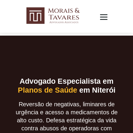
Advogado Especialista em
Planos de Saúde
em Niterói
Reversão de negativas, liminares de
urgência e acesso a medicamentos de
alto custo. Defesa estratégica da vida
contra abusos de operadoras com