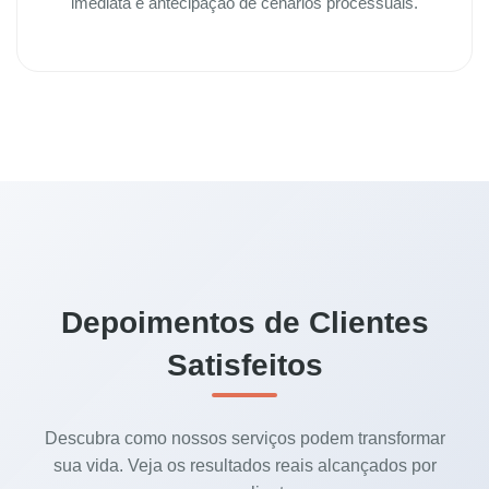
imediata e antecipação de cenários processuais.
Depoimentos de Clientes
Satisfeitos
Descubra como nossos serviços podem transformar
sua vida. Veja os resultados reais alcançados por