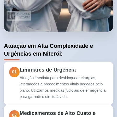
Atuação em Alta Complexidade e
Urgências em Niterói:
Liminares de Urgência
01
Atuação imediata para desbloquear cirurgias,
internações e procedimentos vitais negados pelo
plano. Utilizamos medidas judiciais de emergência
para garantir o direito à vida.
Medicamentos de Alto Custo e
02