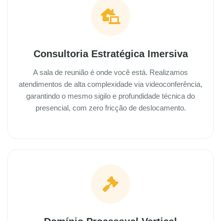
Consultoria Estratégica Imersiva
A sala de reunião é onde você está. Realizamos
atendimentos de alta complexidade via videoconferência,
garantindo o mesmo sigilo e profundidade técnica do
presencial, com zero fricção de deslocamento.