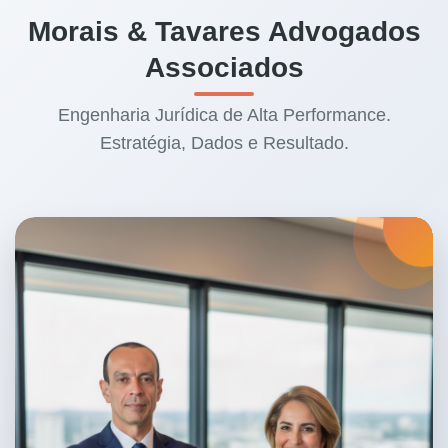
Morais & Tavares Advogados
Associados
Engenharia Jurídica de Alta Performance.
Estratégia, Dados e Resultado.