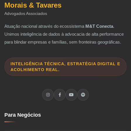
Morais & Tavares
Advogados Associados
Atuação nacional através do ecossistema
M&T Conecta
.
Unimos inteligência de dados à advocacia de alta performance
para blindar empresas e famílias, sem fronteiras geográficas.
INTELIGÊNCIA TÉCNICA, ESTRATÉGIA DIGITAL E
ACOLHIMENTO REAL.
Para Negócios