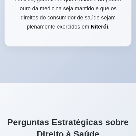
ouro da medicina seja mantido e que os
direitos do consumidor de saúde sejam
plenamente exercidos em
Niterói
.
Perguntas Estratégicas sobre
Direito à Saúde