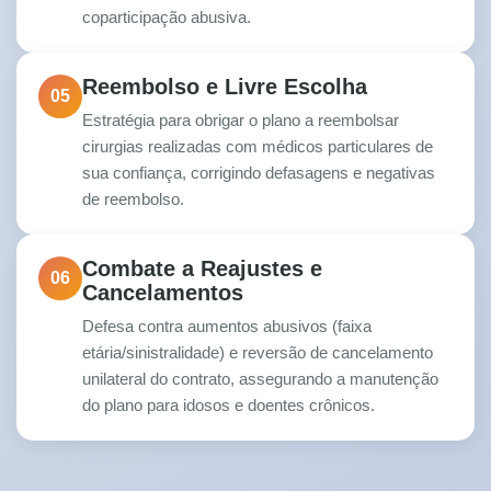
coparticipação abusiva.
Reembolso e Livre Escolha
05
Estratégia para obrigar o plano a reembolsar
cirurgias realizadas com médicos particulares de
sua confiança, corrigindo defasagens e negativas
de reembolso.
Combate a Reajustes e
06
Cancelamentos
Defesa contra aumentos abusivos (faixa
etária/sinistralidade) e reversão de cancelamento
unilateral do contrato, assegurando a manutenção
do plano para idosos e doentes crônicos.