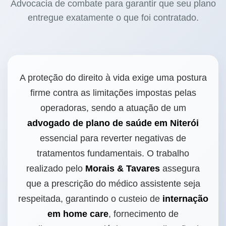
Advocacia de combate para garantir que seu plano
entregue exatamente o que foi contratado.
A proteção do direito à vida exige uma postura
firme contra as limitações impostas pelas
operadoras, sendo a atuação de um
advogado de plano de saúde em Niterói
essencial para reverter negativas de
tratamentos fundamentais. O trabalho
realizado pelo
Morais & Tavares
assegura
que a prescrição do médico assistente seja
respeitada, garantindo o custeio de
internação
em home care
, fornecimento de