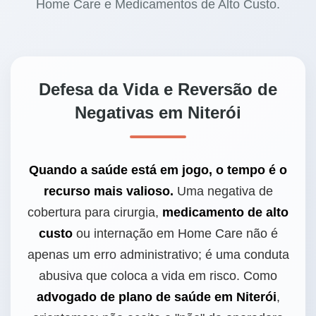
Home Care e Medicamentos de Alto Custo.
Defesa da Vida e Reversão de
Negativas em Niterói
Quando a saúde está em jogo, o tempo é o
recurso mais valioso.
Uma negativa de
cobertura para cirurgia,
medicamento de alto
custo
ou internação em Home Care não é
apenas um erro administrativo; é uma conduta
abusiva que coloca a vida em risco. Como
advogado de plano de saúde em Niterói
,