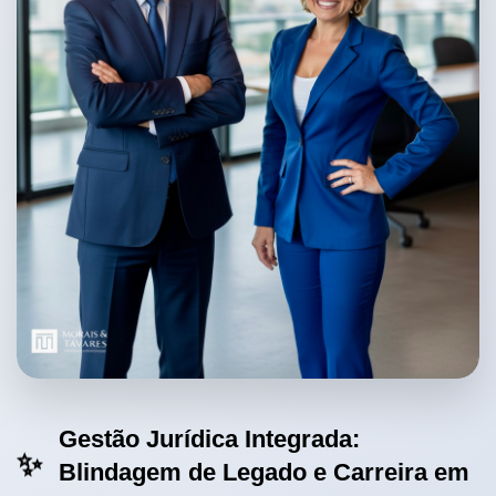
Gestão Jurídica Integrada:
✨
Blindagem de Legado e Carreira em