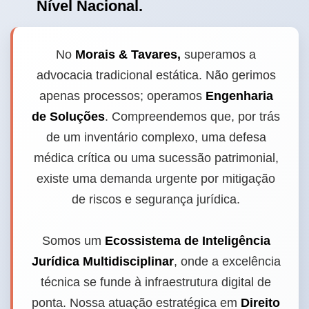
Nível Nacional.
No
Morais & Tavares,
superamos a
advocacia tradicional estática. Não gerimos
apenas processos; operamos
Engenharia
de Soluções
. Compreendemos que, por trás
de um inventário complexo, uma defesa
médica crítica ou uma sucessão patrimonial,
existe uma demanda urgente por mitigação
de riscos e segurança jurídica.
Somos um
Ecossistema de Inteligência
Jurídica Multidisciplinar
, onde a excelência
técnica se funde à infraestrutura digital de
ponta. Nossa atuação estratégica em
Direito