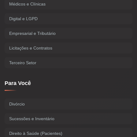
Médicos e Clínicas
Digital e LGPD
Empresarial e Tributário
Licitações e Contratos
Terceiro Setor
Para Você
Divórcio
Sucessões e Inventário
Direito à Saúde (Pacientes)