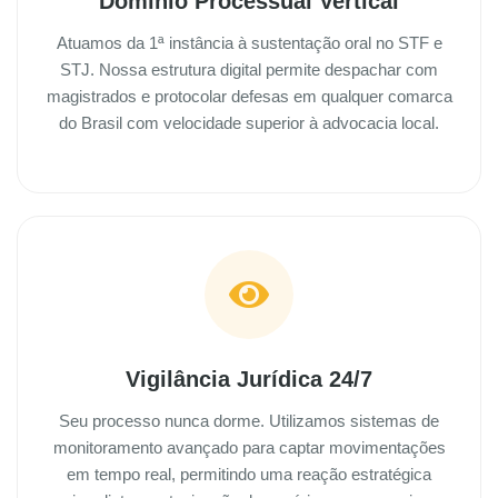
Domínio Processual Vertical
Atuamos da 1ª instância à sustentação oral no STF e
STJ. Nossa estrutura digital permite despachar com
magistrados e protocolar defesas em qualquer comarca
do Brasil com velocidade superior à advocacia local.
Vigilância Jurídica 24/7
Seu processo nunca dorme. Utilizamos sistemas de
monitoramento avançado para captar movimentações
em tempo real, permitindo uma reação estratégica