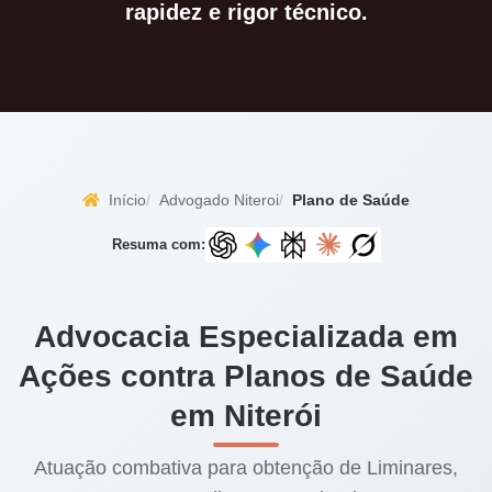
rapidez e rigor técnico.
Início
Advogado Niteroi
Plano de Saúde
Resuma com:
Advocacia Especializada em
Ações contra Planos de Saúde
em Niterói
Atuação combativa para obtenção de Liminares,