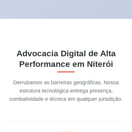
Advocacia Digital de Alta
Performance em Niterói
Derrubamos as barreiras geográficas. Nossa
estrutura tecnológica entrega presença,
combatividade e técnica em qualquer jurisdição.