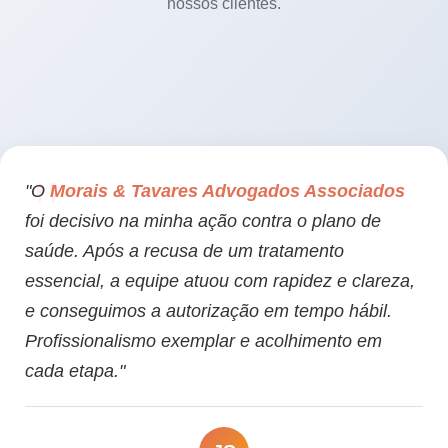
nossos clientes.
"O
Morais & Tavares Advogados Associados
foi decisivo na minha ação contra o plano de
saúde. Após a recusa de um tratamento
essencial, a equipe atuou com rapidez e clareza,
e conseguimos a autorização em tempo hábil.
Profissionalismo exemplar e acolhimento em
cada etapa."