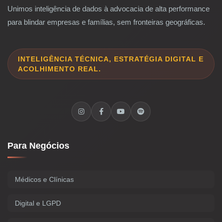
Unimos inteligência de dados à advocacia de alta performance
para blindar empresas e famílias, sem fronteiras geográficas.
INTELIGÊNCIA TÉCNICA, ESTRATÉGIA DIGITAL E
ACOLHIMENTO REAL.
Para Negócios
Médicos e Clínicas
Digital e LGPD