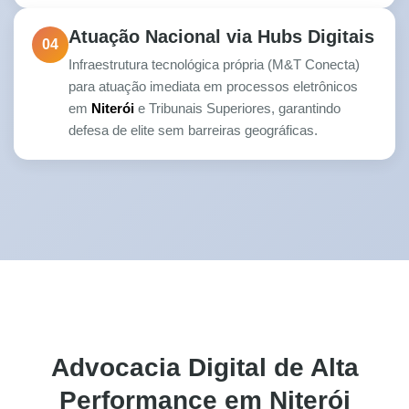
Atuação Nacional via Hubs Digitais
04
Infraestrutura tecnológica própria (M&T Conecta)
para atuação imediata em processos eletrônicos
em
Niterói
e Tribunais Superiores, garantindo
defesa de elite sem barreiras geográficas.
Advocacia Digital de Alta
Performance em Niterói