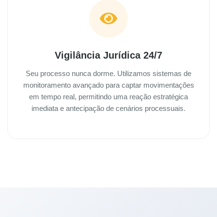
Vigilância Jurídica 24/7
Seu processo nunca dorme. Utilizamos sistemas de
monitoramento avançado para captar movimentações
em tempo real, permitindo uma reação estratégica
imediata e antecipação de cenários processuais.