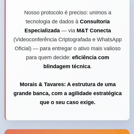
Nosso protocolo é preciso: unimos a
tecnologia de dados à
Consultoria
Especializada
— via
M&T Conecta
(Videoconferência Criptografada e WhatsApp
Oficial) — para entregar o ativo mais valioso
para quem decide:
eficiência com
blindagem técnica
.
Morais & Tavares: A estrutura de uma
grande banca, com a agilidade estratégica
que o seu caso exige.