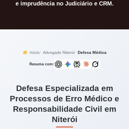
e imprudência no Judiciário e CRM.
Início
Advogado Niteroi
Defesa Médica
Resuma com:
Defesa Especializada em
Processos de Erro Médico e
Responsabilidade Civil em
Niterói