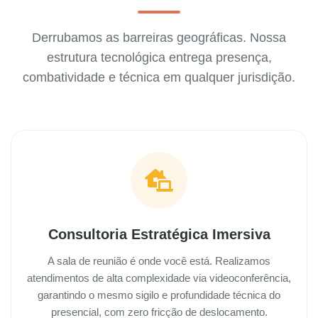
Derrubamos as barreiras geográficas. Nossa
estrutura tecnológica entrega presença,
combatividade e técnica em qualquer jurisdição.
Consultoria Estratégica Imersiva
A sala de reunião é onde você está. Realizamos
atendimentos de alta complexidade via videoconferência,
garantindo o mesmo sigilo e profundidade técnica do
presencial, com zero fricção de deslocamento.