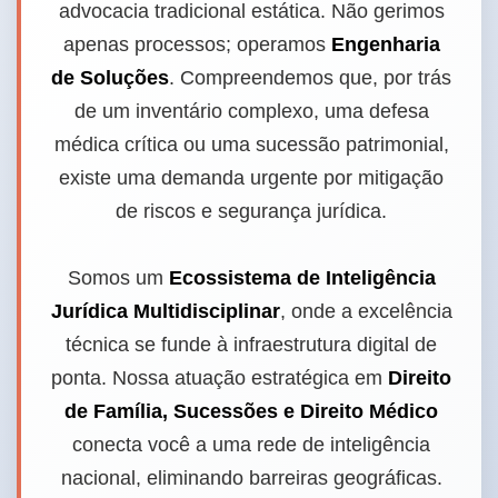
advocacia tradicional estática. Não gerimos
apenas processos; operamos
Engenharia
de Soluções
. Compreendemos que, por trás
de um inventário complexo, uma defesa
médica crítica ou uma sucessão patrimonial,
existe uma demanda urgente por mitigação
de riscos e segurança jurídica.
Somos um
Ecossistema de Inteligência
Jurídica Multidisciplinar
, onde a excelência
técnica se funde à infraestrutura digital de
ponta. Nossa atuação estratégica em
Direito
de Família, Sucessões e Direito Médico
conecta você a uma rede de inteligência
nacional, eliminando barreiras geográficas.