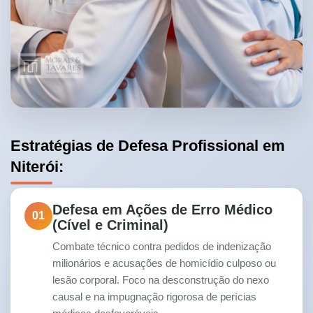
Estratégias de Defesa Profissional em
Niterói:
Defesa em Ações de Erro Médico
01
(Cível e Criminal)
Combate técnico contra pedidos de indenização
milionários e acusações de homicídio culposo ou
lesão corporal. Foco na desconstrução do nexo
causal e na impugnação rigorosa de perícias