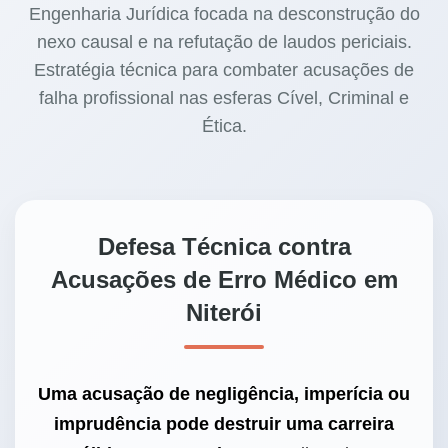
Engenharia Jurídica focada na desconstrução do
nexo causal e na refutação de laudos periciais.
Estratégia técnica para combater acusações de
falha profissional nas esferas Cível, Criminal e
Ética.
Defesa Técnica contra
Acusações de Erro Médico em
Niterói
Uma acusação de negligência, imperícia ou
imprudência pode destruir uma carreira