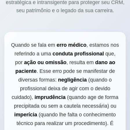
estratégica e intransigente para proteger seu CRM,
seu patrimônio e o legado da sua carreira.
Quando se fala em
erro médico
, estamos nos
referindo a uma
conduta profissional
que,
por
ação ou omissão
, resulta em
dano ao
paciente
. Esse erro pode se manifestar de
diversas formas:
negligência
(quando o
profissional deixa de agir com o devido
cuidado),
imprudência
(quando age de forma
precipitada ou sem a cautela necessária) ou
imperícia
(quando lhe falta o conhecimento
técnico para realizar um procedimento). É