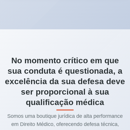
No momento crítico em que
sua conduta é questionada, a
excelência da sua defesa deve
ser proporcional à sua
qualificação médica
Somos uma boutique jurídica de alta performance
em Direito Médico, oferecendo defesa técnica,