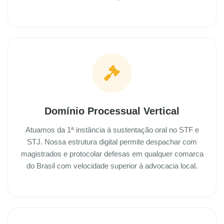
Domínio Processual Vertical
Atuamos da 1ª instância à sustentação oral no STF e
STJ. Nossa estrutura digital permite despachar com
magistrados e protocolar defesas em qualquer comarca
do Brasil com velocidade superior à advocacia local.