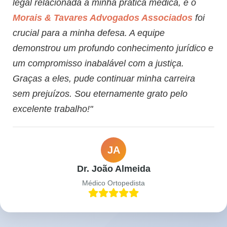
legal relacionada à minha prática médica, e o
Morais & Tavares Advogados Associados
foi
crucial para a minha defesa. A equipe
demonstrou um profundo conhecimento jurídico e
um compromisso inabalável com a justiça.
Graças a eles, pude continuar minha carreira
sem prejuízos. Sou eternamente grato pelo
excelente trabalho!"
JA
Dr. João Almeida
Médico Ortopedista