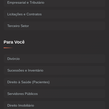
Empresarial e Tributário
Licitações e Contratos
Terceiro Setor
Para Você
Divórcio
Sucessões e Inventário
Direito à Saúde (Pacientes)
Servidores Públicos
Direito Imobiliário