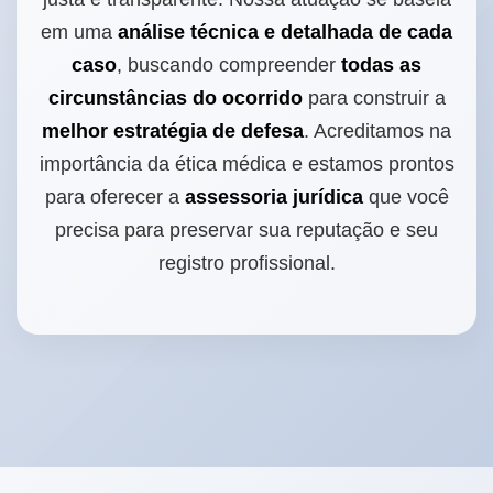
em uma
análise técnica e detalhada de cada
caso
, buscando compreender
todas as
circunstâncias do ocorrido
para construir a
melhor estratégia de defesa
. Acreditamos na
importância da ética médica e estamos prontos
para oferecer a
assessoria jurídica
que você
precisa para preservar sua reputação e seu
registro profissional.