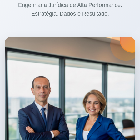
Engenharia Jurídica de Alta Performance.
processual.
Estratégia, Dados e Resultado.