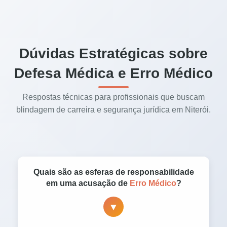
Dúvidas Estratégicas sobre
Defesa Médica e Erro Médico
Respostas técnicas para profissionais que buscam
blindagem de carreira e segurança jurídica em Niterói.
Quais são as esferas de responsabilidade
em uma acusação de
Erro Médico
?
▼