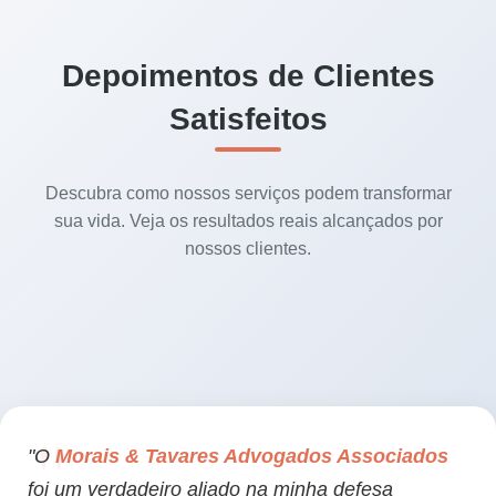
Depoimentos de Clientes
Satisfeitos
Descubra como nossos serviços podem transformar
sua vida. Veja os resultados reais alcançados por
nossos clientes.
"O
Morais & Tavares Advogados Associados
foi um verdadeiro aliado na minha defesa