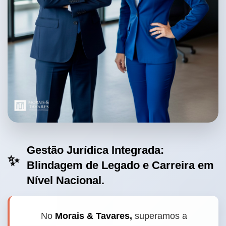
Gestão Jurídica Integrada:
✨
Blindagem de Legado e Carreira em
Nível Nacional.
No
Morais & Tavares,
superamos a