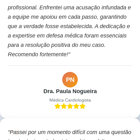
profissional. Enfrentei uma acusação infundada e
a equipe me apoiou em cada passo, garantindo
que a verdade fosse estabelecida. A dedicação e
a expertise em defesa médica foram essenciais
para a resolução positiva do meu caso.
Recomendo fortemente!"
PN
Dra. Paula Nogueira
Médica Cardiologista
"Passei por um momento difícil com uma questão