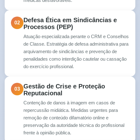
médicas desfavoráveis.
Defesa Ética em Sindicâncias e
02
Processos (PEP)
Atuação especializada perante o CRM e Conselhos
de Classe. Estratégia de defesa administrativa para
arquivamento de sindicâncias e prevenção de
penalidades como interdição cautelar ou cassação
do exercício profissional.
Gestão de Crise e Proteção
03
Reputacional
Contenção de danos à imagem em casos de
repercussão midiática. Medidas urgentes para
remoção de conteúdo difamatório online e
preservação da autoridade técnica do profissional
frente à opinião pública.