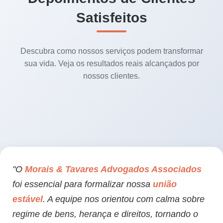
Satisfeitos
Descubra como nossos serviços podem transformar
sua vida. Veja os resultados reais alcançados por
nossos clientes.
"O
Morais & Tavares Advogados Associados
foi essencial para formalizar nossa
união
estável
. A equipe nos orientou com calma sobre
regime de bens, herança e direitos, tornando o