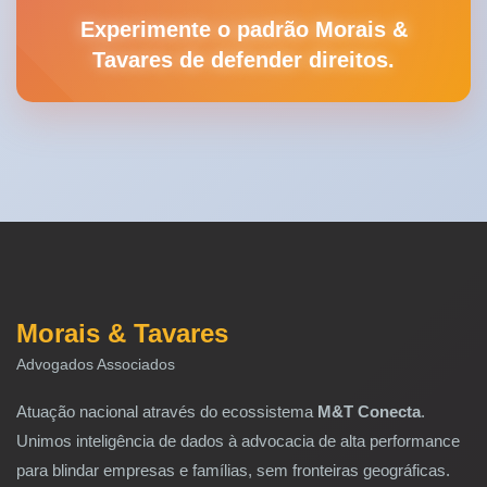
Experimente o padrão Morais &
Tavares de defender direitos.
Morais & Tavares
Advogados Associados
Atuação nacional através do ecossistema
M&T Conecta
.
Unimos inteligência de dados à advocacia de alta performance
para blindar empresas e famílias, sem fronteiras geográficas.