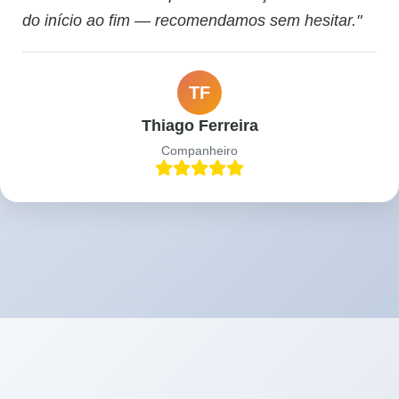
do início ao fim — recomendamos sem hesitar."
TF
Thiago Ferreira
Companheiro