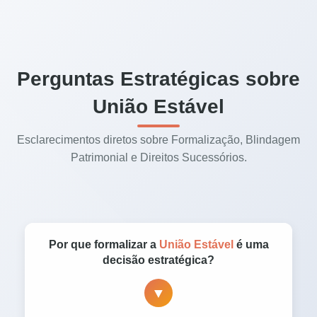
Perguntas Estratégicas sobre
União Estável
Esclarecimentos diretos sobre Formalização, Blindagem
Patrimonial e Direitos Sucessórios.
Por que formalizar a
União Estável
é uma
decisão estratégica?
▼