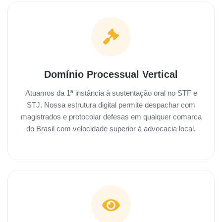
Domínio Processual Vertical
Atuamos da 1ª instância à sustentação oral no STF e
STJ. Nossa estrutura digital permite despachar com
magistrados e protocolar defesas em qualquer comarca
do Brasil com velocidade superior à advocacia local.