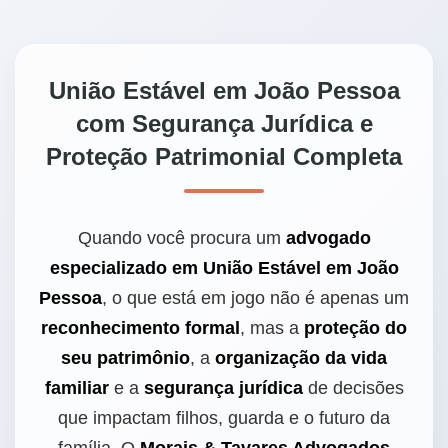
União Estável em João Pessoa
com Segurança Jurídica e
Proteção Patrimonial Completa
Quando você procura um
advogado
especializado em União Estável em João
Pessoa
, o que está em jogo não é apenas um
reconhecimento formal
, mas a
proteção do
seu patrimônio
, a
organização da vida
familiar
e a
segurança jurídica
de decisões
que impactam filhos, guarda e o futuro da