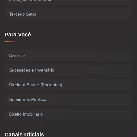
Terceiro Setor
Para Você
Divórcio
Sucessões e Inventário
Direito à Saúde (Pacientes)
Servidores Públicos
Direito Imobiliário
Canais Oficiais