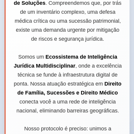
de Soluções
. Compreendemos que, por trás
de um inventário complexo, uma defesa
médica crítica ou uma sucessão patrimonial,
existe uma demanda urgente por mitigação
de riscos e segurança jurídica.
Somos um
Ecossistema de Inteligência
Jurídica Multidisciplinar
, onde a excelência
técnica se funde à infraestrutura digital de
ponta. Nossa atuação estratégica em
Direito
de Família, Sucessões e Direito Médico
conecta você a uma rede de inteligência
nacional, eliminando barreiras geográficas.
Nosso protocolo é preciso: unimos a