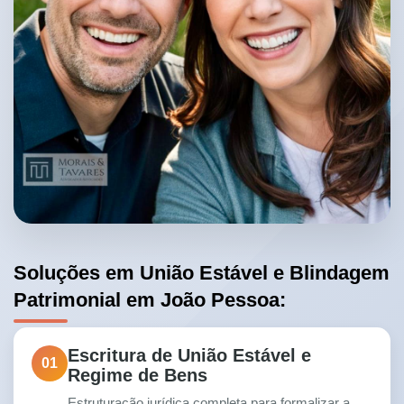
Soluções em União Estável e Blindagem
Patrimonial em João Pessoa:
Escritura de União Estável e
01
Regime de Bens
Estruturação jurídica completa para formalizar a