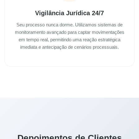
Vigilância Jurídica 24/7
Seu processo nunca dorme. Utilizamos sistemas de
monitoramento avançado para captar movimentações
em tempo real, permitindo uma reação estratégica
imediata e antecipação de cenários processuais.
Depoimentos de Clientes