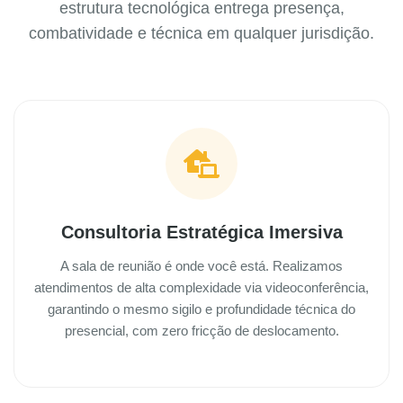
estrutura tecnológica entrega presença,
combatividade e técnica em qualquer jurisdição.
Consultoria Estratégica Imersiva
A sala de reunião é onde você está. Realizamos
atendimentos de alta complexidade via videoconferência,
garantindo o mesmo sigilo e profundidade técnica do
presencial, com zero fricção de deslocamento.