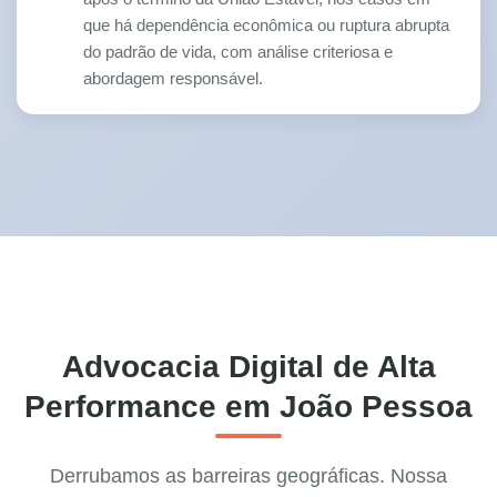
que há dependência econômica ou ruptura abrupta
do padrão de vida, com análise criteriosa e
abordagem responsável.
Advocacia Digital de Alta
Performance em João Pessoa
Derrubamos as barreiras geográficas. Nossa