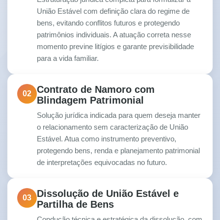
União Estável com definição clara do regime de
bens, evitando conflitos futuros e protegendo
patrimônios individuais. A atuação correta nesse
momento previne litígios e garante previsibilidade
para a vida familiar.
Contrato de Namoro com
02
Blindagem Patrimonial
Solução jurídica indicada para quem deseja manter
o relacionamento sem caracterização de União
Estável. Atua como instrumento preventivo,
protegendo bens, renda e planejamento patrimonial
de interpretações equivocadas no futuro.
Dissolução de União Estável e
03
Partilha de Bens
Condução técnica e estratégica da dissolução, com