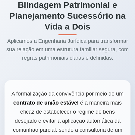
Blindagem Patrimonial e
Planejamento Sucessório na
Vida a Dois
Aplicamos a Engenharia Jurídica para transformar
sua relação em uma estrutura familiar segura, com
regras patrimoniais claras e definidas.
A formalização da convivência por meio de um
contrato de união estável
é a maneira mais
eficaz de estabelecer o regime de bens
desejado e evitar a aplicação automática da
comunhão parcial, sendo a consultoria de um