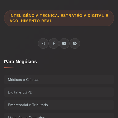
INTELIGÊNCIA TÉCNICA, ESTRATÉGIA DIGITAL E
ACOLHIMENTO REAL.
Para Negócios
Médicos e Clínicas
Digital e LGPD
Empresarial e Tributário
Licitações e Contratos