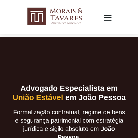
Advogado Especialista em
União Estável
em João Pessoa
Formalização contratual, regime de bens
e segurança patrimonial com estratégia
jurídica e sigilo absoluto em
João
Pessoa.