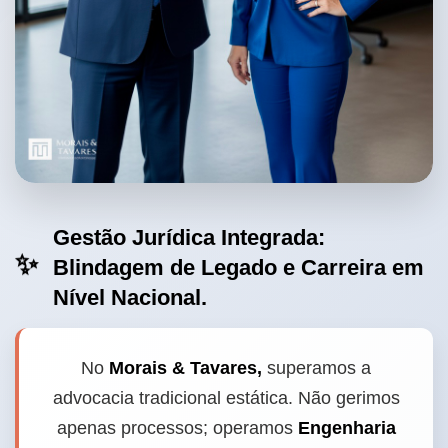
Gestão Jurídica Integrada:
✨
Blindagem de Legado e Carreira em
Nível Nacional.
No
Morais & Tavares,
superamos a
advocacia tradicional estática. Não gerimos
apenas processos; operamos
Engenharia