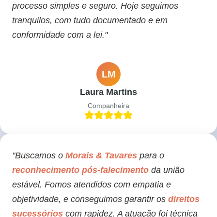
processo simples e seguro. Hoje seguimos
tranquilos, com tudo documentado e em
conformidade com a lei."
LM
Laura Martins
Companheira
"Buscamos o
Morais & Tavares
para o
reconhecimento pós-falecimento
da união
estável. Fomos atendidos com empatia e
objetividade, e conseguimos garantir os
direitos
sucessórios
com rapidez. A atuação foi técnica