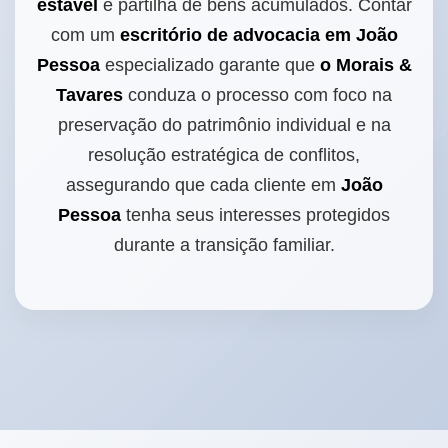
estável
e partilha de bens acumulados. Contar
com um
escritório de advocacia em João
Pessoa
especializado garante que
o Morais &
Tavares
conduza o processo com foco na
preservação do patrimônio individual e na
resolução estratégica de conflitos,
assegurando que cada cliente em
João
Pessoa
tenha seus interesses protegidos
durante a transição familiar.