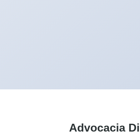
Advocacia Di