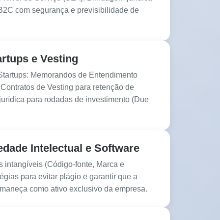
B2C com segurança e previsibilidade de
rtups e Vesting
 Startups: Memorandos de Entendimento
Contratos de Vesting para retenção de
jurídica para rodadas de investimento (Due
dade Intelectual e Software
s intangíveis (Código-fonte, Marca e
égias para evitar plágio e garantir que a
rmaneça como ativo exclusivo da empresa.