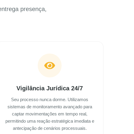
entrega presença,
Vigilância Jurídica 24/7
Seu processo nunca dorme. Utilizamos
sistemas de monitoramento avançado para
captar movimentações em tempo real,
permitindo uma reação estratégica imediata e
antecipação de cenários processuais.