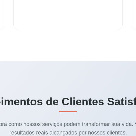
imentos de Clientes Satisf
ra como nossos serviços podem transformar sua vida. 
resultados reais alcançados por nossos clientes.