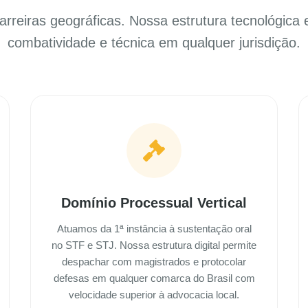
rreiras geográficas. Nossa estrutura tecnológica 
combatividade e técnica em qualquer jurisdição.
Domínio Processual Vertical
Atuamos da 1ª instância à sustentação oral
no STF e STJ. Nossa estrutura digital permite
despachar com magistrados e protocolar
defesas em qualquer comarca do Brasil com
velocidade superior à advocacia local.