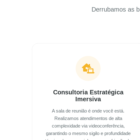
Derrubamos as ba
Consultoria Estratégica
Imersiva
A sala de reunião é onde você está.
Realizamos atendimentos de alta
complexidade via videoconferência,
garantindo o mesmo sigilo e profundidade