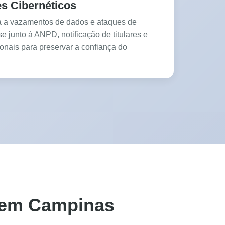
es Cibernéticos
da a vazamentos de dados e ataques de
 junto à ANPD, notificação de titulares e
onais para preservar a confiança do
e em Campinas