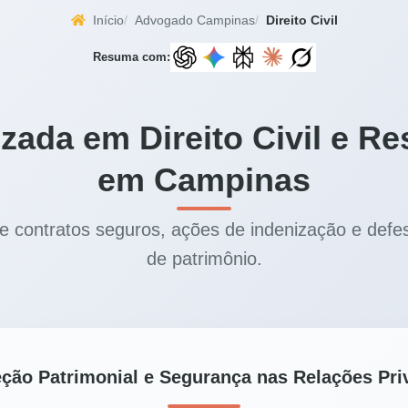
Início
Advogado Campinas
Direito Civil
Resuma com:
zada em Direito Civil e Re
em Campinas
e contratos seguros, ações de indenização e defes
de patrimônio.
eção Patrimonial e Segurança nas Relações Pri