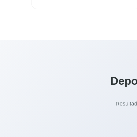
Depo
Resultad