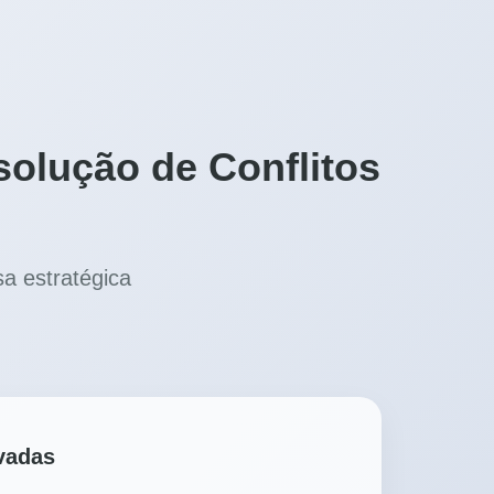
solução de Conflitos
a estratégica
vadas