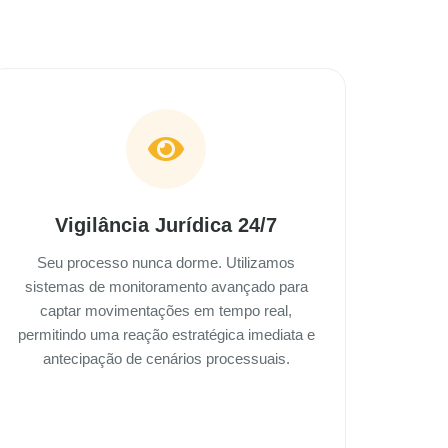
Vigilância Jurídica 24/7
Seu processo nunca dorme. Utilizamos
sistemas de monitoramento avançado para
captar movimentações em tempo real,
permitindo uma reação estratégica imediata e
antecipação de cenários processuais.