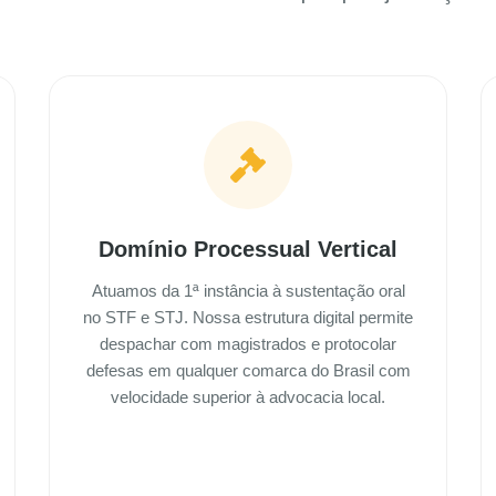
Domínio Processual Vertical
Atuamos da 1ª instância à sustentação oral
no STF e STJ. Nossa estrutura digital permite
despachar com magistrados e protocolar
defesas em qualquer comarca do Brasil com
velocidade superior à advocacia local.