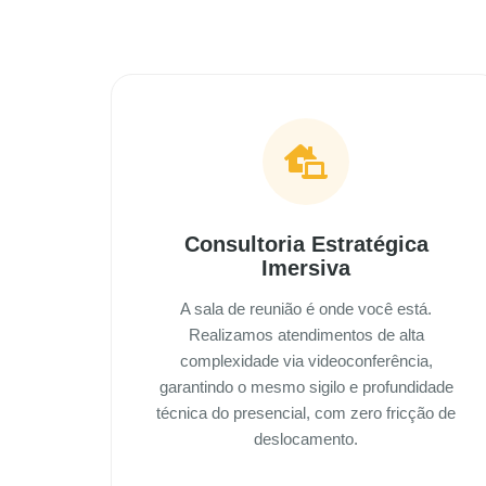
Consultoria Estratégica
Imersiva
A sala de reunião é onde você está.
Realizamos atendimentos de alta
complexidade via videoconferência,
garantindo o mesmo sigilo e profundidade
técnica do presencial, com zero fricção de
deslocamento.