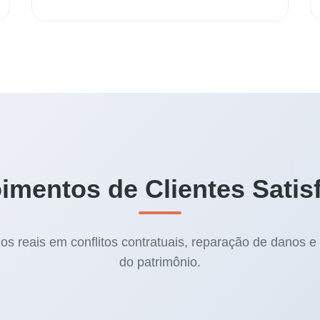
imentos de Clientes Satisf
os reais em conflitos contratuais, reparação de danos e
do patrimônio.