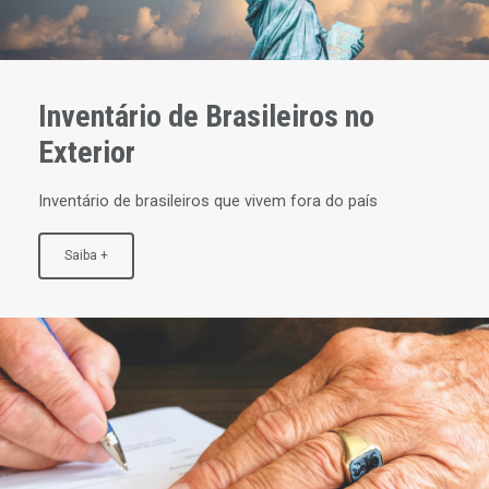
Inventário de Brasileiros no
Exterior
Inventário de brasileiros que vivem fora do país
Saiba +