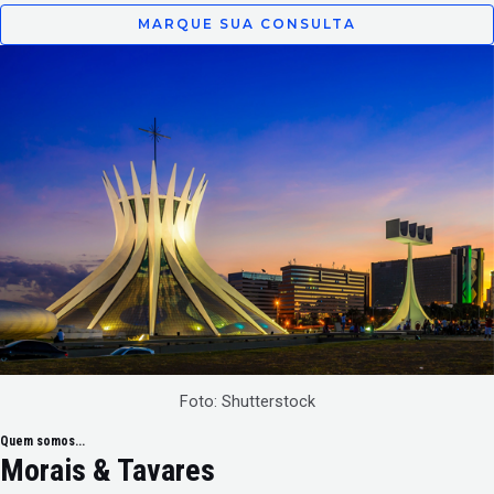
MARQUE SUA CONSULTA
Foto: Shutterstock
Quem somos...
Morais & Tavares