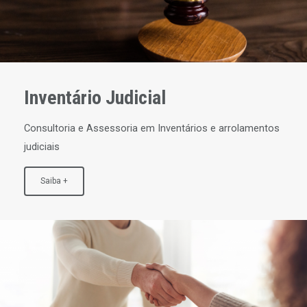
Inventário Judicial
Consultoria e Assessoria em Inventários e arrolamentos
judiciais
Saiba +