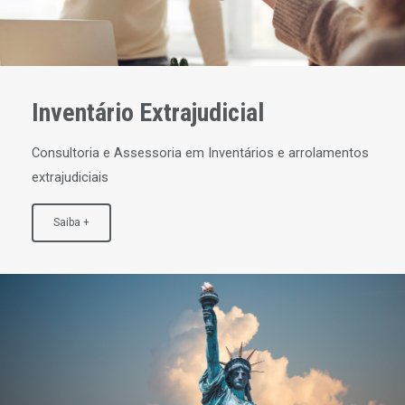
Inventário Extrajudicial
Consultoria e Assessoria em Inventários e arrolamentos
extrajudiciais
Saiba +