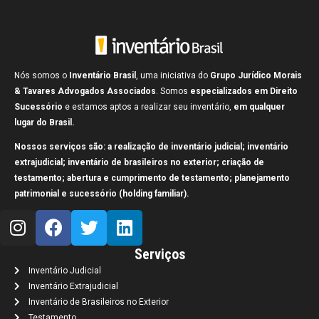
Nós somos o
Inventário Brasil
, uma iniciativa do
Grupo Jurídico
Morais
& Tavares Advogados Associados
. Somos
especializados em Direito
Sucessório
e estamos aptos a realizar seu inventário,
em qualquer
lugar do Brasil.
Nossos serviços são: a realização de inventário judicial; inventário
extrajudicial; inventário de brasileiros no exterior; criação de
testamento; abertura e cumprimento de testamento; planejamento
patrimonial e sucessório (holding familiar).
Serviços
Inventário Judicial
Inventário Extrajudicial
Inventário de Brasileiros no Exterior
Testamento