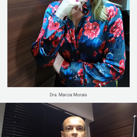
Dra. Marcia Morais