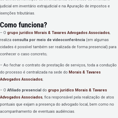
judicial em inventário extrajudicial e na Apuração de impostos e
isenções tributárias.
Como funciona?
– O
grupo jurídico
Morais & Tavares Advogados Associados
,
realiza
consulta por meio de videoconferência
(em algumas
cidades é possível também ser realizada de forma presencial) para
conhecer o caso concreto;
– Ao fechar o contrato de prestação de serviços, toda a condução
do processo é centralizada na sede do
Morais & Tavares
Advogados Associados
;
– O
Afiliado presencial
do
grupo jurídico
Morais & Tavares
Advogados Associados
, fica responsável pela realização de atos
pontuais que exijam a presença do advogado local, bem como no
acompanhamento de eventuais audiências.