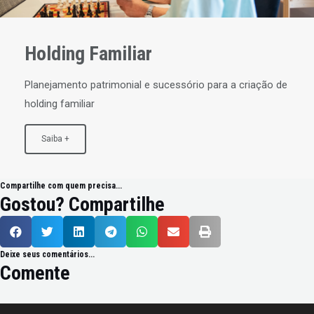
Holding Familiar
Planejamento patrimonial e sucessório para a criação de
holding familiar
Saiba +
Compartilhe com quem precisa...
Gostou? Compartilhe
Deixe seus comentários...
Comente