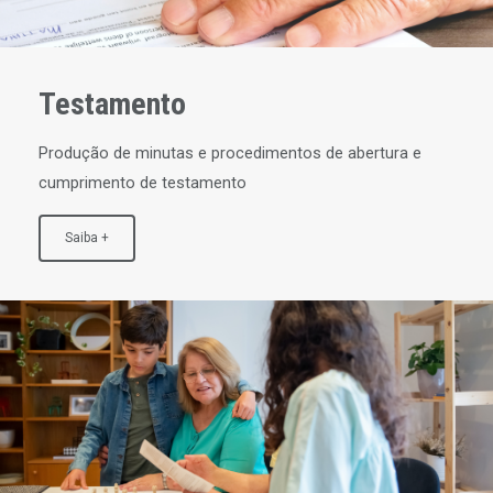
Testamento
Produção de minutas e procedimentos de abertura e
cumprimento de testamento
Saiba +