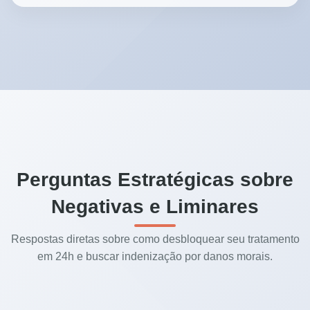
Perguntas Estratégicas sobre
Negativas e Liminares
Respostas diretas sobre como desbloquear seu tratamento
em 24h e buscar indenização por danos morais.