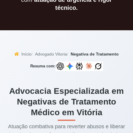
técnico.
Início
Advogado Vitoria
Negativa de Tratamento
Resuma com:
Advocacia Especializada em
Negativas de Tratamento
Médico em Vitória
Atuação combativa para reverter abusos e liberar