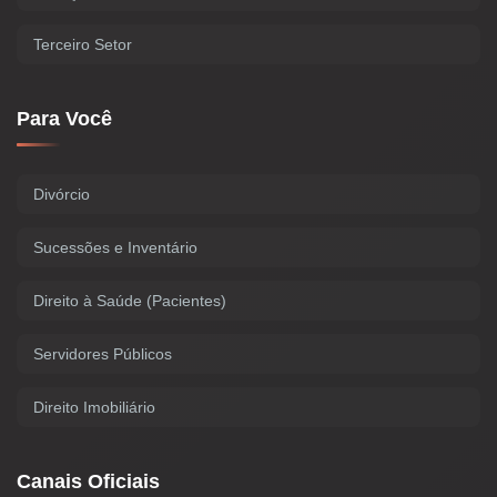
Terceiro Setor
Para Você
Divórcio
Sucessões e Inventário
Direito à Saúde (Pacientes)
Servidores Públicos
Direito Imobiliário
Canais Oficiais