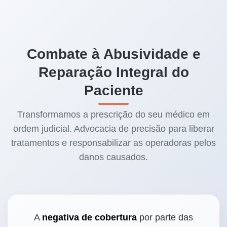
Combate à Abusividade e
Reparação Integral do
Paciente
Transformamos a prescrição do seu médico em
ordem judicial. Advocacia de precisão para liberar
tratamentos e responsabilizar as operadoras pelos
danos causados.
A
negativa de cobertura
por parte das