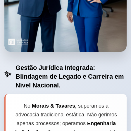
Gestão Jurídica Integrada:
✨
Blindagem de Legado e Carreira em
Nível Nacional.
No
Morais & Tavares,
superamos a
advocacia tradicional estática. Não gerimos
apenas processos; operamos
Engenharia