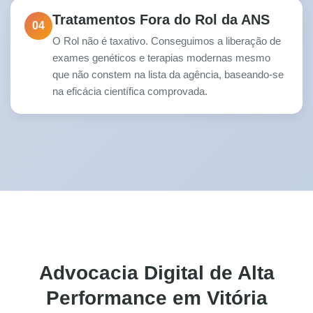
Tratamentos Fora do Rol da ANS
04
O Rol não é taxativo. Conseguimos a liberação de
exames genéticos e terapias modernas mesmo
que não constem na lista da agência, baseando-se
na eficácia científica comprovada.
Advocacia Digital de Alta
Performance em Vitória