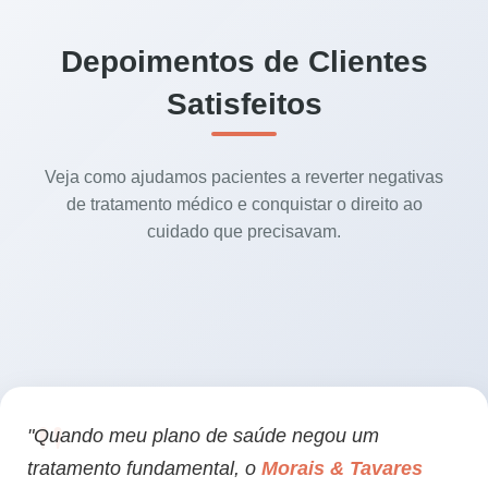
Depoimentos de Clientes
Satisfeitos
Veja como ajudamos pacientes a reverter negativas
de tratamento médico e conquistar o direito ao
cuidado que precisavam.
"Quando meu plano de saúde negou um
tratamento fundamental, o
Morais & Tavares