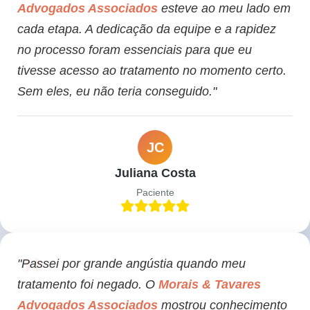
Advogados Associados
esteve ao meu lado em
cada etapa. A dedicação da equipe e a rapidez
no processo foram essenciais para que eu
tivesse acesso ao tratamento no momento certo.
Sem eles, eu não teria conseguido."
JC
Juliana Costa
Paciente
"Passei por grande angústia quando meu
tratamento foi negado. O
Morais & Tavares
Advogados Associados
mostrou conhecimento