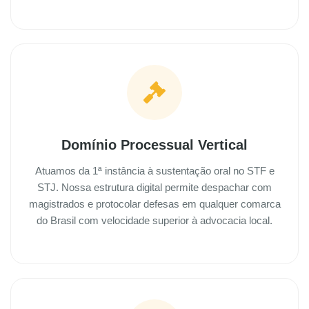
Domínio Processual Vertical
Atuamos da 1ª instância à sustentação oral no STF e
STJ. Nossa estrutura digital permite despachar com
magistrados e protocolar defesas em qualquer comarca
do Brasil com velocidade superior à advocacia local.