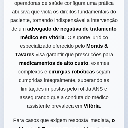
operadoras de saúde configura uma prática
abusiva que viola os direitos fundamentais do
paciente, tornando indispensável a intervenção
de um
advogado de negativa de tratamento
médico em Vitória
. O suporte jurídico
especializado oferecido pelo
Morais &
Tavares
visa garantir que prescrições para
medicamentos de alto custo
, exames
complexos e
cirurgias robóticas
sejam
cumpridas integralmente, superando as
limitações impostas pelo rol da ANS e
assegurando que a conduta do médico
assistente prevaleça em
Vitória
.
Para casos que exigem resposta imediata,
o