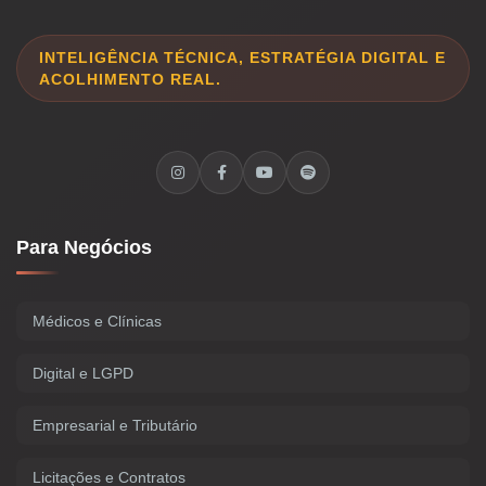
INTELIGÊNCIA TÉCNICA, ESTRATÉGIA DIGITAL E
ACOLHIMENTO REAL.
Para Negócios
Médicos e Clínicas
Digital e LGPD
Empresarial e Tributário
Licitações e Contratos