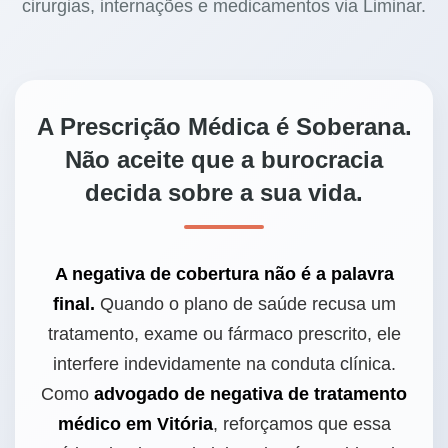
cirurgias, internações e medicamentos via Liminar.
A Prescrição Médica é Soberana.
Não aceite que a burocracia
decida sobre a sua vida.
A negativa de cobertura não é a palavra
final.
Quando o plano de saúde recusa um
tratamento, exame ou fármaco prescrito, ele
interfere indevidamente na conduta clínica.
Como
advogado de negativa de tratamento
médico em Vitória
, reforçamos que essa