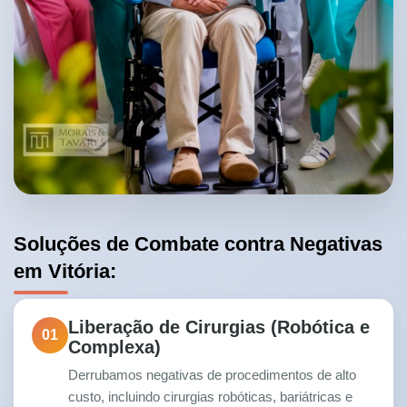
Soluções de Combate contra Negativas
em Vitória:
Liberação de Cirurgias (Robótica e
01
Complexa)
Derrubamos negativas de procedimentos de alto
custo, incluindo cirurgias robóticas, bariátricas e