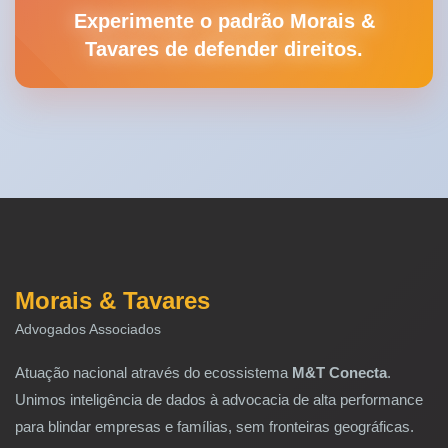
Experimente o padrão Morais &
Tavares de defender direitos.
Morais & Tavares
Advogados Associados
Atuação nacional através do ecossistema
M&T Conecta
.
Unimos inteligência de dados à advocacia de alta performance
para blindar empresas e famílias, sem fronteiras geográficas.