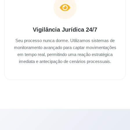
Vigilância Jurídica 24/7
Seu processo nunca dorme. Utilizamos sistemas de
monitoramento avançado para captar movimentações
em tempo real, permitindo uma reação estratégica
imediata e antecipação de cenários processuais.