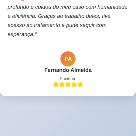
profundo e cuidou do meu caso com humanidade
e eficiência. Graças ao trabalho deles, tive
acesso ao tratamento e pude seguir com
esperança."
FA
Fernando Almeida
Paciente