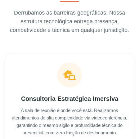
Derrubamos as barreiras geográficas. Nossa
estrutura tecnológica entrega presença,
combatividade e técnica em qualquer jurisdição.
Consultoria Estratégica Imersiva
A sala de reunião é onde você está. Realizamos
atendimentos de alta complexidade via videoconferência,
garantindo o mesmo sigilo e profundidade técnica do
presencial, com zero fricção de deslocamento.