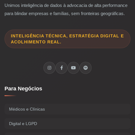
Unimos inteligência de dados à advocacia de alta performance
para blindar empresas e famílias, sem fronteiras geográficas.
INTELIGÊNCIA TÉCNICA, ESTRATÉGIA DIGITAL E
ACOLHIMENTO REAL.
Para Negócios
Médicos e Clínicas
Digital e LGPD