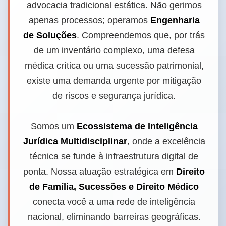
advocacia tradicional estática. Não gerimos
apenas processos; operamos
Engenharia
de Soluções
. Compreendemos que, por trás
de um inventário complexo, uma defesa
médica crítica ou uma sucessão patrimonial,
existe uma demanda urgente por mitigação
de riscos e segurança jurídica.
Somos um
Ecossistema de Inteligência
Jurídica Multidisciplinar
, onde a excelência
técnica se funde à infraestrutura digital de
ponta. Nossa atuação estratégica em
Direito
de Família, Sucessões e Direito Médico
conecta você a uma rede de inteligência
nacional, eliminando barreiras geográficas.