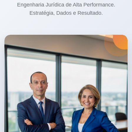
Engenharia Jurídica de Alta Performance.
processual.
Estratégia, Dados e Resultado.