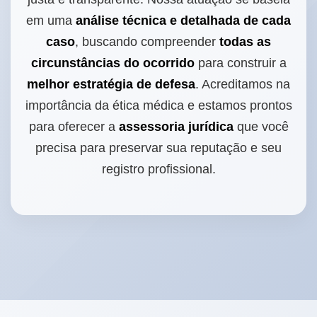
em uma
análise técnica e detalhada de cada
caso
, buscando compreender
todas as
circunstâncias do ocorrido
para construir a
melhor estratégia de defesa
. Acreditamos na
importância da ética médica e estamos prontos
para oferecer a
assessoria jurídica
que você
precisa para preservar sua reputação e seu
registro profissional.