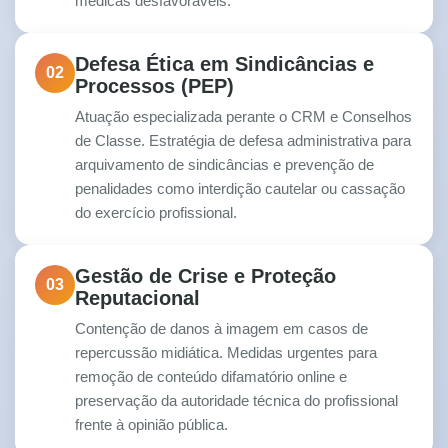
médicas desfavoráveis.
Defesa Ética em Sindicâncias e
02
Processos (PEP)
Atuação especializada perante o CRM e Conselhos
de Classe. Estratégia de defesa administrativa para
arquivamento de sindicâncias e prevenção de
penalidades como interdição cautelar ou cassação
do exercício profissional.
Gestão de Crise e Proteção
03
Reputacional
Contenção de danos à imagem em casos de
repercussão midiática. Medidas urgentes para
remoção de conteúdo difamatório online e
preservação da autoridade técnica do profissional
frente à opinião pública.