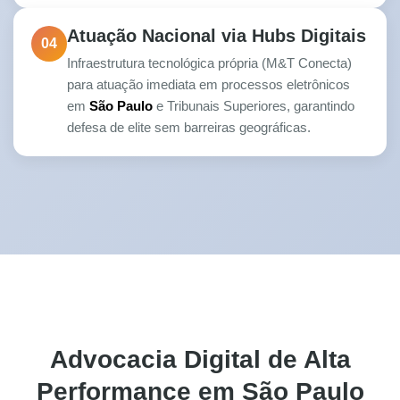
Atuação Nacional via Hubs Digitais
04
Infraestrutura tecnológica própria (M&T Conecta)
para atuação imediata em processos eletrônicos
em
São Paulo
e Tribunais Superiores, garantindo
defesa de elite sem barreiras geográficas.
Advocacia Digital de Alta
Performance em São Paulo