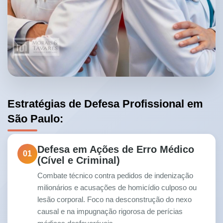
Estratégias de Defesa Profissional em
São Paulo:
Defesa em Ações de Erro Médico
01
(Cível e Criminal)
Combate técnico contra pedidos de indenização
milionários e acusações de homicídio culposo ou
lesão corporal. Foco na desconstrução do nexo
causal e na impugnação rigorosa de perícias