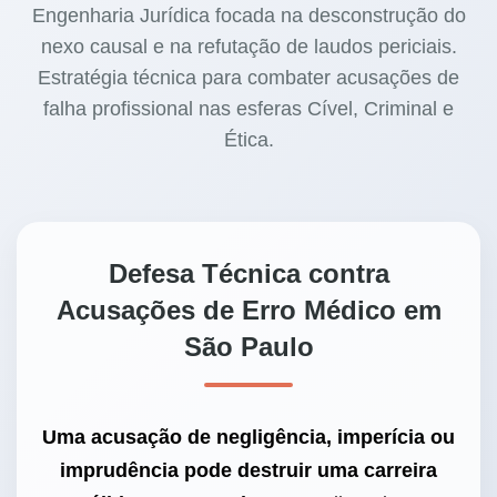
Engenharia Jurídica focada na desconstrução do
nexo causal e na refutação de laudos periciais.
Estratégia técnica para combater acusações de
falha profissional nas esferas Cível, Criminal e
Ética.
Defesa Técnica contra
Acusações de Erro Médico em
São Paulo
Uma acusação de negligência, imperícia ou
imprudência pode destruir uma carreira