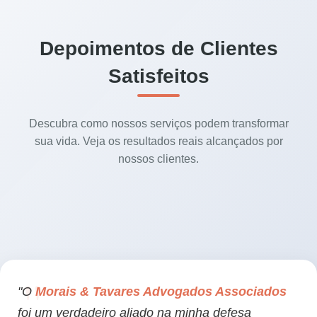
Depoimentos de Clientes
Satisfeitos
Descubra como nossos serviços podem transformar
sua vida. Veja os resultados reais alcançados por
nossos clientes.
"O
Morais & Tavares Advogados Associados
foi um verdadeiro aliado na minha defesa