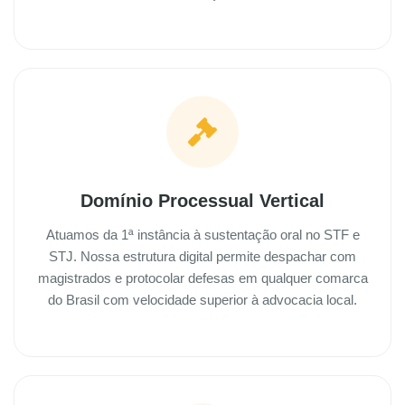
Domínio Processual Vertical
Atuamos da 1ª instância à sustentação oral no STF e
STJ. Nossa estrutura digital permite despachar com
magistrados e protocolar defesas em qualquer comarca
do Brasil com velocidade superior à advocacia local.