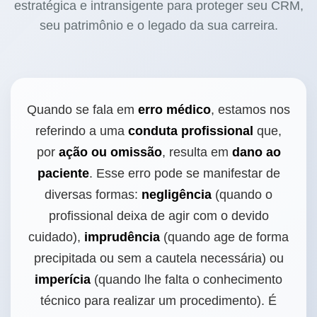
estratégica e intransigente para proteger seu CRM,
seu patrimônio e o legado da sua carreira.
Quando se fala em
erro médico
, estamos nos
referindo a uma
conduta profissional
que,
por
ação ou omissão
, resulta em
dano ao
paciente
. Esse erro pode se manifestar de
diversas formas:
negligência
(quando o
profissional deixa de agir com o devido
cuidado),
imprudência
(quando age de forma
precipitada ou sem a cautela necessária) ou
imperícia
(quando lhe falta o conhecimento
técnico para realizar um procedimento). É