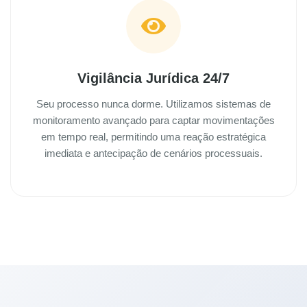
Vigilância Jurídica 24/7
Seu processo nunca dorme. Utilizamos sistemas de
monitoramento avançado para captar movimentações
em tempo real, permitindo uma reação estratégica
imediata e antecipação de cenários processuais.