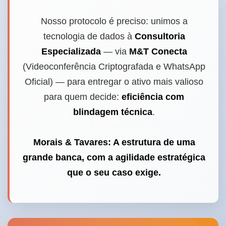
Nosso protocolo é preciso: unimos a
tecnologia de dados à
Consultoria
Especializada
— via
M&T Conecta
(Videoconferência Criptografada e WhatsApp
Oficial) — para entregar o ativo mais valioso
para quem decide:
eficiência com
blindagem técnica
.
Morais & Tavares: A estrutura de uma
grande banca, com a agilidade estratégica
que o seu caso exige.