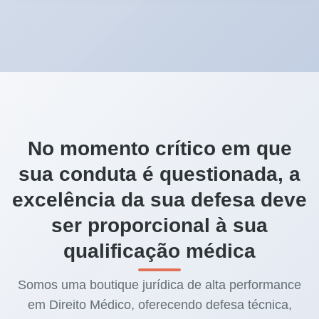
No momento crítico em que
sua conduta é questionada, a
excelência da sua defesa deve
ser proporcional à sua
qualificação médica
Somos uma boutique jurídica de alta performance
em Direito Médico, oferecendo defesa técnica,