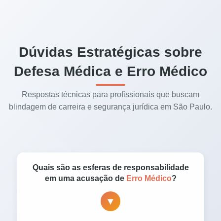
Dúvidas Estratégicas sobre
Defesa Médica e Erro Médico
Respostas técnicas para profissionais que buscam
blindagem de carreira e segurança jurídica em São Paulo.
Quais são as esferas de responsabilidade
em uma acusação de
Erro Médico
?
▼