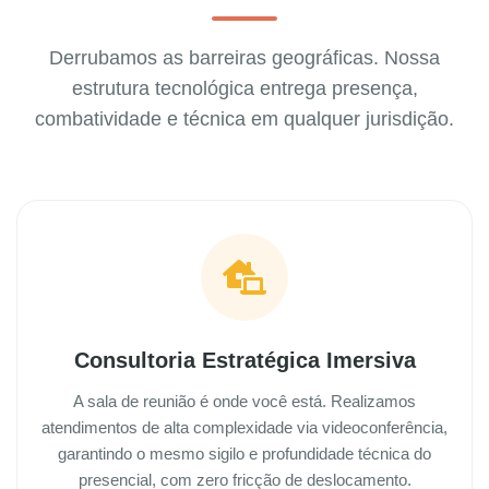
Derrubamos as barreiras geográficas. Nossa
estrutura tecnológica entrega presença,
combatividade e técnica em qualquer jurisdição.
Consultoria Estratégica Imersiva
A sala de reunião é onde você está. Realizamos
atendimentos de alta complexidade via videoconferência,
garantindo o mesmo sigilo e profundidade técnica do
presencial, com zero fricção de deslocamento.