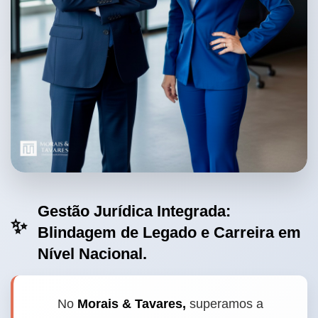
Gestão Jurídica Integrada:
✨
Blindagem de Legado e Carreira em
Nível Nacional.
No
Morais & Tavares,
superamos a