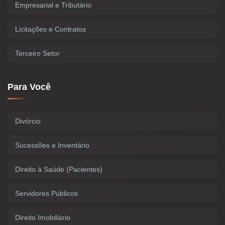
Empresarial e Tributário
Licitações e Contratos
Terceiro Setor
Para Você
Divórcio
Sucessões e Inventário
Direito à Saúde (Pacientes)
Servidores Públicos
Direito Imobiliário