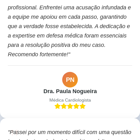
profissional. Enfrentei uma acusação infundada e
a equipe me apoiou em cada passo, garantindo
que a verdade fosse estabelecida. A dedicação e
a expertise em defesa médica foram essenciais
para a resolução positiva do meu caso.
Recomendo fortemente!"
PN
Dra. Paula Nogueira
Médica Cardiologista
"Passei por um momento difícil com uma questão