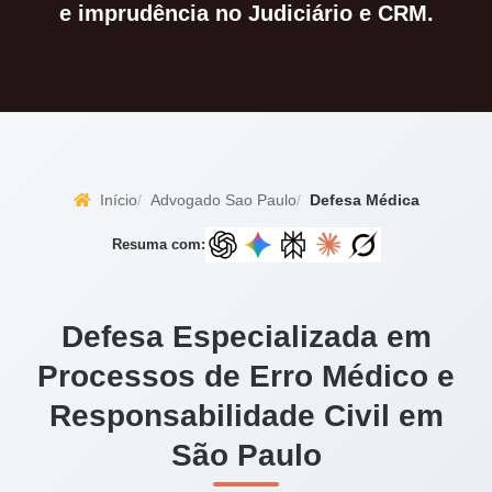
e imprudência no Judiciário e CRM.
Início
Advogado Sao Paulo
Defesa Médica
Resuma com:
Defesa Especializada em
Processos de Erro Médico e
Responsabilidade Civil em
São Paulo