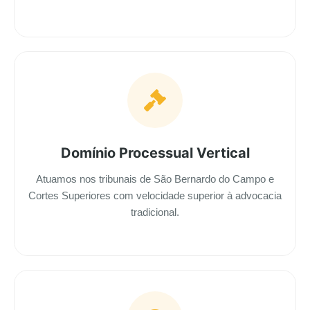
Domínio Processual Vertical
Atuamos nos tribunais de São Bernardo do Campo e
Cortes Superiores com velocidade superior à advocacia
tradicional.