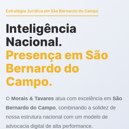
Estratégia Jurídica em São Bernardo do Campo
Inteligência
Nacional.
Presença em São
Bernardo do
Campo.
O
Morais & Tavares
atua com excelência em
São
Bernardo do Campo
, combinando a solidez de
nossa estrutura nacional com um modelo de
advocacia digital de alta performance.