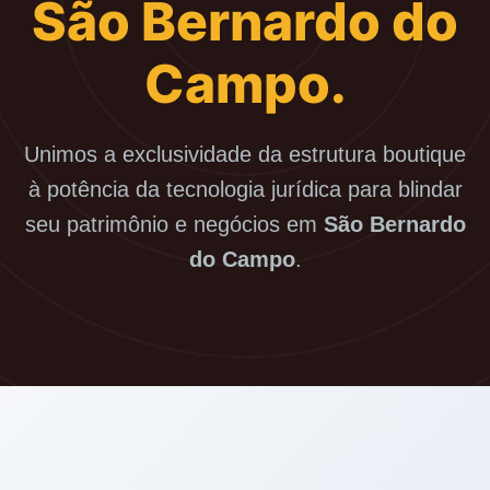
São Bernardo do
Campo.
Unimos a exclusividade da estrutura boutique
à potência da tecnologia jurídica para blindar
seu patrimônio e negócios em
São Bernardo
do Campo
.