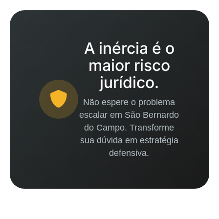
A inércia é o
maior risco
jurídico.
Não espere o problema
escalar em São Bernardo
do Campo. Transforme
sua dúvida em estratégia
defensiva.