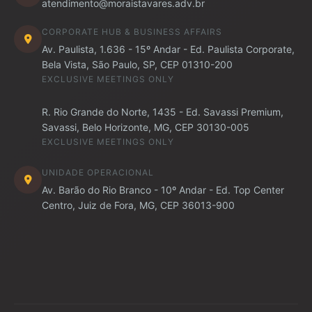
atendimento@moraistavares.adv.br
CORPORATE HUB & BUSINESS AFFAIRS
Av. Paulista, 1.636 - 15º Andar - Ed. Paulista Corporate,
Bela Vista, São Paulo, SP, CEP 01310-200
EXCLUSIVE MEETINGS ONLY
R. Rio Grande do Norte, 1435 - Ed. Savassi Premium,
Savassi, Belo Horizonte, MG, CEP 30130-005
EXCLUSIVE MEETINGS ONLY
UNIDADE OPERACIONAL
Av. Barão do Rio Branco - 10º Andar - Ed. Top Center
Centro, Juiz de Fora, MG, CEP 36013-900