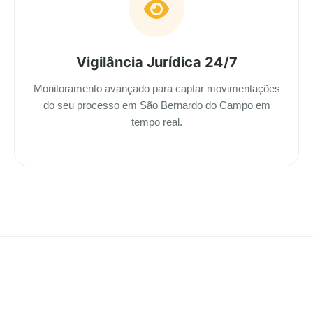
Vigilância Jurídica 24/7
Monitoramento avançado para captar movimentações
do seu processo em São Bernardo do Campo em
tempo real.