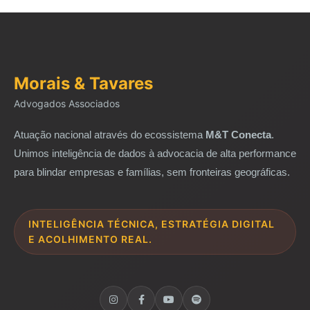
Morais & Tavares
Advogados Associados
Atuação nacional através do ecossistema
M&T Conecta
.
Unimos inteligência de dados à advocacia de alta performance
para blindar empresas e famílias, sem fronteiras geográficas.
INTELIGÊNCIA TÉCNICA, ESTRATÉGIA DIGITAL
E ACOLHIMENTO REAL.