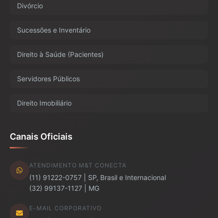
Divórcio
Sucessões e Inventário
Direito à Saúde (Pacientes)
Servidores Públicos
Direito Imobiliário
Canais Oficiais
ATENDIMENTO M&T CONECTA
(11) 91222-0757 | SP, Brasil e Internacional
(32) 99137-1127 | MG
E-MAIL CORPORATIVO