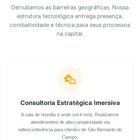
Derrubamos as barreiras geográficas. Nossa
estrutura tecnológica entrega presença,
combatividade e técnica para seus processos
na capital.
Consultoria Estratégica Imersiva
A sala de reunião é onde você está. Realizamos
atendimentos de alta complexidade via
videoconferência para clientes de São Bernardo do
Campo.