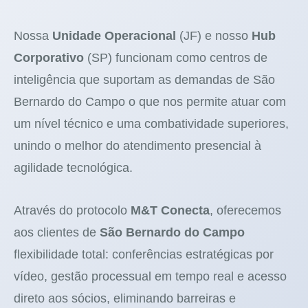
Nossa
Unidade Operacional
(JF) e nosso
Hub
Corporativo
(SP) funcionam como centros de
inteligência que suportam as demandas de São
Bernardo do Campo o que nos permite atuar com
um nível técnico e uma combatividade superiores,
unindo o melhor do atendimento presencial à
agilidade tecnológica.
Através do protocolo
M&T Conecta
, oferecemos
aos clientes de
São Bernardo do Campo
flexibilidade total: conferências estratégicas por
vídeo, gestão processual em tempo real e acesso
direto aos sócios, eliminando barreiras e