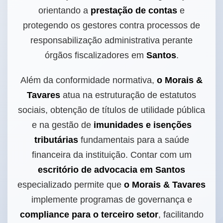
orientando a
prestação de contas
e
protegendo os gestores contra processos de
responsabilização administrativa perante
órgãos fiscalizadores em
Santos
.
Além da conformidade normativa,
o Morais &
Tavares
atua na estruturação de estatutos
sociais, obtenção de títulos de utilidade pública
e na gestão de
imunidades e isenções
tributárias
fundamentais para a saúde
financeira da instituição. Contar com um
escritório de advocacia em Santos
especializado permite que
o Morais & Tavares
implemente programas de governança e
compliance para o terceiro setor
, facilitando