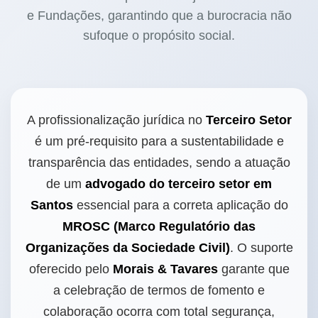
e Fundações, garantindo que a burocracia não
sufoque o propósito social.
A profissionalização jurídica no
Terceiro Setor
é um pré-requisito para a sustentabilidade e
transparência das entidades, sendo a atuação
de um
advogado do terceiro setor em
Santos
essencial para a correta aplicação do
MROSC (Marco Regulatório das
Organizações da Sociedade Civil)
. O suporte
oferecido pelo
Morais & Tavares
garante que
a celebração de termos de fomento e
colaboração ocorra com total segurança,