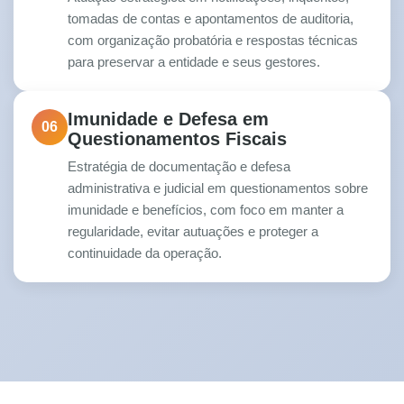
tomadas de contas e apontamentos de auditoria,
com organização probatória e respostas técnicas
para preservar a entidade e seus gestores.
Imunidade e Defesa em
06
Questionamentos Fiscais
Estratégia de documentação e defesa
administrativa e judicial em questionamentos sobre
imunidade e benefícios, com foco em manter a
regularidade, evitar autuações e proteger a
continuidade da operação.