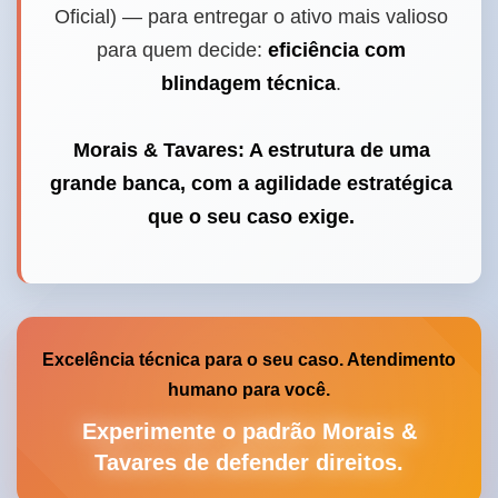
Oficial) — para entregar o ativo mais valioso
para quem decide:
eficiência com
blindagem técnica
.
Morais & Tavares: A estrutura de uma
grande banca, com a agilidade estratégica
que o seu caso exige.
Excelência técnica para o seu caso. Atendimento
humano para você.
Experimente o padrão Morais &
Tavares de defender direitos.