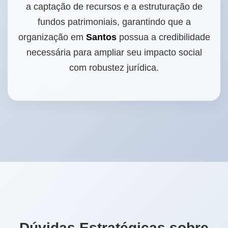
a captação de recursos e a estruturação de
fundos patrimoniais, garantindo que a
organização em
Santos
possua a credibilidade
necessária para ampliar seu impacto social
com robustez jurídica.
Dúvidas Estratégicas sobre