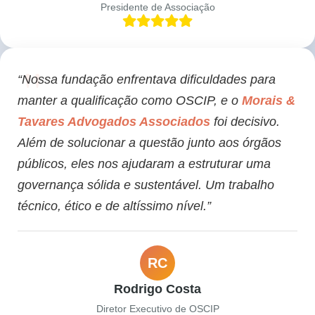
Presidente de Associação
“Nossa fundação enfrentava dificuldades para
manter a qualificação como OSCIP, e o
Morais &
Tavares Advogados Associados
foi decisivo.
Além de solucionar a questão junto aos órgãos
públicos, eles nos ajudaram a estruturar uma
governança sólida e sustentável. Um trabalho
técnico, ético e de altíssimo nível.”
RC
Rodrigo Costa
Diretor Executivo de OSCIP