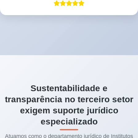
Sustentabilidade e
transparência no terceiro setor
exigem suporte jurídico
especializado
Atuamos como o departamento jurídico de Institutos