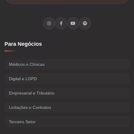
Para Negócios
Médicos e Clínicas
Digital e LGPD
Empresarial e Tributário
Licitações e Contratos
Terceiro Setor