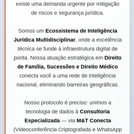
existe uma demanda urgente por mitigação
de riscos e segurança jurídica.
Somos um
Ecossistema de Inteligência
Jurídica Multidisciplinar
, onde a excelência
técnica se funde à infraestrutura digital de
ponta. Nossa atuação estratégica em
Direito
de Família, Sucessões e Direito Médico
conecta você a uma rede de inteligência
nacional, eliminando barreiras geográficas.
Nosso protocolo é preciso: unimos a
tecnologia de dados à
Consultoria
Especializada
— via
M&T Conecta
(Videoconferência Criptografada e WhatsApp