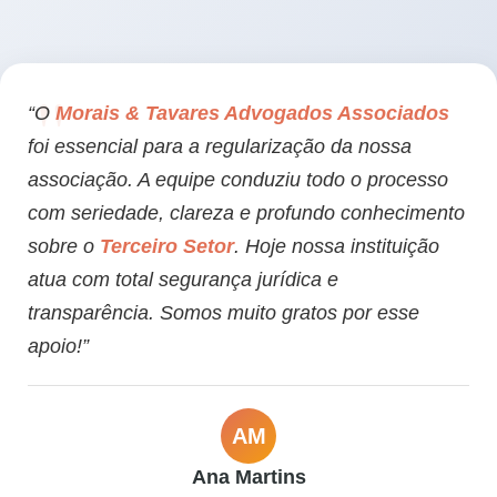
“O
Morais & Tavares Advogados Associados
foi essencial para a regularização da nossa
associação. A equipe conduziu todo o processo
com seriedade, clareza e profundo conhecimento
sobre o
Terceiro Setor
. Hoje nossa instituição
atua com total segurança jurídica e
transparência. Somos muito gratos por esse
apoio!”
AM
Ana Martins