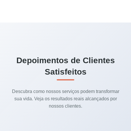
Depoimentos de Clientes
Satisfeitos
Descubra como nossos serviços podem transformar
sua vida. Veja os resultados reais alcançados por
nossos clientes.