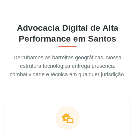
Advocacia Digital de Alta
Performance em Santos
Derrubamos as barreiras geográficas. Nossa
estrutura tecnológica entrega presença,
combatividade e técnica em qualquer jurisdição.