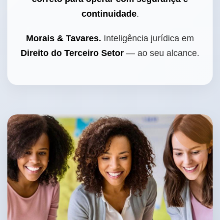
continuidade
.
Morais & Tavares.
Inteligência jurídica em
Direito do Terceiro Setor
— ao seu alcance.