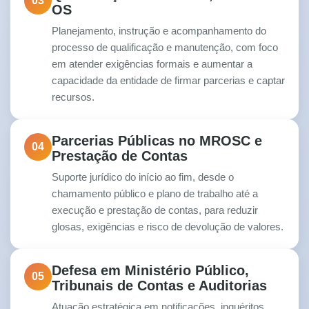
03
OS
Planejamento, instrução e acompanhamento do
processo de qualificação e manutenção, com foco
em atender exigências formais e aumentar a
capacidade da entidade de firmar parcerias e captar
recursos.
Parcerias Públicas no MROSC e
04
Prestação de Contas
Suporte jurídico do início ao fim, desde o
chamamento público e plano de trabalho até a
execução e prestação de contas, para reduzir
glosas, exigências e risco de devolução de valores.
Defesa em Ministério Público,
05
Tribunais de Contas e Auditorias
Atuação estratégica em notificações, inquéritos,