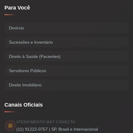
Para Você
Divórcio
Sucessões e Inventário
Direito à Saúde (Pacientes)
Servidores Públicos
Direito Imobiliário
Canais Oficiais
ATENDIMENTO M&T CONECTA
(11) 91222-0757 | SP, Brasil e Internacional