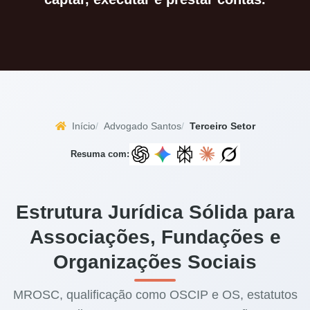
Início
Advogado Santos
Terceiro Setor
Resuma com:
Estrutura Jurídica Sólida para
Associações, Fundações e
Organizações Sociais
MROSC, qualificação como OSCIP e OS, estatutos