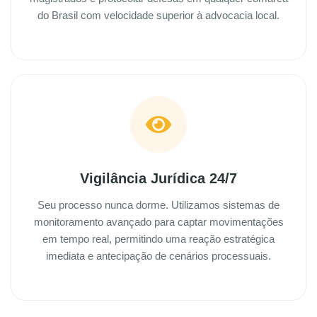
do Brasil com velocidade superior à advocacia local.
Vigilância Jurídica 24/7
Seu processo nunca dorme. Utilizamos sistemas de
monitoramento avançado para captar movimentações
em tempo real, permitindo uma reação estratégica
imediata e antecipação de cenários processuais.