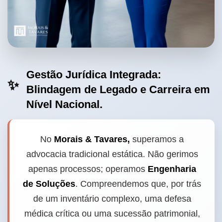
Gestão Jurídica Integrada:
✨
Blindagem de Legado e Carreira em
Nível Nacional.
No
Morais & Tavares,
superamos a
advocacia tradicional estática. Não gerimos
apenas processos; operamos
Engenharia
de Soluções
. Compreendemos que, por trás
de um inventário complexo, uma defesa
médica crítica ou uma sucessão patrimonial,