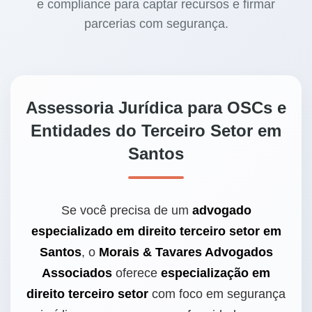
e compliance para captar recursos e firmar
parcerias com segurança.
Assessoria Jurídica para OSCs e
Entidades do Terceiro Setor em
Santos
Se você precisa de um
advogado
especializado em direito terceiro setor em
Santos
, o
Morais & Tavares Advogados
Associados
oferece
especialização em
direito terceiro setor
com foco em segurança