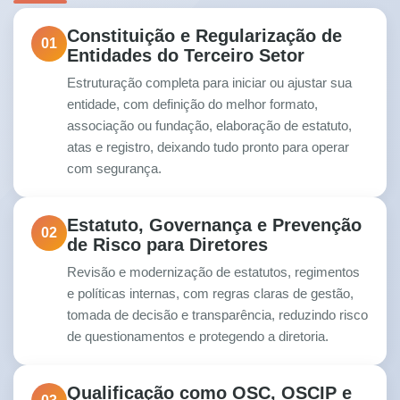
Constituição e Regularização de
01
Entidades do Terceiro Setor
Estruturação completa para iniciar ou ajustar sua
entidade, com definição do melhor formato,
associação ou fundação, elaboração de estatuto,
atas e registro, deixando tudo pronto para operar
com segurança.
Estatuto, Governança e Prevenção
02
de Risco para Diretores
Revisão e modernização de estatutos, regimentos
e políticas internas, com regras claras de gestão,
tomada de decisão e transparência, reduzindo risco
de questionamentos e protegendo a diretoria.
Qualificação como OSC, OSCIP e