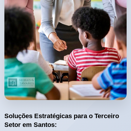
Soluções Estratégicas para o Terceiro
Setor em Santos: